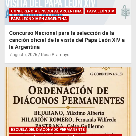
CONFERENCIA EPISCOPAL ARGENTINA
PAPA LEÓN XIV
PAPA LEÓN XIV EN ARGENTINA
Concurso Nacional para la selección de la
canción oficial de la visita del Papa León XIV a
la Argentina
7 agosto, 2026
Rosa Aramayo
ESCUELA DEL DIACONADO PERMANENTE