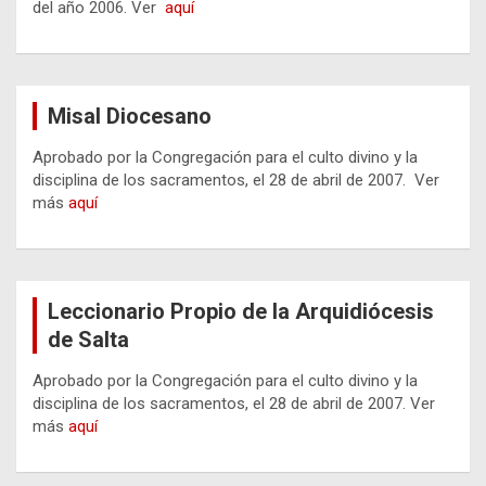
del año 2006. Ver
aquí
Misal Diocesano
Aprobado por la Congregación para el culto divino y la
disciplina de los sacramentos, el 28 de abril de 2007. Ver
más
aquí
Leccionario Propio de la Arquidiócesis
de Salta
Aprobado por la Congregación para el culto divino y la
disciplina de los sacramentos, el 28 de abril de 2007. Ver
más
aquí