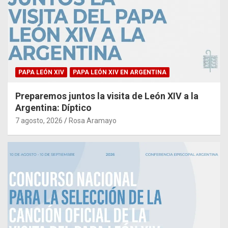
PAPA LEÓN XIV
PAPA LEÓN XIV EN ARGENTINA
Preparemos juntos la visita de León XIV a la
Argentina: Díptico
7 agosto, 2026
Rosa Aramayo