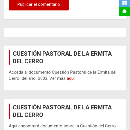
CUESTIÓN PASTORAL DE LA ERMITA
DEL CERRO
Acceda al documento Cuestión Pastoral de la Ermita del
Cerro del año 2003. Ver más
aquí
CUESTIÓN PASTORAL DE LA ERMITA
DEL CERRO
Aquí encontrará documento sobre la Cuestión del Cerro