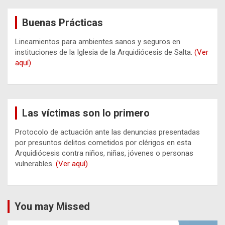
Buenas Prácticas
Lineamientos para ambientes sanos y seguros en
instituciones de la Iglesia de la Arquidiócesis de Salta.
(Ver
aquí)
Las víctimas son lo primero
Protocolo de actuación ante las denuncias presentadas
por presuntos delitos cometidos por clérigos en esta
Arquidiócesis contra niños, niñas, jóvenes o personas
vulnerables.
(Ver aquí)
You may Missed