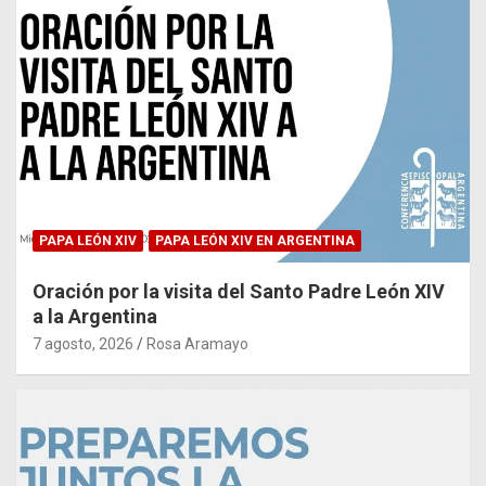
PAPA LEÓN XIV
PAPA LEÓN XIV EN ARGENTINA
Oración por la visita del Santo Padre León XIV
a la Argentina
7 agosto, 2026
Rosa Aramayo