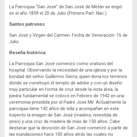
La Parroquia “San José” de San José de Metán se erigió
en el año 1859 el 20 de Julio (Primera Part. Nac.).
Santos patronos
San José y Virgen del Carmen. Fecha de Veneración: 16 de
Julio.
Reseña histórica
La Parroquia San José comenzó como oratorio del
hospital. Observando la necesidad de una iglesia y por la
bondad del señor Guillermo Sierra, quien dona los terrenos
donde se construyó el templo de adobe y con un diseño
muy particular en forma de cruz desde la vista área, la
piedra fundamental se colocó en Febrero de 1942 en una
ceremonia presidida por el Padre José Mir. Actualmente la
parroquia tiene 142 años de vida y acompañan en este
trayecto la imagen de San José (madera, revestida de
yeso) y una cruz de madera de más de 150 años. Cabe
destacar que la devoción de San José comenzó a partir de
las inundaciones hace 100 años atrás las cuales no