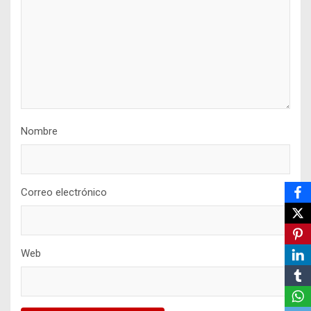
Nombre
Correo electrónico
Web