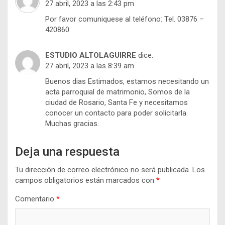
27 abril, 2023 a las 2:43 pm
Por favor comuniquese al teléfono: Tel. 03876 –
420860
ESTUDIO ALTOLAGUIRRE
dice:
27 abril, 2023 a las 8:39 am
Buenos dias Estimados, estamos necesitando un
acta parroquial de matrimonio, Somos de la
ciudad de Rosario, Santa Fe y necesitamos
conocer un contacto para poder solicitarla.
Muchas gracias.
Deja una respuesta
Tu dirección de correo electrónico no será publicada.
Los
campos obligatorios están marcados con
*
Comentario
*