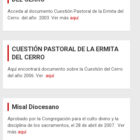
Acceda al documento Cuestión Pastoral de la Ermita del
Cerro del año 2003. Ver más
aquí
CUESTIÓN PASTORAL DE LA ERMITA
DEL CERRO
Aquí encontrará documento sobre la Cuestión del Cerro
del año 2006. Ver
aquí
Misal Diocesano
Aprobado por la Congregación para el culto divino y la
disciplina de los sacramentos, el 28 de abril de 2007. Ver
más
aquí