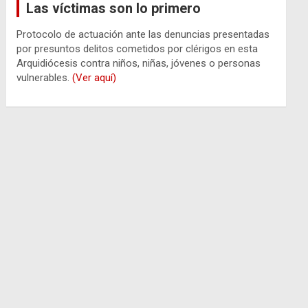
Las víctimas son lo primero
Protocolo de actuación ante las denuncias presentadas
por presuntos delitos cometidos por clérigos en esta
Arquidiócesis contra niños, niñas, jóvenes o personas
vulnerables.
(Ver aquí)