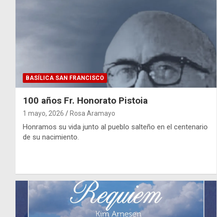
BASÍLICA SAN FRANCISCO
100 años Fr. Honorato Pistoia
1 mayo, 2026
Rosa Aramayo
Honramos su vida junto al pueblo salteño en el centenario
de su nacimiento.