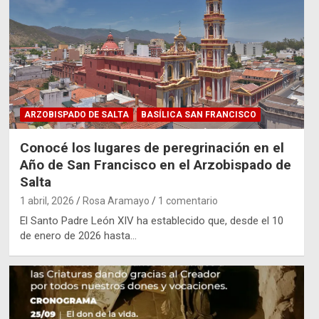
ARZOBISPADO DE SALTA
BASÍLICA SAN FRANCISCO
Conocé los lugares de peregrinación en el
Año de San Francisco en el Arzobispado de
Salta
1 abril, 2026
Rosa Aramayo
1 comentario
El Santo Padre León XIV ha establecido que, desde el 10
de enero de 2026 hasta…