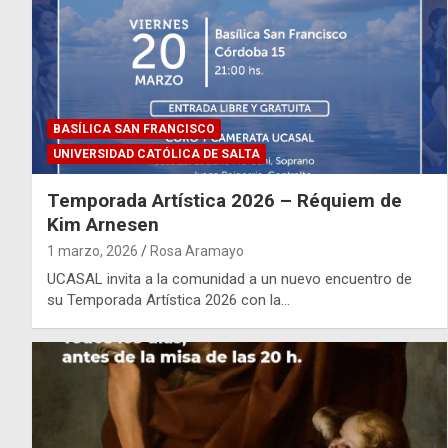
BASÍLICA SAN FRANCISCO
UNIVERSIDAD CATÓLICA DE SALTA
Temporada Artística 2026 – Réquiem de
Kim Arnesen
1 marzo, 2026
Rosa Aramayo
UCASAL invita a la comunidad a un nuevo encuentro de
su Temporada Artística 2026 con la…