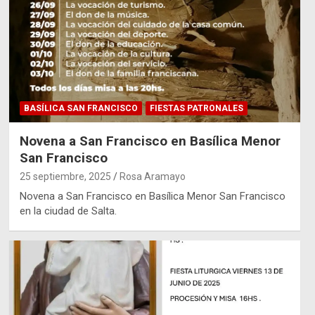
BASÍLICA SAN FRANCISCO
FIESTAS PATRONALES
Novena a San Francisco en Basílica Menor
San Francisco
25 septiembre, 2025
Rosa Aramayo
Novena a San Francisco en Basílica Menor San Francisco
en la ciudad de Salta.