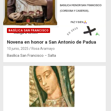
BASÍLICA SAN FRANCISCO
Novena en honor a San Antonio de Padua
10 junio, 2025
Rosa Aramayo
Basílica San Francisco – Salta