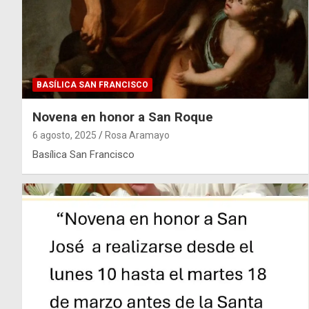
BASÍLICA SAN FRANCISCO
Novena en honor a San Roque
6 agosto, 2025
Rosa Aramayo
Basílica San Francisco