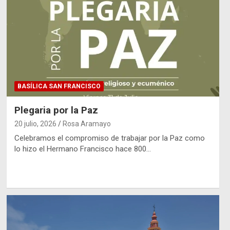
BASÍLICA SAN FRANCISCO
Plegaria por la Paz
20 julio, 2026
Rosa Aramayo
Celebramos el compromiso de trabajar por la Paz como
lo hizo el Hermano Francisco hace 800…