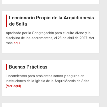
Leccionario Propio de la Arquidiócesis
de Salta
Aprobado por la Congregación para el culto divino y la
disciplina de los sacramentos, el 28 de abril de 2007. Ver
más
aquí
Buenas Prácticas
Lineamientos para ambientes sanos y seguros en
instituciones de la Iglesia de la Arquidiócesis de Salta.
(Ver aquí)