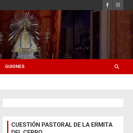
GUIONES
CUESTIÓN PASTORAL DE LA ERMITA
DEL CERRO