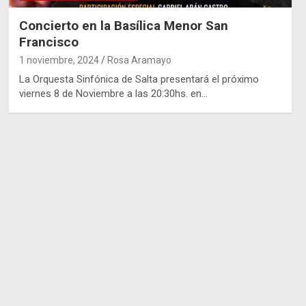
Concierto en la Basílica Menor San
Francisco
1 noviembre, 2024
Rosa Aramayo
La Orquesta Sinfónica de Salta presentará el próximo
viernes 8 de Noviembre a las 20:30hs. en…