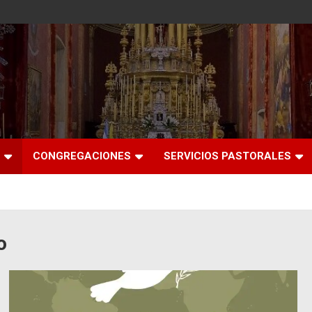
CONGREGACIONES
SERVICIOS PASTORALES
o