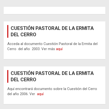
de
entradas
CUESTIÓN PASTORAL DE LA ERMITA
DEL CERRO
Acceda al documento Cuestión Pastoral de la Ermita del
Cerro del año 2003. Ver más
aquí
CUESTIÓN PASTORAL DE LA ERMITA
DEL CERRO
Aquí encontrará documento sobre la Cuestión del Cerro
del año 2006. Ver
aquí