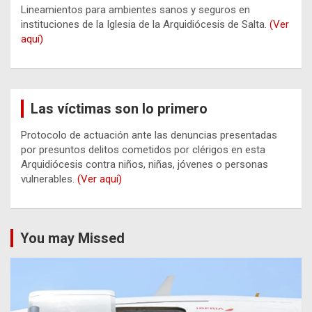
Lineamientos para ambientes sanos y seguros en
instituciones de la Iglesia de la Arquidiócesis de Salta.
(Ver
aquí)
Las víctimas son lo primero
Protocolo de actuación ante las denuncias presentadas
por presuntos delitos cometidos por clérigos en esta
Arquidiócesis contra niños, niñas, jóvenes o personas
vulnerables.
(Ver aquí)
You may Missed