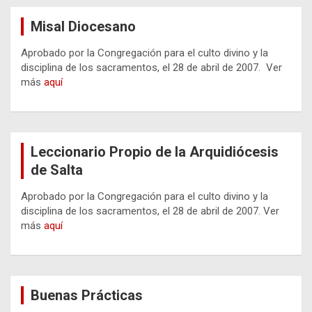
Misal Diocesano
Aprobado por la Congregación para el culto divino y la
disciplina de los sacramentos, el 28 de abril de 2007. Ver
más
aquí
Leccionario Propio de la Arquidiócesis
de Salta
Aprobado por la Congregación para el culto divino y la
disciplina de los sacramentos, el 28 de abril de 2007. Ver
más
aquí
Buenas Prácticas