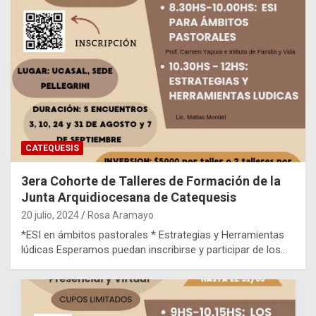
CATEQUESIS
3era Cohorte de Talleres de Formación de la
Junta Arquidiocesana de Catequesis
20 julio, 2024
Rosa Aramayo
*ESI en ámbitos pastorales * Estrategias y Herramientas
lúdicas Esperamos puedan inscribirse y participar de los…