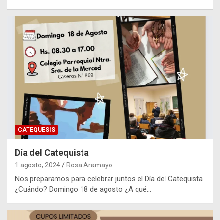
CATEQUESIS
Día del Catequista
1 agosto, 2024
Rosa Aramayo
Nos preparamos para celebrar juntos el Día del Catequista
¿Cuándo? Domingo 18 de agosto ¿A qué…