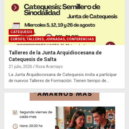
CATEQUESIS
CURSOS, TALLERES, JORNADAS, CONFERENCIAS
Talleres de la Junta Arquidiocesana de
Catequesis de Salta
21 julio, 2026
Rosa Aramayo
La Junta Arquidiocesana de Catequesis invita a participar
de nuevos Talleres de Formación. Tienen tiempo de…