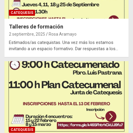
CATEQUESIS
Talleres de formación
2 septiembre, 2025
Rosa Aramayo
Estimados/as catequistas. Una vez más los estamos
invitando a un espacio formativo. Dar respuestas a los…
CATEQUESIS