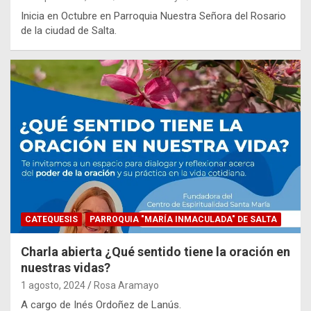
Inicia en Octubre en Parroquia Nuestra Señora del Rosario
de la ciudad de Salta.
CATEQUESIS
PARROQUIA "MARÍA INMACULADA" DE SALTA
Charla abierta ¿Qué sentido tiene la oración en
nuestras vidas?
1 agosto, 2024
Rosa Aramayo
A cargo de Inés Ordoñez de Lanús.