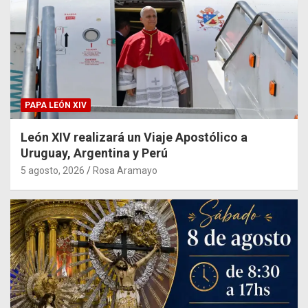
PAPA LEÓN XIV
León XIV realizará un Viaje Apostólico a
Uruguay, Argentina y Perú
5 agosto, 2026
Rosa Aramayo