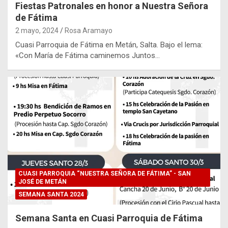
Fiestas Patronales en honor a Nuestra Señora
de Fátima
2 mayo, 2024
Rosa Aramayo
Cuasi Parroquia de Fátima en Metán, Salta. Bajo el lema:
«Con María de Fátima caminemos Juntos…
CUASI PARROQUIA “NUESTRA SEÑORA DE FÁTIMA” - SAN
JOSÉ DE METÁN
SEMANA SANTA 2024
Semana Santa en Cuasi Parroquia de Fátima