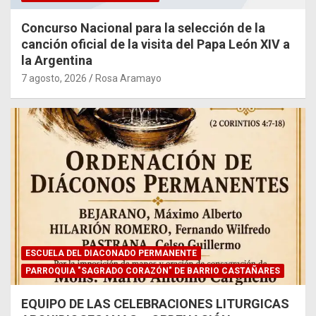
Concurso Nacional para la selección de la
canción oficial de la visita del Papa León XIV a
la Argentina
7 agosto, 2026
Rosa Aramayo
ESCUELA DEL DIACONADO PERMANENTE
PARROQUIA "SAGRADO CORAZÓN" DE BARRIO CASTAÑARES
EQUIPO DE LAS CELEBRACIONES LITURGICAS