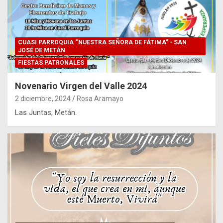
CUASI PARROQUIA “NUESTRA SEÑORA DE FÁTIMA” - SAN
JOSÉ DE METÁN
FIESTAS PATRONALES
Novenario Virgen del Valle 2024
2 diciembre, 2024
Rosa Aramayo
Las Juntas, Metán.