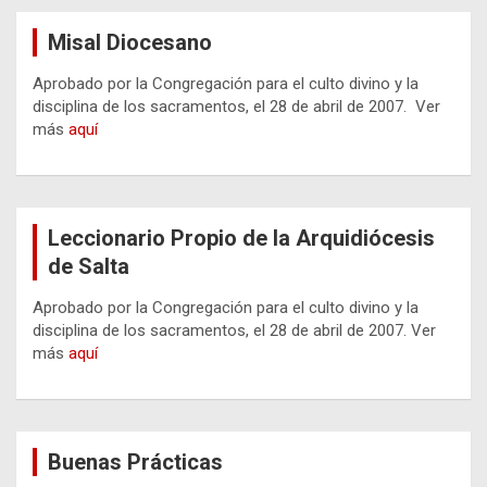
Misal Diocesano
Aprobado por la Congregación para el culto divino y la
disciplina de los sacramentos, el 28 de abril de 2007. Ver
más
aquí
Leccionario Propio de la Arquidiócesis
de Salta
Aprobado por la Congregación para el culto divino y la
disciplina de los sacramentos, el 28 de abril de 2007. Ver
más
aquí
Buenas Prácticas