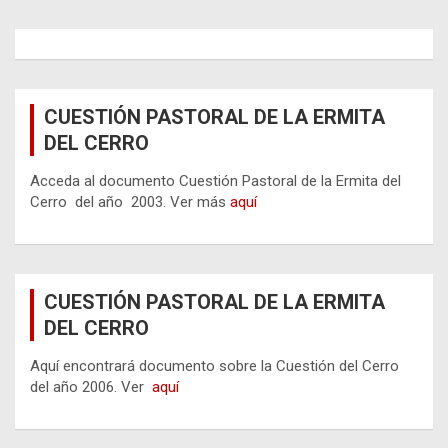
de
entradas
CUESTIÓN PASTORAL DE LA ERMITA
DEL CERRO
Acceda al documento Cuestión Pastoral de la Ermita del
Cerro del año 2003. Ver más
aquí
CUESTIÓN PASTORAL DE LA ERMITA
DEL CERRO
Aquí encontrará documento sobre la Cuestión del Cerro
del año 2006. Ver
aquí