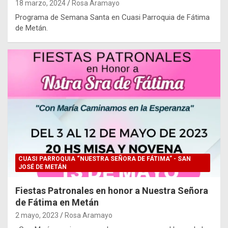
18 marzo, 2024
Rosa Aramayo
Programa de Semana Santa en Cuasi Parroquia de Fátima
de Metán.
CUASI PARROQUIA “NUESTRA SEÑORA DE FÁTIMA” - SAN
JOSÉ DE METÁN
Fiestas Patronales en honor a Nuestra Señora
de Fátima en Metán
2 mayo, 2023
Rosa Aramayo