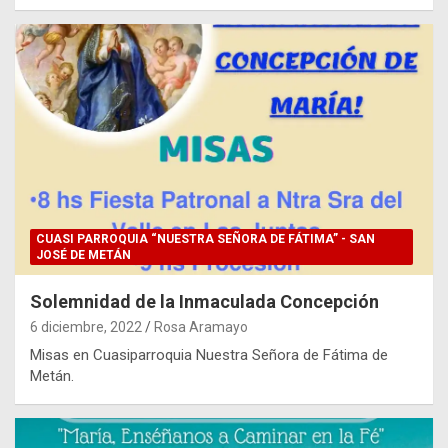
CUASI PARROQUIA “NUESTRA SEÑORA DE FÁTIMA” - SAN
JOSÉ DE METÁN
Solemnidad de la Inmaculada Concepción
6 diciembre, 2022
Rosa Aramayo
Misas en Cuasiparroquia Nuestra Señora de Fátima de
Metán.