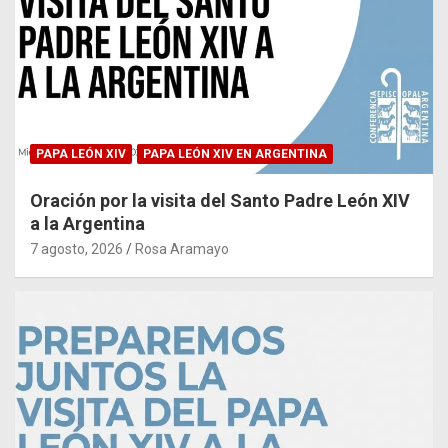
PAPA LEÓN XIV
PAPA LEÓN XIV EN ARGENTINA
Oración por la visita del Santo Padre León XIV
a la Argentina
7 agosto, 2026
Rosa Aramayo