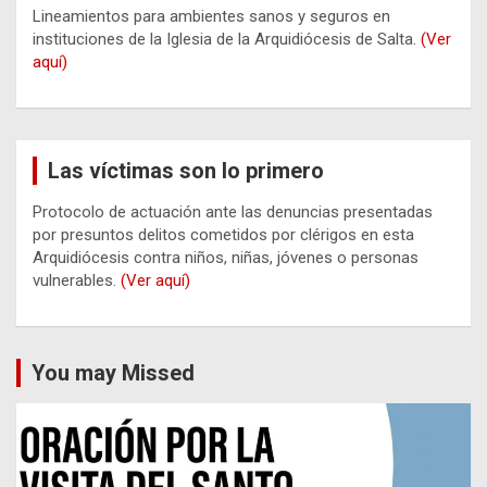
Lineamientos para ambientes sanos y seguros en
instituciones de la Iglesia de la Arquidiócesis de Salta.
(Ver
aquí)
Las víctimas son lo primero
Protocolo de actuación ante las denuncias presentadas
por presuntos delitos cometidos por clérigos en esta
Arquidiócesis contra niños, niñas, jóvenes o personas
vulnerables.
(Ver aquí)
You may Missed