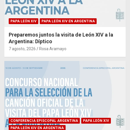
PAPA LEÓN XIV
PAPA LEÓN XIV EN ARGENTINA
Preparemos juntos la visita de León XIV a la
Argentina: Díptico
7 agosto, 2026
Rosa Aramayo
CONFERENCIA EPISCOPAL ARGENTINA
PAPA LEÓN XIV
PAPA LEÓN XIV EN ARGENTINA