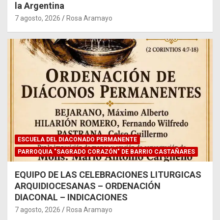
la Argentina
7 agosto, 2026
Rosa Aramayo
ESCUELA DEL DIACONADO PERMANENTE
PARROQUIA "SAGRADO CORAZÓN" DE BARRIO CASTAÑARES
EQUIPO DE LAS CELEBRACIONES LITURGICAS
ARQUIDIOCESANAS – ORDENACIÓN
DIACONAL – INDICACIONES
7 agosto, 2026
Rosa Aramayo