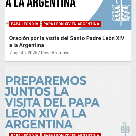
PAPA LEÓN XIV
PAPA LEÓN XIV EN ARGENTINA
Oración por la visita del Santo Padre León XIV
a la Argentina
7 agosto, 2026
Rosa Aramayo
PAPA LEÓN XIV
PAPA LEÓN XIV EN ARGENTINA