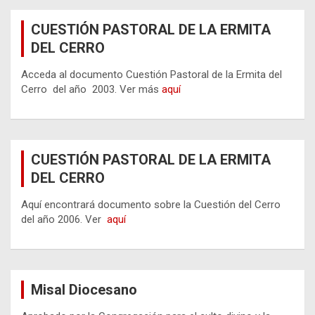
CUESTIÓN PASTORAL DE LA ERMITA
DEL CERRO
Acceda al documento Cuestión Pastoral de la Ermita del
Cerro del año 2003. Ver más
aquí
CUESTIÓN PASTORAL DE LA ERMITA
DEL CERRO
Aquí encontrará documento sobre la Cuestión del Cerro
del año 2006. Ver
aquí
Misal Diocesano