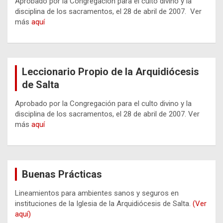
Aprobado por la Congregación para el culto divino y la
disciplina de los sacramentos, el 28 de abril de 2007. Ver
más
aquí
Leccionario Propio de la Arquidiócesis
de Salta
Aprobado por la Congregación para el culto divino y la
disciplina de los sacramentos, el 28 de abril de 2007. Ver
más
aquí
Buenas Prácticas
Lineamientos para ambientes sanos y seguros en
instituciones de la Iglesia de la Arquidiócesis de Salta.
(Ver
aquí)