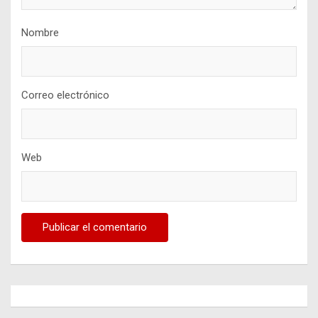
Nombre
Correo electrónico
Web