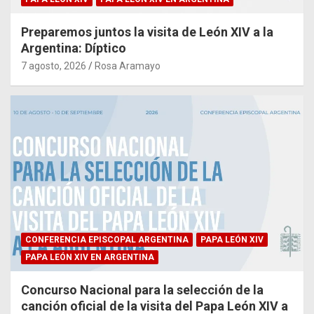
Preparemos juntos la visita de León XIV a la
Argentina: Díptico
7 agosto, 2026
Rosa Aramayo
CONFERENCIA EPISCOPAL ARGENTINA
PAPA LEÓN XIV
PAPA LEÓN XIV EN ARGENTINA
Concurso Nacional para la selección de la
canción oficial de la visita del Papa León XIV a