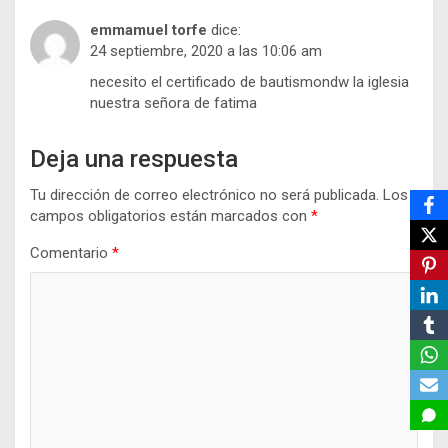
emmamuel torfe
dice:
24 septiembre, 2020 a las 10:06 am
necesito el certificado de bautismondw la iglesia
nuestra señora de fatima
Deja una respuesta
Tu dirección de correo electrónico no será publicada.
Los
campos obligatorios están marcados con
*
Comentario
*