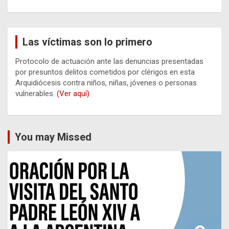
Las víctimas son lo primero
Protocolo de actuación ante las denuncias presentadas
por presuntos delitos cometidos por clérigos en esta
Arquidiócesis contra niños, niñas, jóvenes o personas
vulnerables.
(Ver aquí)
You may Missed