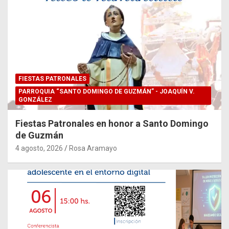
FIESTAS PATRONALES
PARROQUIA “SANTO DOMINGO DE GUZMÁN” - JOAQUÍN V.
GONZÁLEZ
Fiestas Patronales en honor a Santo Domingo
de Guzmán
4 agosto, 2026
Rosa Aramayo