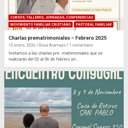
CURSOS, TALLERES, JORNADAS, CONFERENCIAS
MOVIMIENTO FAMILIAR CRISTIANO
PASTORAL FAMILIAR
Charlas prematrimoniales – Febrero 2025
15 enero, 2026
Rosa Aramayo
1 comentario
Invitamos a las charlas pre- matrimoniales que se
realizarán del 02 al 06 de febrero en…