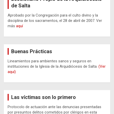
de Salta
Aprobado por la Congregación para el culto divino y la
disciplina de los sacramentos, el 28 de abril de 2007. Ver
más
aquí
Buenas Prácticas
Lineamientos para ambientes sanos y seguros en
instituciones de la Iglesia de la Arquidiócesis de Salta.
(Ver
aquí)
Las víctimas son lo primero
Protocolo de actuación ante las denuncias presentadas
por presuntos delitos cometidos por clérigos en esta