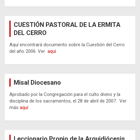
CUESTIÓN PASTORAL DE LA ERMITA
DEL CERRO
Aquí encontrará documento sobre la Cuestión del Cerro
del año 2006. Ver
aquí
Misal Diocesano
Aprobado por la Congregación para el culto divino y la
disciplina de los sacramentos, el 28 de abril de 2007. Ver
más
aquí
Leccionario Propio de la Arquidiócesis