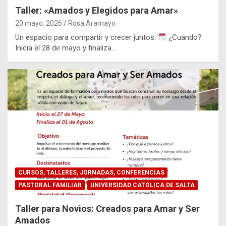
Taller: «Amados y Elegidos para Amar»
20 mayo, 2026
Rosa Aramayo
Un espacio para compartir y crecer juntos.
¿Cuándo?
Inicia el 28 de mayo y finaliza…
CURSOS, TALLERES, JORNADAS, CONFERENCIAS
PASTORAL FAMILIAR
UNIVERSIDAD CATÓLICA DE SALTA
Taller para Novios: Creados para Amar y Ser
Amados