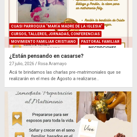
CUASI PARROQUIA "MARÍA MADRE DE LA IGLESIA"
CURSOS, TALLERES, JORNADAS, CONFERENCIAS
MOVIMIENTO FAMILIAR CRISTIANO
PASTORAL FAMILIAR
¿Están pensando en casarse?
27 julio, 2026
Rosa Aramayo
Acá te brindamos las charlas pre-matrimoniales que se
realizarán en el mes de Agosto a realizarse…