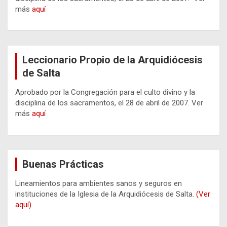
más
aquí
Leccionario Propio de la Arquidiócesis
de Salta
Aprobado por la Congregación para el culto divino y la
disciplina de los sacramentos, el 28 de abril de 2007. Ver
más
aquí
Buenas Prácticas
Lineamientos para ambientes sanos y seguros en
instituciones de la Iglesia de la Arquidiócesis de Salta.
(Ver
aquí)