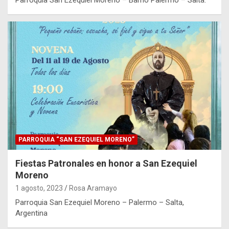
PARROQUIA “SAN EZEQUIEL MORENO”
Fiestas Patronales en honor a San Ezequiel
Moreno
1 agosto, 2023
Rosa Aramayo
Parroquia San Ezequiel Moreno – Palermo – Salta,
Argentina