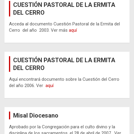
CUESTIÓN PASTORAL DE LA ERMITA
DEL CERRO
Acceda al documento Cuestión Pastoral de la Ermita del
Cerro del año 2003. Ver más
aquí
CUESTIÓN PASTORAL DE LA ERMITA
DEL CERRO
Aquí encontrará documento sobre la Cuestión del Cerro
del año 2006. Ver
aquí
Misal Diocesano
Aprobado por la Congregación para el culto divino y la
disciplina de los sacramentos, el 28 de abril de 2007. Ver