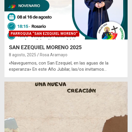
PARROQUIA “SAN EZEQUIEL MORENO”
SAN EZEQUIEL MORENO 2025
8 agosto, 2025
Rosa Aramayo
«Naveguemos, con San Ezequiel, en las aguas de la
esperanza» En este Año Jubilar, las/os invitamos…