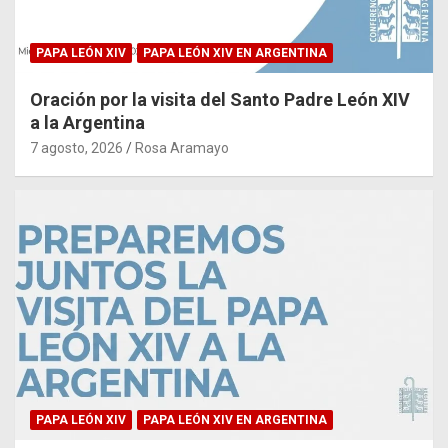
PAPA LEÓN XIV
PAPA LEÓN XIV EN ARGENTINA
Oración por la visita del Santo Padre León XIV
a la Argentina
7 agosto, 2026
Rosa Aramayo
PAPA LEÓN XIV
PAPA LEÓN XIV EN ARGENTINA