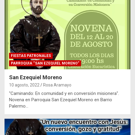
FIESTAS PATRONALES
PARROQUIA “SAN EZEQUIEL MORENO”
San Ezequiel Moreno
10 agosto, 2022
Rosa Aramayo
"Caminando: En comunidad y en conversión misionera".
Novena en Parroquia San Ezequiel Moreno en Barrio
Palermo…