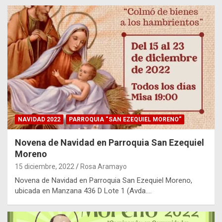
NAVIDAD 2022
PARROQUIA “SAN EZEQUIEL MORENO”
Novena de Navidad en Parroquia San Ezequiel
Moreno
15 diciembre, 2022
Rosa Aramayo
Novena de Navidad en Parroquia San Ezequiel Moreno,
ubicada en Manzana 436 D Lote 1 (Avda.…