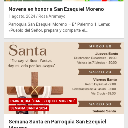
Novena en honor a San Ezequiel Moreno
1 agosto, 2024
Rosa Aramayo
Parroquia San Ezequiel Moreno – B° Palermo 1. Lema:
«Pueblo del Señor, prepara y comparte el…
PARROQUIA “SAN EZEQUIEL MORENO”
SEMANA SANTA 2024
Semana Santa en Parroquia San Ezequiel