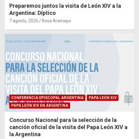
Preparemos juntos la visita de León XIV a la
Argentina: Díptico
7 agosto, 2026
Rosa Aramayo
CONFERENCIA EPISCOPAL ARGENTINA
PAPA LEÓN XIV
PAPA LEÓN XIV EN ARGENTINA
Concurso Nacional para la selección de la
canción oficial de la visita del Papa León XIV a
la Argentina