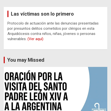
Las víctimas son lo primero
Protocolo de actuación ante las denuncias presentadas
por presuntos delitos cometidos por clérigos en esta
Arquidiócesis contra niños, niñas, jóvenes o personas
vulnerables.
(Ver aquí)
You may Missed