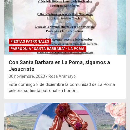
FIESTAS PATRONALES
PARROQUIA “SANTA BÁRBARA” - LA POMA
Con Santa Barbara en La Poma, sigamos a
Jesucristo
30 noviembre, 2023
Rosa Aramayo
Este domingo 3 de diciembre la comunidad de La Poma
celebra su fiesta patronal en honor…