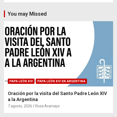
You may Missed
PAPA LEÓN XIV
PAPA LEÓN XIV EN ARGENTINA
Oración por la visita del Santo Padre León XIV
a la Argentina
7 agosto, 2026
Rosa Aramayo