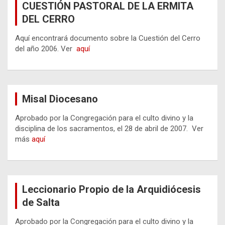
CUESTIÓN PASTORAL DE LA ERMITA
DEL CERRO
Aquí encontrará documento sobre la Cuestión del Cerro
del año 2006. Ver
aquí
Misal Diocesano
Aprobado por la Congregación para el culto divino y la
disciplina de los sacramentos, el 28 de abril de 2007. Ver
más
aquí
Leccionario Propio de la Arquidiócesis
de Salta
Aprobado por la Congregación para el culto divino y la