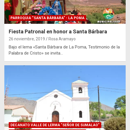
PARROQUIA “SANTA BÁRBARA” - LA POMA
Fiesta Patronal en honor a Santa Bárbara
26 noviembre, 2019
Rosa Aramayo
Bajo el lema «Santa Bárbara de La Poma, Testimonio de la
Palabra de Cristo» se invita…
DECANATO VALLE DE LERMA "SEÑOR DE SUMALAO"