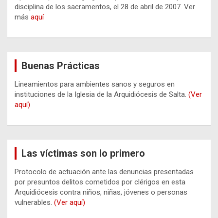
disciplina de los sacramentos, el 28 de abril de 2007. Ver
más
aquí
Buenas Prácticas
Lineamientos para ambientes sanos y seguros en
instituciones de la Iglesia de la Arquidiócesis de Salta.
(Ver
aquí)
Las víctimas son lo primero
Protocolo de actuación ante las denuncias presentadas
por presuntos delitos cometidos por clérigos en esta
Arquidiócesis contra niños, niñas, jóvenes o personas
vulnerables.
(Ver aquí)