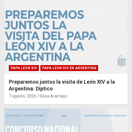
PAPA LEÓN XIV
PAPA LEÓN XIV EN ARGENTINA
Preparemos juntos la visita de León XIV a la
Argentina: Díptico
7 agosto, 2026
Rosa Aramayo