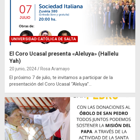
UNIVERSIDAD CATÓLICA DE SALTA
El Coro Ucasal presenta «Aleluya» (Hallelu
Yah)
20 junio, 2024
Rosa Aramayo
El próximo 7 de julio, te invitamos a participar de la
presentación del Coro Ucasal “Aleluya”…