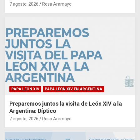
7 agosto, 2026
Rosa Aramayo
PAPA LEÓN XIV
PAPA LEÓN XIV EN ARGENTINA
Preparemos juntos la visita de León XIV a la
Argentina: Díptico
7 agosto, 2026
Rosa Aramayo