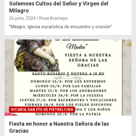
Solemnes Cultos del Señor y Virgen del
Milagro
26 junio, 2024
Rosa Aramayo
“Milagro, Iglesia eucarística de encuentro y oración”
VICARIA SAN PÍO DE PIETRELCINA
Fiesta en honor a Nuestra Señora de las
Gracias