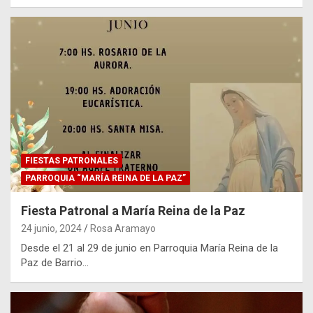
FIESTAS PATRONALES
PARROQUIA “MARÍA REINA DE LA PAZ”
Fiesta Patronal a María Reina de la Paz
24 junio, 2024
Rosa Aramayo
Desde el 21 al 29 de junio en Parroquia María Reina de la
Paz de Barrio…