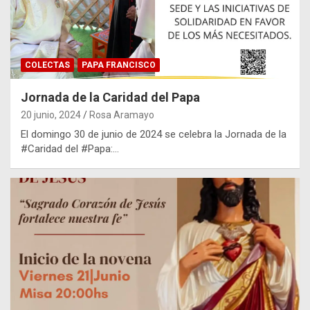
COLECTAS
PAPA FRANCISCO
Jornada de la Caridad del Papa
20 junio, 2024
Rosa Aramayo
El domingo 30 de junio de 2024 se celebra la Jornada de la
#Caridad del #Papa:…