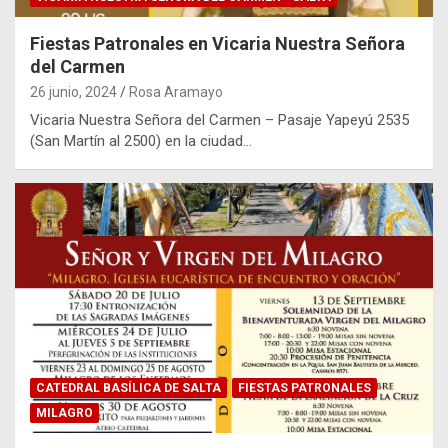
Fiestas Patronales en Vicaria Nuestra Señora
del Carmen
26 junio, 2024
Rosa Aramayo
Vicaria Nuestra Señora del Carmen – Pasaje Yapeyú 2535
(San Martín al 2500) en la ciudad…
CATEDRAL BASÍLICA DE SALTA
FIESTAS PATRONALES
MILAGRO