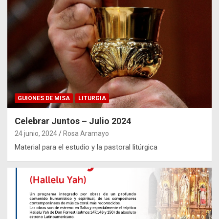
GUIONES DE MISA
LITURGIA
Celebrar Juntos – Julio 2024
24 junio, 2024
Rosa Aramayo
Material para el estudio y la pastoral litúrgica