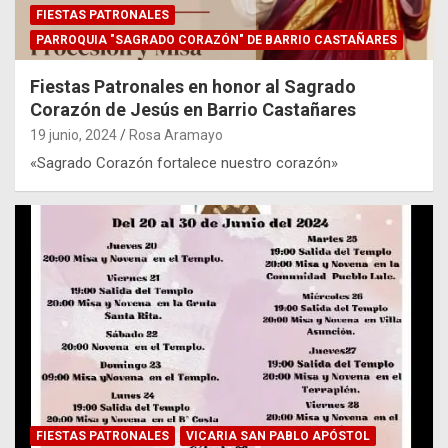
FIESTAS PATRONALES
PARROQUIA "SAGRADO CORAZÓN" DE BARRIO CASTAÑARES
Fiestas Patronales en honor al Sagrado
Corazón de Jesús en Barrio Castañares
19 junio, 2024
Rosa Aramayo
«Sagrado Corazón fortalece nuestro corazón»
FIESTAS PATRONALES
VICARIA SAN PABLO APÓSTOL