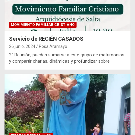
MOVIMIENTO FAMILIAR CRISTIANO
Servicio de RECIÉN CASADOS
26 junio, 2024
Rosa Aramayo
2° Reunión, pueden sumarse a este grupo de matrimonios
y compartir charlas, dinámicas y profundizar sobre…