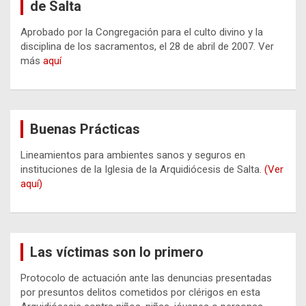
de Salta
Aprobado por la Congregación para el culto divino y la
disciplina de los sacramentos, el 28 de abril de 2007. Ver
más
aquí
Buenas Prácticas
Lineamientos para ambientes sanos y seguros en
instituciones de la Iglesia de la Arquidiócesis de Salta.
(Ver
aquí)
Las víctimas son lo primero
Protocolo de actuación ante las denuncias presentadas
por presuntos delitos cometidos por clérigos en esta