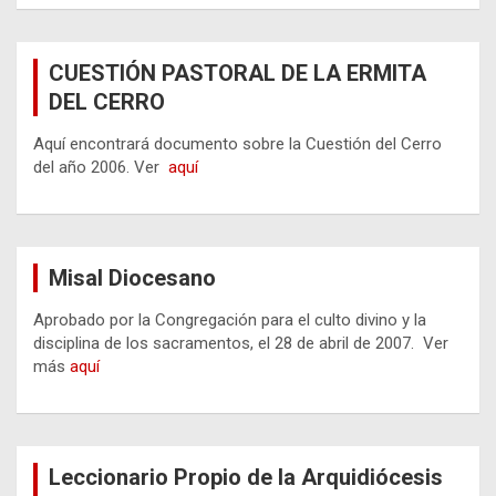
CUESTIÓN PASTORAL DE LA ERMITA
DEL CERRO
Aquí encontrará documento sobre la Cuestión del Cerro
del año 2006. Ver
aquí
Misal Diocesano
Aprobado por la Congregación para el culto divino y la
disciplina de los sacramentos, el 28 de abril de 2007. Ver
más
aquí
Leccionario Propio de la Arquidiócesis