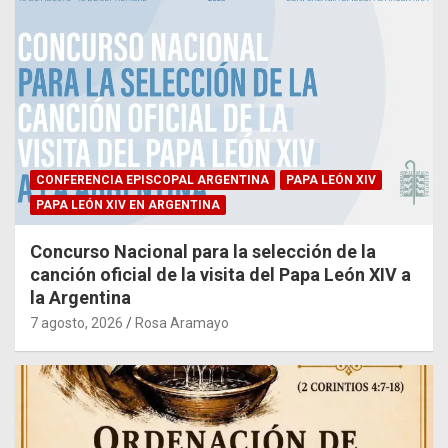
CONFERENCIA EPISCOPAL ARGENTINA
PAPA LEÓN XIV
PAPA LEÓN XIV EN ARGENTINA
Concurso Nacional para la selección de la
canción oficial de la visita del Papa León XIV a
la Argentina
7 agosto, 2026
Rosa Aramayo