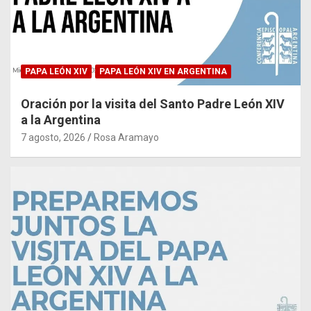
PAPA LEÓN XIV
PAPA LEÓN XIV EN ARGENTINA
Oración por la visita del Santo Padre León XIV
a la Argentina
7 agosto, 2026
Rosa Aramayo