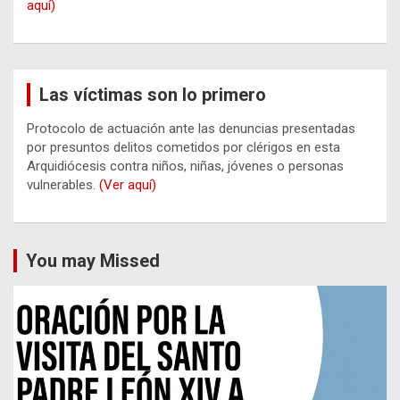
aquí)
Las víctimas son lo primero
Protocolo de actuación ante las denuncias presentadas
por presuntos delitos cometidos por clérigos en esta
Arquidiócesis contra niños, niñas, jóvenes o personas
vulnerables.
(Ver aquí)
You may Missed