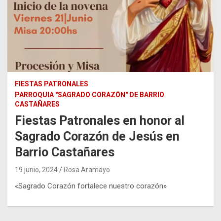
FIESTAS PATRONALES
PARROQUIA "SAGRADO CORAZÓN" DE BARRIO
CASTAÑARES
Fiestas Patronales en honor al
Sagrado Corazón de Jesús en
Barrio Castañares
19 junio, 2024
Rosa Aramayo
«Sagrado Corazón fortalece nuestro corazón»