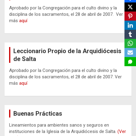
Aprobado por la Congregación para el culto divino y la
disciplina de los sacramentos, el 28 de abril de 2007. Ver
más
aquí
Leccionario Propio de la Arquidiócesis
de Salta
Aprobado por la Congregación para el culto divino y la
disciplina de los sacramentos, el 28 de abril de 2007. Ver
más
aquí
Buenas Prácticas
Lineamientos para ambientes sanos y seguros en
instituciones de la Iglesia de la Arquidiócesis de Salta.
(Ver