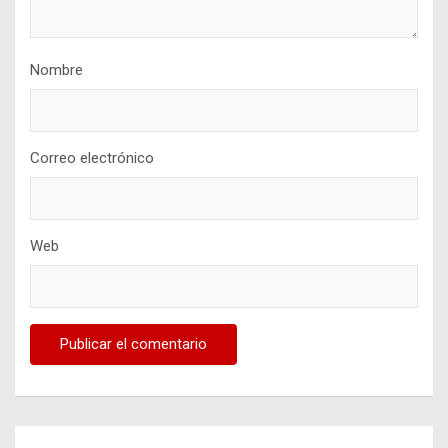
Nombre
Correo electrónico
Web