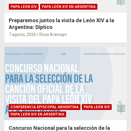
PAPA LEÓN XIV
PAPA LEÓN XIV EN ARGENTINA
Preparemos juntos la visita de León XIV a la
Argentina: Díptico
7 agosto, 2026
Rosa Aramayo
CONFERENCIA EPISCOPAL ARGENTINA
PAPA LEÓN XIV
PAPA LEÓN XIV EN ARGENTINA
Concurso Nacional para la selección de la