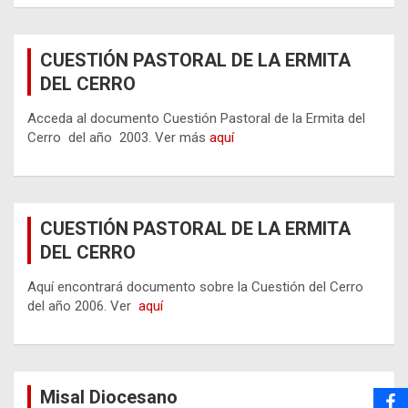
CUESTIÓN PASTORAL DE LA ERMITA
DEL CERRO
Acceda al documento Cuestión Pastoral de la Ermita del
Cerro del año 2003. Ver más
aquí
CUESTIÓN PASTORAL DE LA ERMITA
DEL CERRO
Aquí encontrará documento sobre la Cuestión del Cerro
del año 2006. Ver
aquí
Misal Diocesano