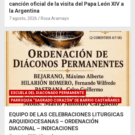
canción oficial de la visita del Papa León XIV a
la Argentina
7 agosto, 2026
Rosa Aramayo
ESCUELA DEL DIACONADO PERMANENTE
PARROQUIA "SAGRADO CORAZÓN" DE BARRIO CASTAÑARES
EQUIPO DE LAS CELEBRACIONES LITURGICAS
ARQUIDIOCESANAS – ORDENACIÓN
DIACONAL – INDICACIONES