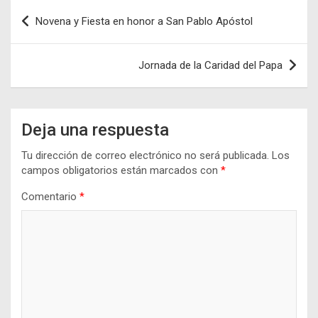
Navegación
Novena y Fiesta en honor a San Pablo Apóstol
de
entradas
Jornada de la Caridad del Papa
Deja una respuesta
Tu dirección de correo electrónico no será publicada.
Los
campos obligatorios están marcados con
*
Comentario
*