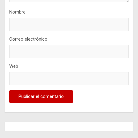
Nombre
Correo electrónico
Web