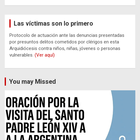
Las víctimas son lo primero
Protocolo de actuación ante las denuncias presentadas
por presuntos delitos cometidos por clérigos en esta
Arquidiócesis contra niños, niñas, jóvenes o personas
vulnerables.
(Ver aquí)
You may Missed