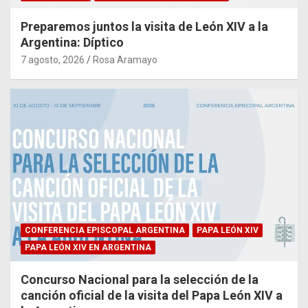
Preparemos juntos la visita de León XIV a la
Argentina: Díptico
7 agosto, 2026
Rosa Aramayo
CONFERENCIA EPISCOPAL ARGENTINA
PAPA LEÓN XIV
PAPA LEÓN XIV EN ARGENTINA
Concurso Nacional para la selección de la
canción oficial de la visita del Papa León XIV a