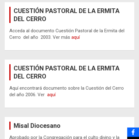
CUESTIÓN PASTORAL DE LA ERMITA
DEL CERRO
Acceda al documento Cuestión Pastoral de la Ermita del
Cerro del año 2003. Ver más
aquí
CUESTIÓN PASTORAL DE LA ERMITA
DEL CERRO
Aquí encontrará documento sobre la Cuestión del Cerro
del año 2006. Ver
aquí
Misal Diocesano
Aprobado por la Congregación para el culto divino y la