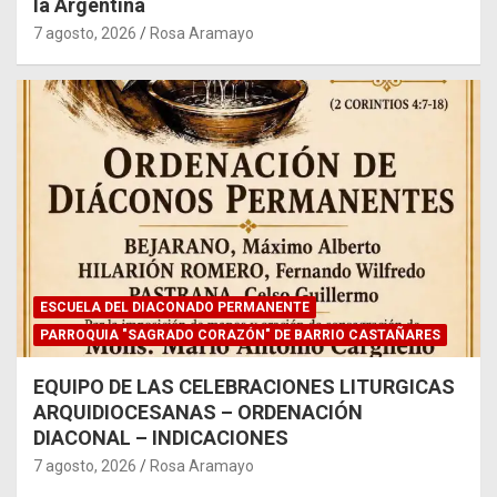
la Argentina
7 agosto, 2026
Rosa Aramayo
ESCUELA DEL DIACONADO PERMANENTE
PARROQUIA "SAGRADO CORAZÓN" DE BARRIO CASTAÑARES
EQUIPO DE LAS CELEBRACIONES LITURGICAS
ARQUIDIOCESANAS – ORDENACIÓN
DIACONAL – INDICACIONES
7 agosto, 2026
Rosa Aramayo