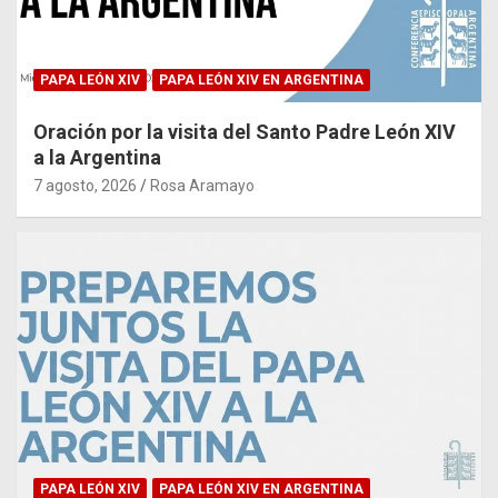
PAPA LEÓN XIV
PAPA LEÓN XIV EN ARGENTINA
Oración por la visita del Santo Padre León XIV
a la Argentina
7 agosto, 2026
Rosa Aramayo
PAPA LEÓN XIV
PAPA LEÓN XIV EN ARGENTINA