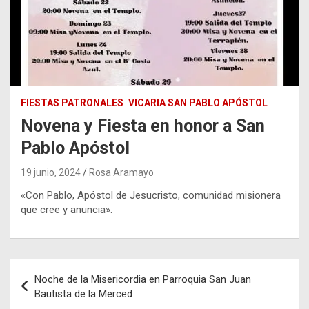
FIESTAS PATRONALES
VICARIA SAN PABLO APÓSTOL
Novena y Fiesta en honor a San
Pablo Apóstol
19 junio, 2024
Rosa Aramayo
«Con Pablo, Apóstol de Jesucristo, comunidad misionera
que cree y anuncia».
Navegación
Noche de la Misericordia en Parroquia San Juan
de
Bautista de la Merced