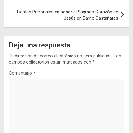
entradas
Fiestas Patronales en honor al Sagrado Corazón de
Jesús en Barrio Castañares
Deja una respuesta
Tu dirección de correo electrónico no será publicada.
Los
campos obligatorios están marcados con
*
Comentario
*