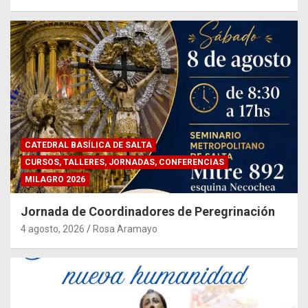
CATEDRAL BASÍLICA DE SALTA
CURSOS, TALLERES, JORNADAS, CONFERENCIAS
MILAGRO 2026
Jornada de Coordinadores de Peregrinación
4 agosto, 2026
Rosa Aramayo