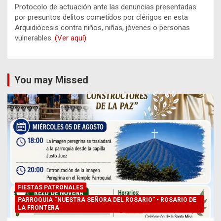
Protocolo de actuación ante las denuncias presentadas
por presuntos delitos cometidos por clérigos en esta
Arquidiócesis contra niños, niñas, jóvenes o personas
vulnerables.
(Ver aquí)
You may Missed
FIESTAS PATRONALES
PARROQUIA “NUESTRA SEÑORA DEL ROSARIO” - ROSARIO DE
LA FRONTERA