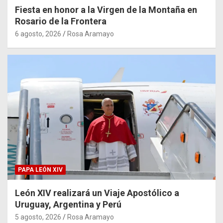
Fiesta en honor a la Virgen de la Montaña en
Rosario de la Frontera
6 agosto, 2026
Rosa Aramayo
PAPA LEÓN XIV
León XIV realizará un Viaje Apostólico a
Uruguay, Argentina y Perú
5 agosto, 2026
Rosa Aramayo