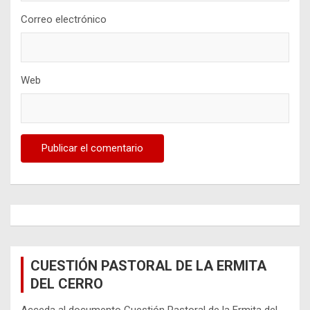
Correo electrónico
Web
CUESTIÓN PASTORAL DE LA ERMITA
DEL CERRO