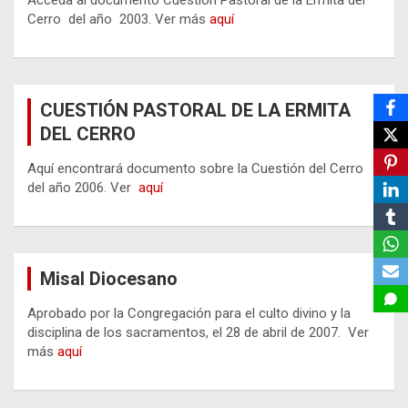
Acceda al documento Cuestión Pastoral de la Ermita del
Cerro del año 2003. Ver más
aquí
CUESTIÓN PASTORAL DE LA ERMITA
DEL CERRO
Aquí encontrará documento sobre la Cuestión del Cerro
del año 2006. Ver
aquí
Misal Diocesano
Aprobado por la Congregación para el culto divino y la
disciplina de los sacramentos, el 28 de abril de 2007. Ver
más
aquí