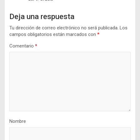
Deja una respuesta
Tu dirección de correo electrónico no será publicada.
Los
campos obligatorios están marcados con
*
Comentario
*
Nombre