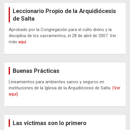
Leccionario Propio de la Arquidiócesis
de Salta
Aprobado por la Congregación para el culto divino y la
disciplina de los sacramentos, el 28 de abril de 2007. Ver
más
aquí
Buenas Prácticas
Lineamientos para ambientes sanos y seguros en
instituciones de la Iglesia de la Arquidiócesis de Salta.
(Ver
aquí)
Las víctimas son lo primero