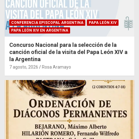
CONFERENCIA EPISCOPAL ARGENTINA
PAPA LEÓN XIV
PAPA LEÓN XIV EN ARGENTINA
Concurso Nacional para la selección de la
canción oficial de la visita del Papa León XIV a
la Argentina
7 agosto, 2026
Rosa Aramayo