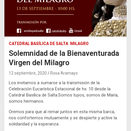
CATEDRAL BASÍLICA DE SALTA
MILAGRO
Solemnidad de la Bienaventurada
Virgen del Milagro
12 septiembre, 2020
Rosa Aramayo
Los invitamos a sumarse a la transmisión de la
Celebración Eucarística Estacional de hs. 10 desde la
Catedral Basílica de Salta.Somos tuyos, somos de María,
somos hermanos.
Oremos para que al remar juntos en esta misma barca,
nos confortemos mutuamente y se despierte y active la
solidaridad y la esperanza.