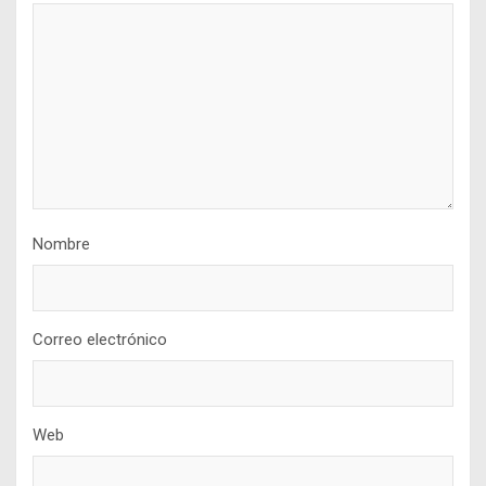
Nombre
Correo electrónico
Web