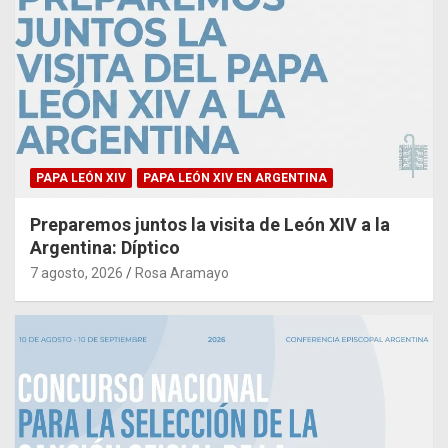
PAPA LEÓN XIV
PAPA LEÓN XIV EN ARGENTINA
Preparemos juntos la visita de León XIV a la
Argentina: Díptico
7 agosto, 2026
Rosa Aramayo