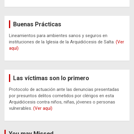
Buenas Prácticas
Lineamientos para ambientes sanos y seguros en
instituciones de la Iglesia de la Arquidiócesis de Salta.
(Ver
aquí)
Las víctimas son lo primero
Protocolo de actuación ante las denuncias presentadas
por presuntos delitos cometidos por clérigos en esta
Arquidiócesis contra niños, niñas, jóvenes o personas
vulnerables.
(Ver aquí)
You may Missed