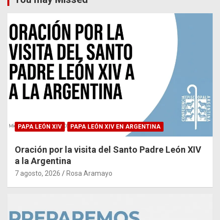
PAPA LEÓN XIV
PAPA LEÓN XIV EN ARGENTINA
Oración por la visita del Santo Padre León XIV
a la Argentina
7 agosto, 2026
Rosa Aramayo