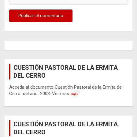
CUESTIÓN PASTORAL DE LA ERMITA
DEL CERRO
Acceda al documento Cuestión Pastoral de la Ermita del
Cerro del año 2003. Ver más
aquí
CUESTIÓN PASTORAL DE LA ERMITA
DEL CERRO