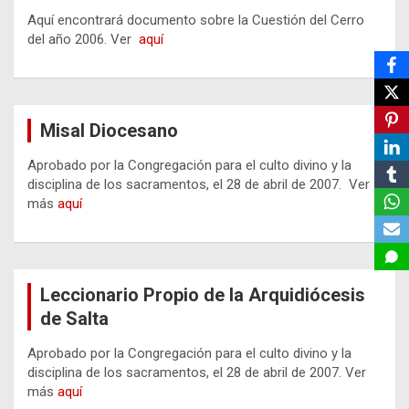
Aquí encontrará documento sobre la Cuestión del Cerro
del año 2006. Ver
aquí
Misal Diocesano
Aprobado por la Congregación para el culto divino y la
disciplina de los sacramentos, el 28 de abril de 2007. Ver
más
aquí
Leccionario Propio de la Arquidiócesis
de Salta
Aprobado por la Congregación para el culto divino y la
disciplina de los sacramentos, el 28 de abril de 2007. Ver
más
aquí