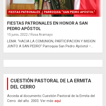
FIESTAS PATRONALES
PARROQUIA “SAN PEDRO APÓSTOL”
FIESTAS PATRONALES EN HONOR A SAN
PEDRO APÓSTOL
15 junio, 2022
Rosa Aramayo
LEMA: “HACIA LA COMUNION, PARTICIPACION Y MISION
JUNTO A SAN PEDRO” Parroquia San Pedro Apóstol –…
CUESTIÓN PASTORAL DE LA ERMITA
DEL CERRO
Acceda al documento Cuestión Pastoral de la Ermita del
Cerro del año 2003. Ver más
aquí