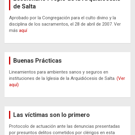
de Salta
Aprobado por la Congregación para el culto divino y la
disciplina de los sacramentos, el 28 de abril de 2007. Ver
más
aquí
Buenas Prácticas
Lineamientos para ambientes sanos y seguros en
instituciones de la Iglesia de la Arquidiócesis de Salta.
(Ver
aquí)
Las víctimas son lo primero
Protocolo de actuación ante las denuncias presentadas
por presuntos delitos cometidos por clérigos en esta