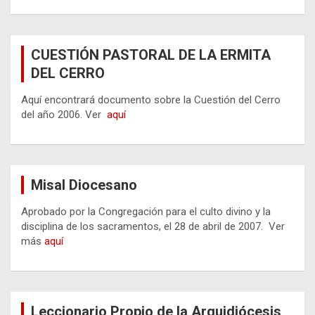
CUESTIÓN PASTORAL DE LA ERMITA
DEL CERRO
Aquí encontrará documento sobre la Cuestión del Cerro
del año 2006. Ver
aquí
Misal Diocesano
Aprobado por la Congregación para el culto divino y la
disciplina de los sacramentos, el 28 de abril de 2007. Ver
más
aquí
Leccionario Propio de la Arquidiócesis