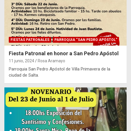
FIESTAS PATRONALES
PARROQUIA “SAN PEDRO APÓSTOL”
Fiesta Patronal en honor a San Pedro Apóstol
11 junio, 2024
Rosa Aramayo
Parroquia San Pedro Apóstol de Villa Primavera de la
ciudad de Salta.