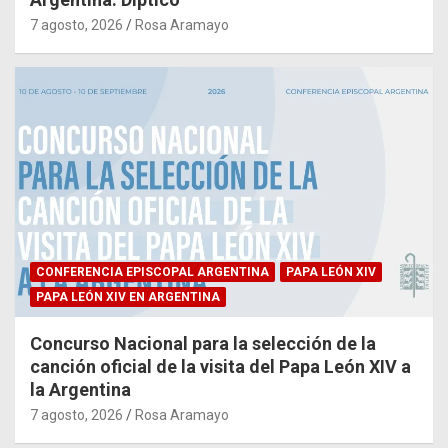
7 agosto, 2026
Rosa Aramayo
CONFERENCIA EPISCOPAL ARGENTINA
PAPA LEÓN XIV
PAPA LEÓN XIV EN ARGENTINA
Concurso Nacional para la selección de la
canción oficial de la visita del Papa León XIV a
la Argentina
7 agosto, 2026
Rosa Aramayo