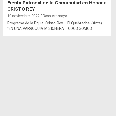
Fiesta Patronal de la Comunidad en Honor a
CRISTO REY
10 noviembre, 2022
Rosa Aramayo
Programa de la Pquia. Cristo Rey – El Quebrachal (Anta)
“EN UNA PARROQUIA MISIONERA: TODOS SOMOS…