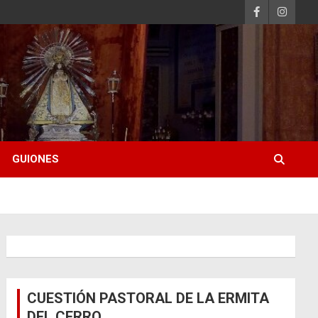
GUIONES
CUESTIÓN PASTORAL DE LA ERMITA
DEL CERRO