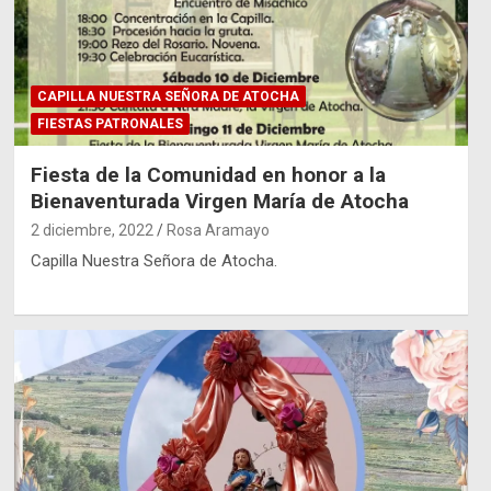
CAPILLA NUESTRA SEÑORA DE ATOCHA
FIESTAS PATRONALES
Fiesta de la Comunidad en honor a la
Bienaventurada Virgen María de Atocha
2 diciembre, 2022
Rosa Aramayo
Capilla Nuestra Señora de Atocha.