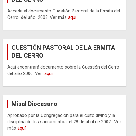
Acceda al documento Cuestión Pastoral de la Ermita del
Cerro del año 2003. Ver más
aquí
CUESTIÓN PASTORAL DE LA ERMITA
DEL CERRO
Aquí encontrará documento sobre la Cuestión del Cerro
del año 2006. Ver
aquí
Misal Diocesano
Aprobado por la Congregación para el culto divino y la
disciplina de los sacramentos, el 28 de abril de 2007. Ver
más
aquí