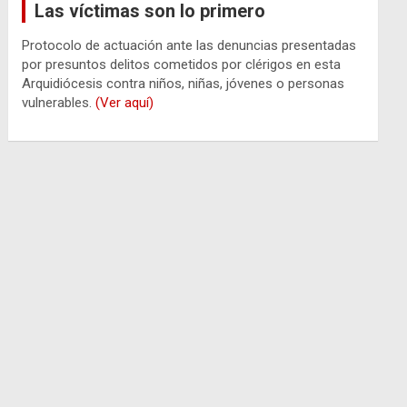
Las víctimas son lo primero
Protocolo de actuación ante las denuncias presentadas
por presuntos delitos cometidos por clérigos en esta
Arquidiócesis contra niños, niñas, jóvenes o personas
vulnerables.
(Ver aquí)