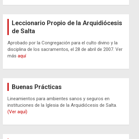
Leccionario Propio de la Arquidiócesis
de Salta
Aprobado por la Congregación para el culto divino y la
disciplina de los sacramentos, el 28 de abril de 2007. Ver
más
aquí
Buenas Prácticas
Lineamientos para ambientes sanos y seguros en
instituciones de la Iglesia de la Arquidiócesis de Salta.
(Ver aquí)