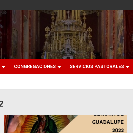
CONGREGACIONES
SERVICIOS PASTORALES
2