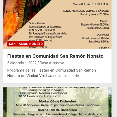
SAN RAMÓN NONATO
Fiestas en Comunidad San Ramón Nonato
5 diciembre, 2022
Rosa Aramayo
Programa de las Fiestas en Comunidad San Ramón
Nonato de Viudad Valdivia en la ciudad de…