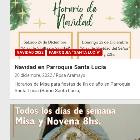
NAVIDAD 2022
PARROQUIA “SANTA LUCÍA”
Navidad en Parroquia Santa Lucía
20 diciembre, 2022
Rosa Aramayo
Horarios de Misa para fiestas de fin de año en Parroquia
Santa Lucía (Barrio Santa Lucía,…