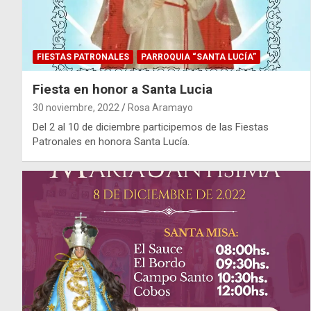
FIESTAS PATRONALES
PARROQUIA “SANTA LUCÍA”
Fiesta en honor a Santa Lucia
30 noviembre, 2022
Rosa Aramayo
Del 2 al 10 de diciembre participemos de las Fiestas
Patronales en honora Santa Lucía.