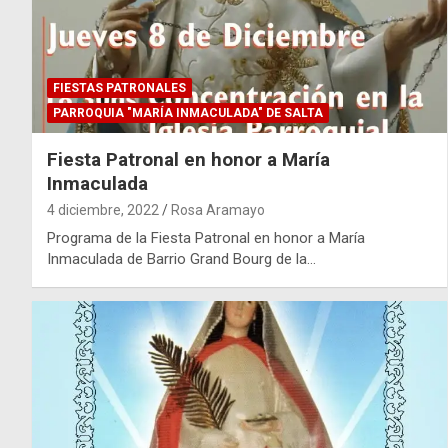
FIESTAS PATRONALES
PARROQUIA "MARÍA INMACULADA" DE SALTA
Fiesta Patronal en honor a María
Inmaculada
4 diciembre, 2022
Rosa Aramayo
Programa de la Fiesta Patronal en honor a María
Inmaculada de Barrio Grand Bourg de la…