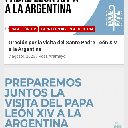
PAPA LEÓN XIV
PAPA LEÓN XIV EN ARGENTINA
Oración por la visita del Santo Padre León XIV
a la Argentina
7 agosto, 2026
Rosa Aramayo