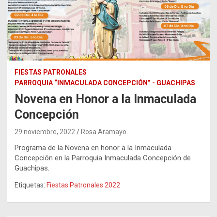
FIESTAS PATRONALES
PARROQUIA “INMACULADA CONCEPCIÓN” - GUACHIPAS
Novena en Honor a la Inmaculada
Concepción
29 noviembre, 2022
Rosa Aramayo
Programa de la Novena en honor a la Inmaculada
Concepción en la Parroquia Inmaculada Concepción de
Guachipas.
Etiquetas:
Fiestas Patronales 2022