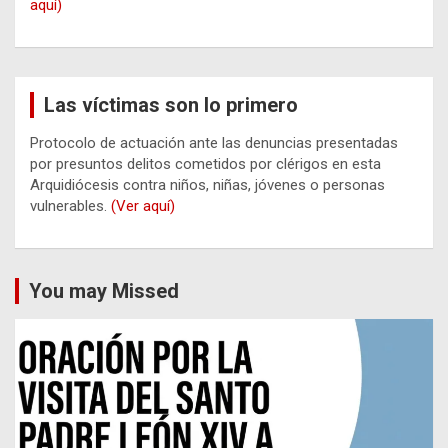
aquí)
Las víctimas son lo primero
Protocolo de actuación ante las denuncias presentadas
por presuntos delitos cometidos por clérigos en esta
Arquidiócesis contra niños, niñas, jóvenes o personas
vulnerables.
(Ver aquí)
You may Missed