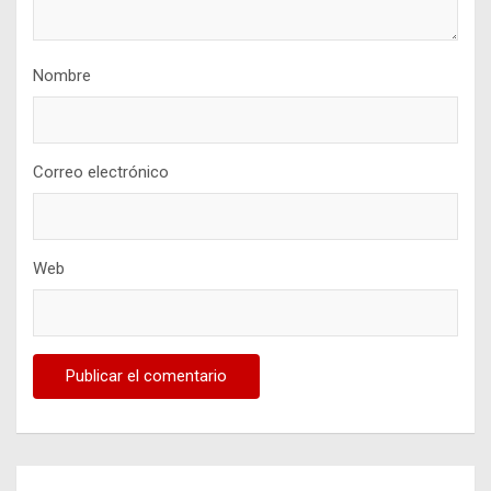
Nombre
Correo electrónico
Web