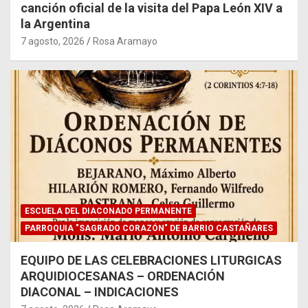
canción oficial de la visita del Papa León XIV a
la Argentina
7 agosto, 2026
Rosa Aramayo
ESCUELA DEL DIACONADO PERMANENTE
PARROQUIA "SAGRADO CORAZÓN" DE BARRIO CASTAÑARES
EQUIPO DE LAS CELEBRACIONES LITURGICAS
ARQUIDIOCESANAS – ORDENACIÓN
DIACONAL – INDICACIONES