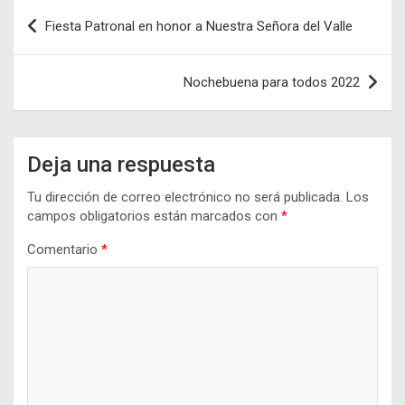
Navegación
Fiesta Patronal en honor a Nuestra Señora del Valle
de
entradas
Nochebuena para todos 2022
Deja una respuesta
Tu dirección de correo electrónico no será publicada.
Los
campos obligatorios están marcados con
*
Comentario
*