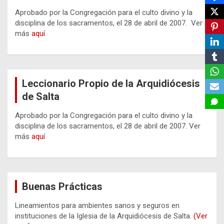
Aprobado por la Congregación para el culto divino y la
disciplina de los sacramentos, el 28 de abril de 2007. Ver
más
aquí
Leccionario Propio de la Arquidiócesis
de Salta
Aprobado por la Congregación para el culto divino y la
disciplina de los sacramentos, el 28 de abril de 2007. Ver
más
aquí
Buenas Prácticas
Lineamientos para ambientes sanos y seguros en
instituciones de la Iglesia de la Arquidiócesis de Salta.
(Ver