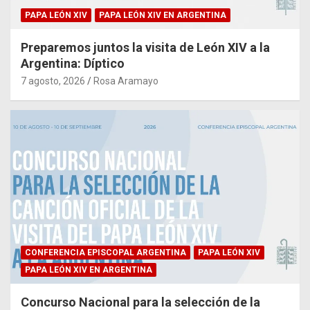
PAPA LEÓN XIV
PAPA LEÓN XIV EN ARGENTINA
Preparemos juntos la visita de León XIV a la
Argentina: Díptico
7 agosto, 2026
Rosa Aramayo
CONFERENCIA EPISCOPAL ARGENTINA
PAPA LEÓN XIV
PAPA LEÓN XIV EN ARGENTINA
Concurso Nacional para la selección de la