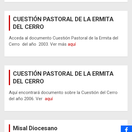
CUESTIÓN PASTORAL DE LA ERMITA
DEL CERRO
Acceda al documento Cuestión Pastoral de la Ermita del
Cerro del año 2003. Ver más
aquí
CUESTIÓN PASTORAL DE LA ERMITA
DEL CERRO
Aquí encontrará documento sobre la Cuestión del Cerro
del año 2006. Ver
aquí
Misal Diocesano