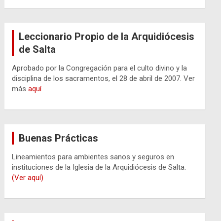
Leccionario Propio de la Arquidiócesis
de Salta
Aprobado por la Congregación para el culto divino y la
disciplina de los sacramentos, el 28 de abril de 2007. Ver
más
aquí
Buenas Prácticas
Lineamientos para ambientes sanos y seguros en
instituciones de la Iglesia de la Arquidiócesis de Salta.
(Ver aquí)