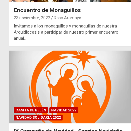
Encuentro de Monaguillos
23 noviembre, 2022
Rosa Aramayo
Invitamos a los monaguillos y monaguillas de nuestra
Arquidiocesis a participar de nuestro primer encuentro
anual…
CASITA DE BELÉN
NAVIDAD 2022
NAVIDAD SOLIDARIA 2022