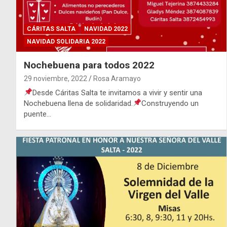
CÁRITAS SALTA
NAVIDAD 2022
NAVIDAD SOLIDARIA 2022
Nochebuena para todos 2022
29 noviembre, 2022
Rosa Aramayo
Desde Cáritas Salta te invitamos a vivir y sentir una
Nochebuena llena de solidaridad.
Construyendo un
puente…