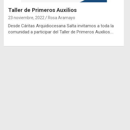
Taller de Primeros Auxilios
23 noviembre, 2022
Rosa Aramayo
Desde Cáritas Arquidiocesana Salta invitamos a toda la
comunidad a participar del Taller de Primeros Auxilios.…