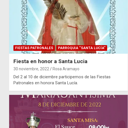
FIESTAS PATRONALES
PARROQUIA “SANTA LUCÍA”
Fiesta en honor a Santa Lucia
30 noviembre, 2022
Rosa Aramayo
Del 2 al 10 de diciembre participemos de las Fiestas
Patronales en honora Santa Lucía.