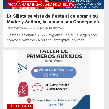
VICARIA MARÍA INMACULADA DE LA SILLETA
La Silleta se viste de fiesta al celebrar a su
Madre y Señora, la Inmaculada Concepción
24 noviembre, 2022
Rosa Aramayo
Fiestas Patronales 2022 Programa Oficial. La Virgen nos
convoca, vayamos a su encuentro¡Viva la Virgen!
CÁRITAS SALTA