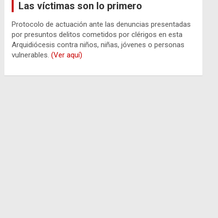
Las víctimas son lo primero
Protocolo de actuación ante las denuncias presentadas
por presuntos delitos cometidos por clérigos en esta
Arquidiócesis contra niños, niñas, jóvenes o personas
vulnerables.
(Ver aquí)