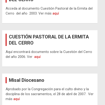
Acceda al documento Cuestión Pastoral de la Ermita del
Cerro del año 2003. Ver más
aquí
CUESTIÓN PASTORAL DE LA ERMITA
DEL CERRO
Aquí encontrará documento sobre la Cuestión del Cerro
del año 2006. Ver
aquí
Misal Diocesano
Aprobado por la Congregación para el culto divino y la
disciplina de los sacramentos, el 28 de abril de 2007. Ver
más
aquí