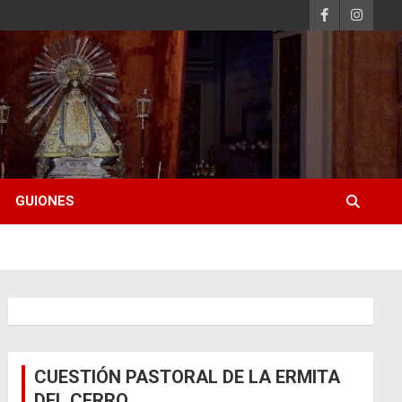
GUIONES
CUESTIÓN PASTORAL DE LA ERMITA
DEL CERRO