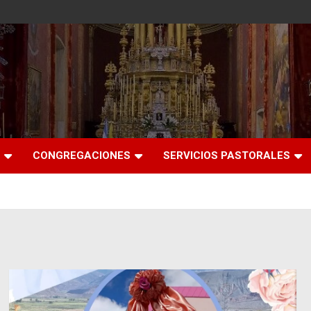
CONGREGACIONES
SERVICIOS PASTORALES