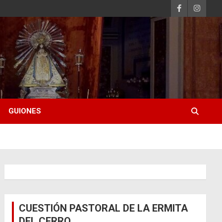
GUIONES
CUESTIÓN PASTORAL DE LA ERMITA
DEL CERRO