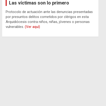
Las víctimas son lo primero
Protocolo de actuación ante las denuncias presentadas
por presuntos delitos cometidos por clérigos en esta
Arquidiócesis contra niños, niñas, jóvenes o personas
vulnerables.
(Ver aquí)