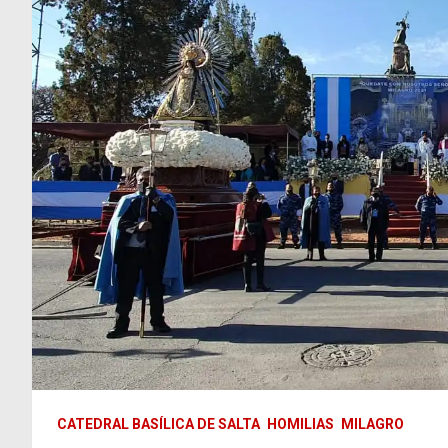
CATEDRAL BASÍLICA DE SALTA
HOMILIAS
MILAGRO