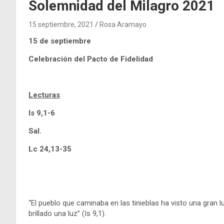
Solemnidad del Milagro 2021
15 septiembre, 2021
Rosa Aramayo
15 de septiembre
Celebración del Pacto de Fidelidad
Lecturas
Is 9,1-6
Sal.
Lc 24,13-35
“El pueblo que caminaba en las tinieblas ha visto una gran l
brillado una luz” (Is 9,1).