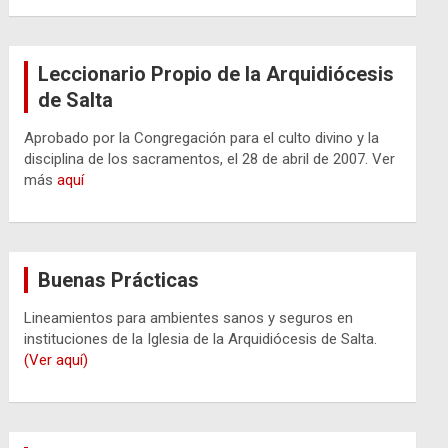
Leccionario Propio de la Arquidiócesis
de Salta
Aprobado por la Congregación para el culto divino y la
disciplina de los sacramentos, el 28 de abril de 2007. Ver
más
aquí
Buenas Prácticas
Lineamientos para ambientes sanos y seguros en
instituciones de la Iglesia de la Arquidiócesis de Salta.
(Ver aquí)