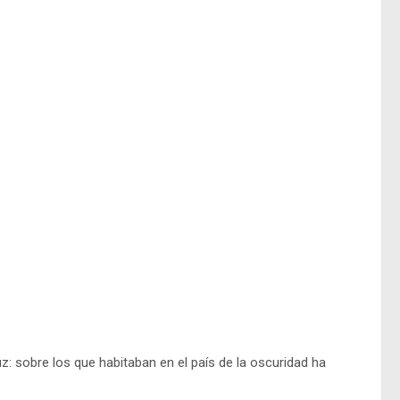
uz: sobre los que habitaban en el país de la oscuridad ha