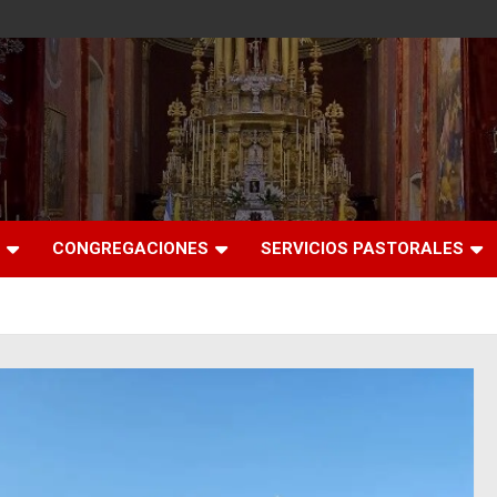
CONGREGACIONES
SERVICIOS PASTORALES