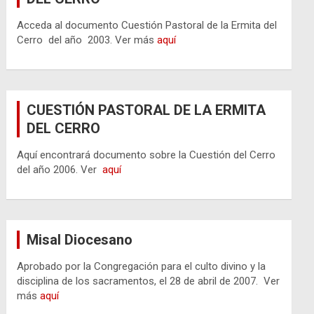
Acceda al documento Cuestión Pastoral de la Ermita del
Cerro del año 2003. Ver más
aquí
CUESTIÓN PASTORAL DE LA ERMITA
DEL CERRO
Aquí encontrará documento sobre la Cuestión del Cerro
del año 2006. Ver
aquí
Misal Diocesano
Aprobado por la Congregación para el culto divino y la
disciplina de los sacramentos, el 28 de abril de 2007. Ver
más
aquí