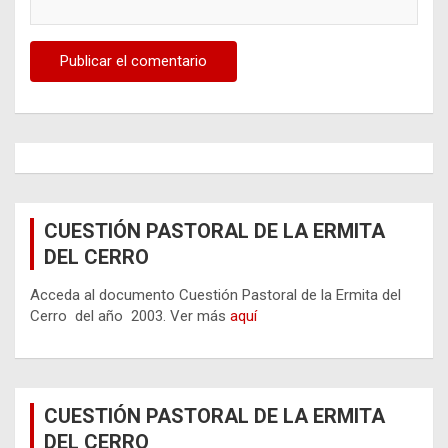
CUESTIÓN PASTORAL DE LA ERMITA
DEL CERRO
Acceda al documento Cuestión Pastoral de la Ermita del
Cerro del año 2003. Ver más
aquí
CUESTIÓN PASTORAL DE LA ERMITA
DEL CERRO