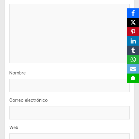
Nombre
Correo electrónico
Web