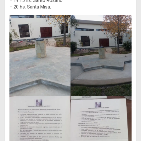
– 19.15 hs. Santo Rosario
– 20 hs. Santa Misa.