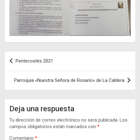
Navegación
Pentecostés 2021
de
entradas
Parroquia «Nuestra Señora de Rosario» de La Caldera
Deja una respuesta
Tu dirección de correo electrónico no será publicada.
Los
campos obligatorios están marcados con
*
Comentario
*