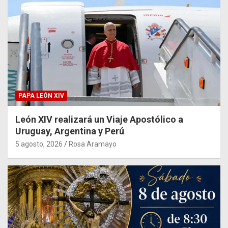
PAPA LEÓN XIV
León XIV realizará un Viaje Apostólico a
Uruguay, Argentina y Perú
5 agosto, 2026
Rosa Aramayo