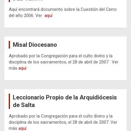
Aquí encontrará documento sobre la Cuestión del Cerro
del año 2006. Ver
aquí
Misal Diocesano
Aprobado por la Congregación para el culto divino y la
disciplina de los sacramentos, el 28 de abril de 2007. Ver
más
aquí
Leccionario Propio de la Arquidiócesis
de Salta
Aprobado por la Congregación para el culto divino y la
disciplina de los sacramentos, el 28 de abril de 2007. Ver
más
aquí