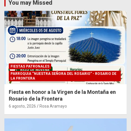
You may Missed
FIESTAS PATRONALES
PARROQUIA “NUESTRA SEÑORA DEL ROSARIO” - ROSARIO DE
LA FRONTERA
Fiesta en honor a la Virgen de la Montaña en
Rosario de la Frontera
6 agosto, 2026
Rosa Aramayo