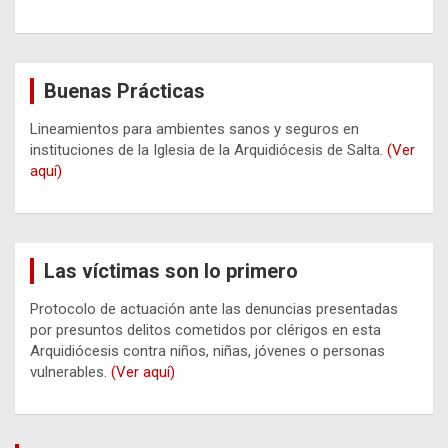
Buenas Prácticas
Lineamientos para ambientes sanos y seguros en
instituciones de la Iglesia de la Arquidiócesis de Salta.
(Ver
aquí)
Las víctimas son lo primero
Protocolo de actuación ante las denuncias presentadas
por presuntos delitos cometidos por clérigos en esta
Arquidiócesis contra niños, niñas, jóvenes o personas
vulnerables.
(Ver aquí)