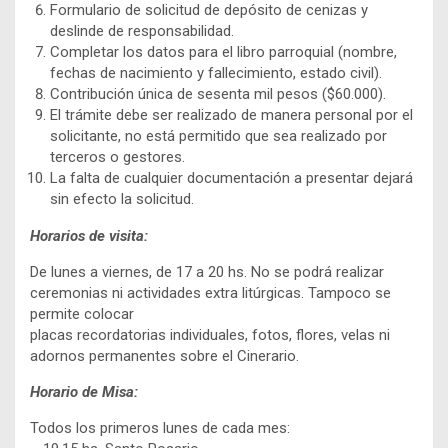
Formulario de solicitud de depósito de cenizas y
deslinde de responsabilidad.
Completar los datos para el libro parroquial (nombre,
fechas de nacimiento y fallecimiento, estado civil).
Contribución única de sesenta mil pesos ($60.000).
El trámite debe ser realizado de manera personal por el
solicitante, no está permitido que sea realizado por
terceros o gestores.
La falta de cualquier documentación a presentar dejará
sin efecto la solicitud.
Horarios de visita:
De lunes a viernes, de 17 a 20 hs. No se podrá realizar
ceremonias ni actividades extra litúrgicas. Tampoco se
permite colocar
placas recordatorias individuales, fotos, flores, velas ni
adornos permanentes sobre el Cinerario.
Horario de Misa:
Todos los primeros lunes de cada mes: