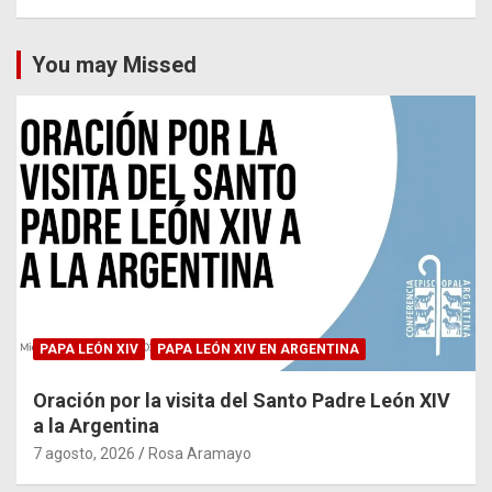
You may Missed
PAPA LEÓN XIV
PAPA LEÓN XIV EN ARGENTINA
Oración por la visita del Santo Padre León XIV
a la Argentina
7 agosto, 2026
Rosa Aramayo