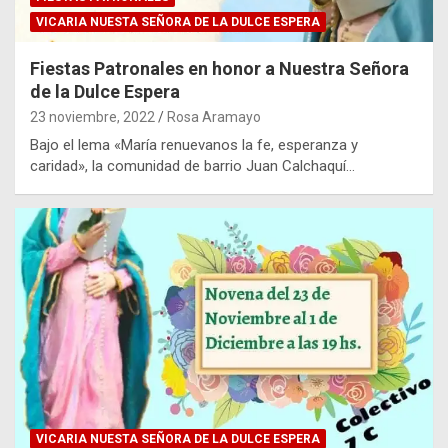
VICARIA NUESTA SEÑORA DE LA DULCE ESPERA
Fiestas Patronales en honor a Nuestra Señora
de la Dulce Espera
23 noviembre, 2022
Rosa Aramayo
Bajo el lema «María renuevanos la fe, esperanza y
caridad», la comunidad de barrio Juan Calchaquí…
VICARIA NUESTA SEÑORA DE LA DULCE ESPERA