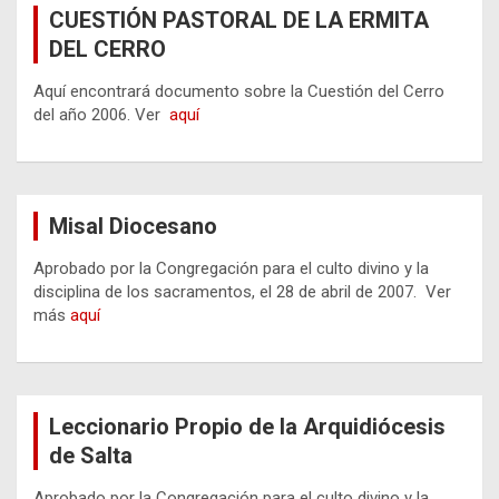
CUESTIÓN PASTORAL DE LA ERMITA
DEL CERRO
Aquí encontrará documento sobre la Cuestión del Cerro
del año 2006. Ver
aquí
Misal Diocesano
Aprobado por la Congregación para el culto divino y la
disciplina de los sacramentos, el 28 de abril de 2007. Ver
más
aquí
Leccionario Propio de la Arquidiócesis
de Salta
Aprobado por la Congregación para el culto divino y la