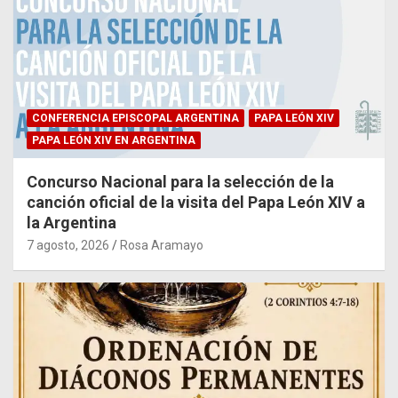
CONFERENCIA EPISCOPAL ARGENTINA
PAPA LEÓN XIV
PAPA LEÓN XIV EN ARGENTINA
Concurso Nacional para la selección de la
canción oficial de la visita del Papa León XIV a
la Argentina
7 agosto, 2026
Rosa Aramayo