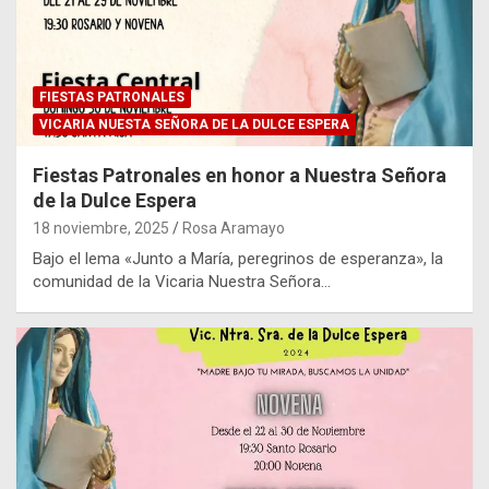
FIESTAS PATRONALES
VICARIA NUESTA SEÑORA DE LA DULCE ESPERA
Fiestas Patronales en honor a Nuestra Señora
de la Dulce Espera
18 noviembre, 2025
Rosa Aramayo
Bajo el lema «Junto a María, peregrinos de esperanza», la
comunidad de la Vicaria Nuestra Señora…