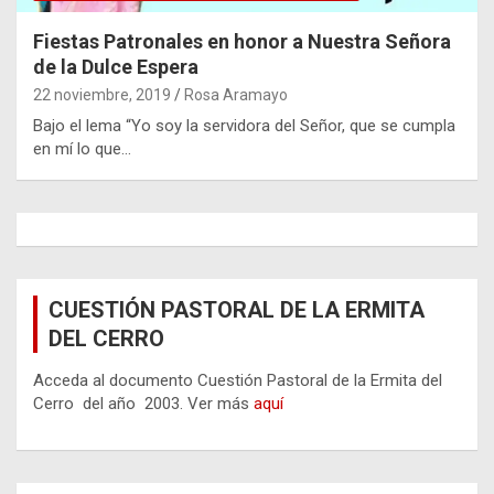
Fiestas Patronales en honor a Nuestra Señora
de la Dulce Espera
22 noviembre, 2019
Rosa Aramayo
Bajo el lema “Yo soy la servidora del Señor, que se cumpla
en mí lo que…
CUESTIÓN PASTORAL DE LA ERMITA
DEL CERRO
Acceda al documento Cuestión Pastoral de la Ermita del
Cerro del año 2003. Ver más
aquí