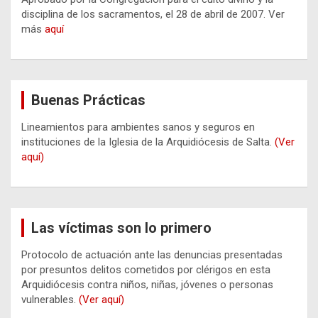
disciplina de los sacramentos, el 28 de abril de 2007. Ver
más
aquí
Buenas Prácticas
Lineamientos para ambientes sanos y seguros en
instituciones de la Iglesia de la Arquidiócesis de Salta.
(Ver
aquí)
Las víctimas son lo primero
Protocolo de actuación ante las denuncias presentadas
por presuntos delitos cometidos por clérigos en esta
Arquidiócesis contra niños, niñas, jóvenes o personas
vulnerables.
(Ver aquí)