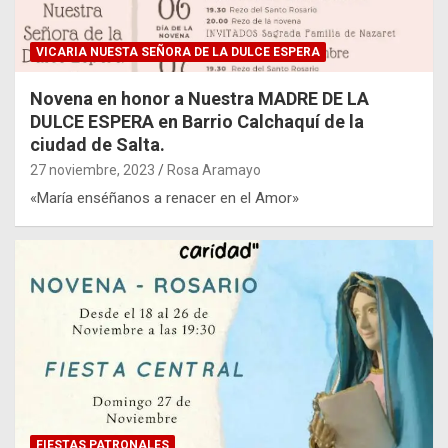
VICARIA NUESTA SEÑORA DE LA DULCE ESPERA
Novena en honor a Nuestra MADRE DE LA
DULCE ESPERA en Barrio Calchaquí de la
ciudad de Salta.
27 noviembre, 2023
Rosa Aramayo
«María enséñanos a renacer en el Amor»
FIESTAS PATRONALES