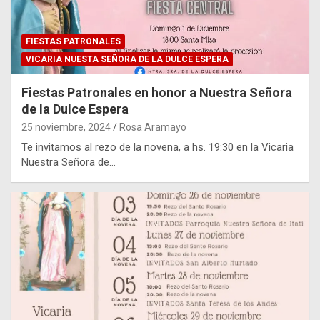
FIESTAS PATRONALES
VICARIA NUESTA SEÑORA DE LA DULCE ESPERA
Fiestas Patronales en honor a Nuestra Señora
de la Dulce Espera
25 noviembre, 2024
Rosa Aramayo
Te invitamos al rezo de la novena, a hs. 19:30 en la Vicaria
Nuestra Señora de…