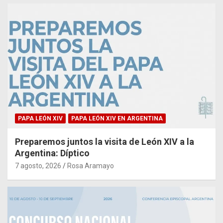
PAPA LEÓN XIV
PAPA LEÓN XIV EN ARGENTINA
Preparemos juntos la visita de León XIV a la
Argentina: Díptico
7 agosto, 2026
Rosa Aramayo