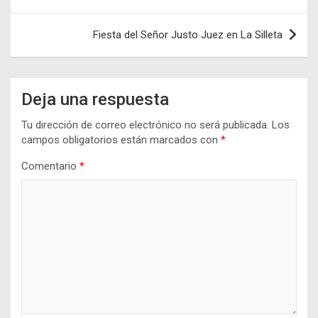
de
entradas
Fiesta del Señor Justo Juez en La Silleta
Deja una respuesta
Tu dirección de correo electrónico no será publicada.
Los
campos obligatorios están marcados con
*
Comentario
*