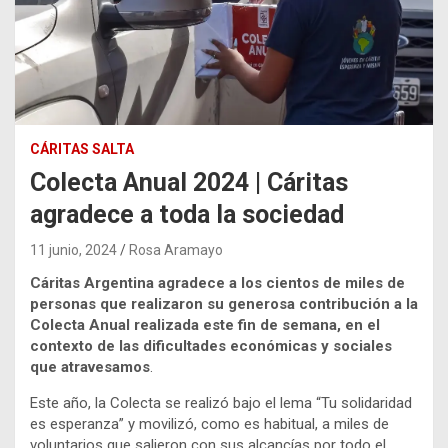
CÁRITAS SALTA
Colecta Anual 2024 | Cáritas
agradece a toda la sociedad
11 junio, 2024
Rosa Aramayo
Cáritas Argentina agradece a los cientos de miles de
personas que realizaron su generosa contribución a la
Colecta Anual realizada este fin de semana, en el
contexto de las dificultades económicas y sociales
que atravesamos
.
Este año, la Colecta se realizó bajo el lema “Tu solidaridad
es esperanza” y movilizó, como es habitual, a miles de
voluntarios que salieron con sus alcancías por todo el