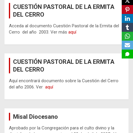
CUESTIÓN PASTORAL DE LA ERMITA
DEL CERRO
Acceda al documento Cuestión Pastoral de la Ermita del
Cerro del año 2003. Ver más
aquí
CUESTIÓN PASTORAL DE LA ERMITA
DEL CERRO
Aquí encontrará documento sobre la Cuestión del Cerro
del año 2006. Ver
aquí
Misal Diocesano
Aprobado por la Congregación para el culto divino y la