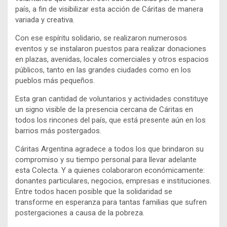
país, a fin de visibilizar esta acción de Cáritas de manera
variada y creativa.
Con ese espíritu solidario, se realizaron numerosos
eventos y se instalaron puestos para realizar donaciones
en plazas, avenidas, locales comerciales y otros espacios
públicos, tanto en las grandes ciudades como en los
pueblos más pequeños.
Esta gran cantidad de voluntarios y actividades constituye
un signo visible de la presencia cercana de Cáritas en
todos los rincones del país, que está presente aún en los
barrios más postergados.
Cáritas Argentina agradece a todos los que brindaron su
compromiso y su tiempo personal para llevar adelante
esta Colecta. Y a quienes colaboraron económicamente:
donantes particulares, negocios, empresas e instituciones.
Entre todos hacen posible que la solidaridad se
transforme en esperanza para tantas familias que sufren
postergaciones a causa de la pobreza.