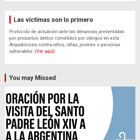
Las víctimas son lo primero
Protocolo de actuación ante las denuncias presentadas
por presuntos delitos cometidos por clérigos en esta
Arquidiócesis contra niños, niñas, jóvenes o personas
vulnerables.
(Ver aquí)
You may Missed