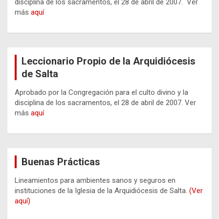
disciplina de los sacramentos, el 28 de abril de 2007. Ver
más
aquí
Leccionario Propio de la Arquidiócesis
de Salta
Aprobado por la Congregación para el culto divino y la
disciplina de los sacramentos, el 28 de abril de 2007. Ver
más
aquí
Buenas Prácticas
Lineamientos para ambientes sanos y seguros en
instituciones de la Iglesia de la Arquidiócesis de Salta.
(Ver
aquí)