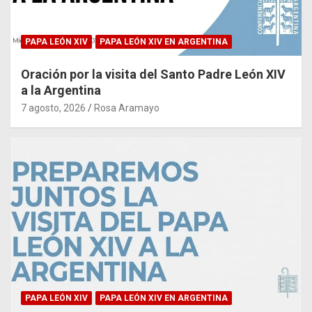
PAPA LEÓN XIV
PAPA LEÓN XIV EN ARGENTINA
Oración por la visita del Santo Padre León XIV
a la Argentina
7 agosto, 2026
Rosa Aramayo
PAPA LEÓN XIV
PAPA LEÓN XIV EN ARGENTINA