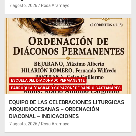
7 agosto, 2026
Rosa Aramayo
ESCUELA DEL DIACONADO PERMANENTE
PARROQUIA "SAGRADO CORAZÓN" DE BARRIO CASTAÑARES
EQUIPO DE LAS CELEBRACIONES LITURGICAS
ARQUIDIOCESANAS – ORDENACIÓN
DIACONAL – INDICACIONES
7 agosto, 2026
Rosa Aramayo