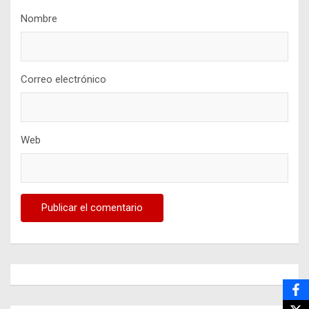
Nombre
Correo electrónico
Web