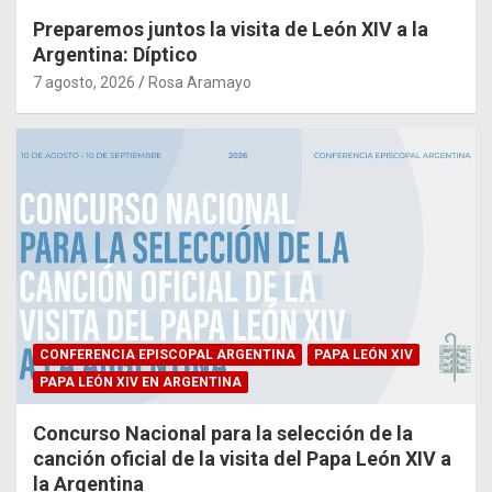
Preparemos juntos la visita de León XIV a la
Argentina: Díptico
7 agosto, 2026
Rosa Aramayo
CONFERENCIA EPISCOPAL ARGENTINA
PAPA LEÓN XIV
PAPA LEÓN XIV EN ARGENTINA
Concurso Nacional para la selección de la
canción oficial de la visita del Papa León XIV a
la Argentina