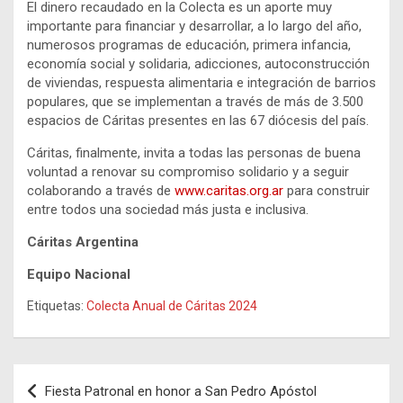
El dinero recaudado en la Colecta es un aporte muy
importante para financiar y desarrollar, a lo largo del año,
numerosos programas de educación, primera infancia,
economía social y solidaria, adicciones, autoconstrucción
de viviendas, respuesta alimentaria e integración de barrios
populares, que se implementan a través de más de 3.500
espacios de Cáritas presentes en las 67 diócesis del país.
Cáritas, finalmente, invita a todas las personas de buena
voluntad a renovar su compromiso solidario y a seguir
colaborando a través de
www.caritas.org.ar
para construir
entre todos una sociedad más justa e inclusiva.
Cáritas Argentina
Equipo Nacional
Etiquetas:
Colecta Anual de Cáritas 2024
Navegación
Fiesta Patronal en honor a San Pedro Apóstol