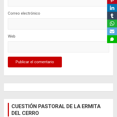
Correo electrónico
Web
CUESTIÓN PASTORAL DE LA ERMITA
DEL CERRO