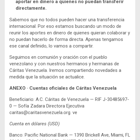
aportar en dinero a quienes no puedan transferir
directamente.
Sabemos que no todos pueden hacer una transferencia
internacional. Por eso estamos buscando un modo de
reunir los aportes en dinero de quienes quieran colaborar y
no puedan hacerlo de forma directa. Apenas tengamos
ese canal definido, lo vamos a compartir.
Seguimos en comunión y oración con el pueblo
venezolano y con nuestros hermanos y hermanas de
Cáritas Venezuela. Iremos compartiendo novedades a
medida que la situación se actualice.
ANEXO · Cuentas oficiales de Cáritas Venezuela
Beneficiario: A.C. Cáritas de Venezuela — RIF J-30485697-
0 — Sofía Zadara Directora Ejecutiva
caritas@caritasvenezuela.org. ve
Cuenta en dólares (USD)
Banco: Pacific National Bank — 1390 Brickell Ave, Miami, FL