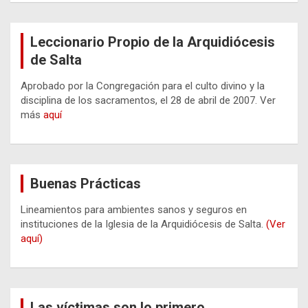
Leccionario Propio de la Arquidiócesis
de Salta
Aprobado por la Congregación para el culto divino y la
disciplina de los sacramentos, el 28 de abril de 2007. Ver
más
aquí
Buenas Prácticas
Lineamientos para ambientes sanos y seguros en
instituciones de la Iglesia de la Arquidiócesis de Salta.
(Ver
aquí)
Las víctimas son lo primero