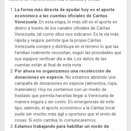
La forma más directa de ayudar hoy es el aporte
económico a las cuentas oficiales de Cáritas
Venezuela.
En esta etapa, lo más útil es el aporte en
dinero a través de los canales oficiales de Cáritas
Venezuela, tal como ellos nos indicaron. Es la vía más
rápida y segura: permite que la propia Cáritas
Venezuela compre y distribuya en el terreno lo que las
familias realmente necesitan, según las prioridades que
sus equipos verifican día a día. Los datos de las
cuentas están al final de esta nota.
Por ahora no organizamos una recolección de
donaciones en especie.
No estamos abriendo una
campaña de donaciones en especie (alimentos, ropa,
materiales). Hoy no contamos con un medio de
traslado que permita hacerlas llegar a Venezuela de
manera segura y sin costo. En emergencias de este
tipo, además, el aporte económico a la Cáritas local
suele ser mucho más ágil y oportuno que el envío de
cosas. Si esto cambia, lo comunicaremos.
Estamos trabajando para habilitar un modo de