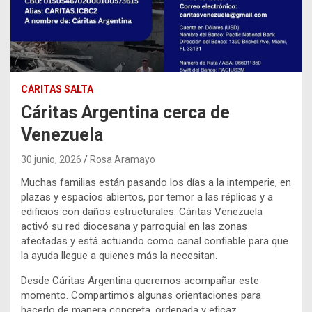
CÁRITAS SALTA
Cáritas Argentina cerca de
Venezuela
30 junio, 2026
Rosa Aramayo
Muchas familias están pasando los días a la intemperie, en
plazas y espacios abiertos, por temor a las réplicas y a
edificios con daños estructurales. Cáritas Venezuela
activó su red diocesana y parroquial en las zonas
afectadas y está actuando como canal confiable para que
la ayuda llegue a quienes más la necesitan.
Desde Cáritas Argentina queremos acompañar este
momento. Compartimos algunas orientaciones para
hacerlo de manera concreta, ordenada y eficaz.