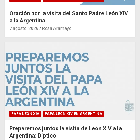
Oración por la visita del Santo Padre León XIV
a la Argentina
7 agosto, 2026
Rosa Aramayo
PAPA LEÓN XIV
PAPA LEÓN XIV EN ARGENTINA
Preparemos juntos la visita de León XIV a la
Argentina: Díptico