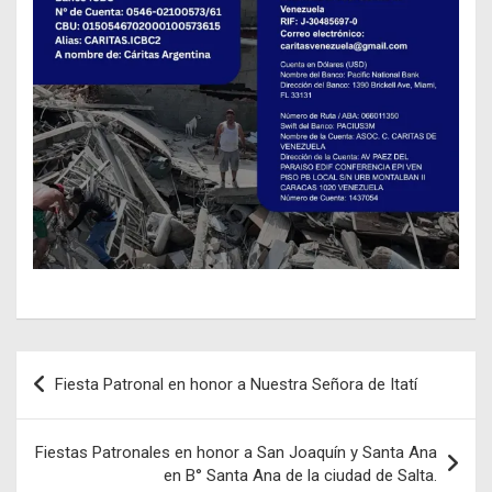
Navegación
Fiesta Patronal en honor a Nuestra Señora de Itatí
de
entradas
Fiestas Patronales en honor a San Joaquín y Santa Ana
en B° Santa Ana de la ciudad de Salta.