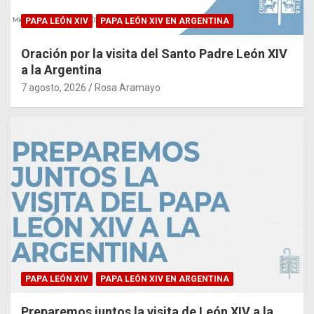
PAPA LEÓN XIV
PAPA LEÓN XIV EN ARGENTINA
Oración por la visita del Santo Padre León XIV
a la Argentina
7 agosto, 2026
Rosa Aramayo
PAPA LEÓN XIV
PAPA LEÓN XIV EN ARGENTINA
Preparemos juntos la visita de León XIV a la