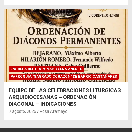
ESCUELA DEL DIACONADO PERMANENTE
PARROQUIA "SAGRADO CORAZÓN" DE BARRIO CASTAÑARES
EQUIPO DE LAS CELEBRACIONES LITURGICAS
ARQUIDIOCESANAS – ORDENACIÓN
DIACONAL – INDICACIONES
7 agosto, 2026
Rosa Aramayo