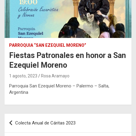
PARROQUIA “SAN EZEQUIEL MORENO”
Fiestas Patronales en honor a San
Ezequiel Moreno
1 agosto, 2023
Rosa Aramayo
Parroquia San Ezequiel Moreno – Palermo – Salta,
Argentina
Navegación
Colecta Anual de Cáritas 2023
de