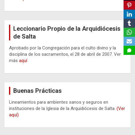
Leccionario Propio de la Arquidiócesis
de Salta
Aprobado por la Congregación para el culto divino y la
disciplina de los sacramentos, el 28 de abril de 2007. Ver
más
aquí
Buenas Prácticas
Lineamientos para ambientes sanos y seguros en
instituciones de la Iglesia de la Arquidiócesis de Salta.
(Ver
aquí)