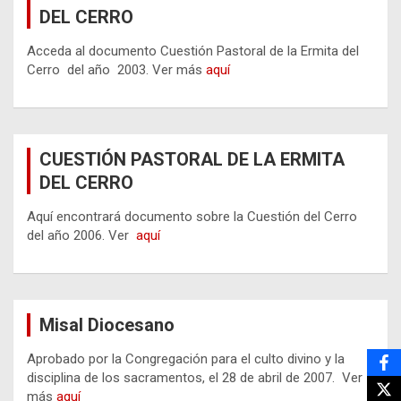
DEL CERRO
Acceda al documento Cuestión Pastoral de la Ermita del
Cerro del año 2003. Ver más
aquí
CUESTIÓN PASTORAL DE LA ERMITA
DEL CERRO
Aquí encontrará documento sobre la Cuestión del Cerro
del año 2006. Ver
aquí
Misal Diocesano
Aprobado por la Congregación para el culto divino y la
disciplina de los sacramentos, el 28 de abril de 2007. Ver
más
aquí