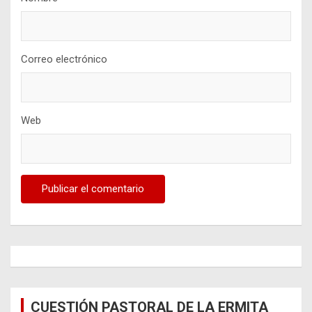
Correo electrónico
Web
CUESTIÓN PASTORAL DE LA ERMITA