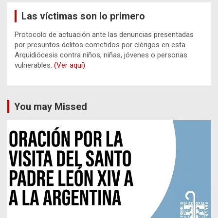
Las víctimas son lo primero
Protocolo de actuación ante las denuncias presentadas
por presuntos delitos cometidos por clérigos en esta
Arquidiócesis contra niños, niñas, jóvenes o personas
vulnerables.
(Ver aquí)
You may Missed