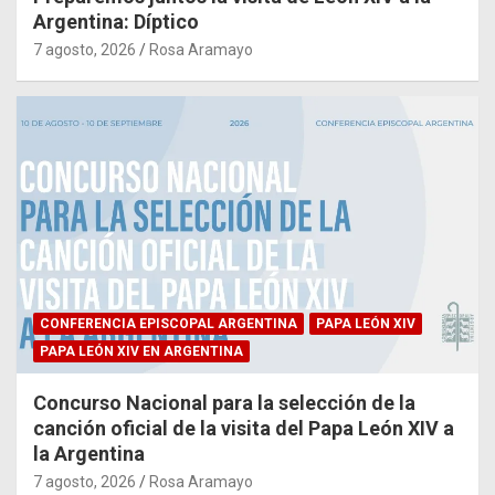
Argentina: Díptico
7 agosto, 2026
Rosa Aramayo
CONFERENCIA EPISCOPAL ARGENTINA
PAPA LEÓN XIV
PAPA LEÓN XIV EN ARGENTINA
Concurso Nacional para la selección de la
canción oficial de la visita del Papa León XIV a
la Argentina
7 agosto, 2026
Rosa Aramayo