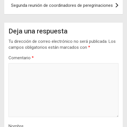
entradas
Segunda reunión de coordinadores de peregrinaciones
Deja una respuesta
Tu dirección de correo electrónico no será publicada.
Los
campos obligatorios están marcados con
*
Comentario
*
Nombre