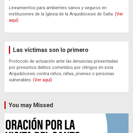
Lineamientos para ambientes sanos y seguros en
instituciones de la Iglesia de la Arquidiócesis de Salta.
(Ver
aquí)
Las víctimas son lo primero
Protocolo de actuación ante las denuncias presentadas
por presuntos delitos cometidos por clérigos en esta
Arquidiócesis contra niños, niñas, jóvenes o personas
vulnerables.
(Ver aquí)
You may Missed