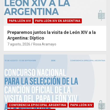
PAPA LEÓN XIV
PAPA LEÓN XIV EN ARGENTINA
Preparemos juntos la visita de León XIV a la
Argentina: Díptico
7 agosto, 2026
Rosa Aramayo
CONFERENCIA EPISCOPAL ARGENTINA
PAPA LEÓN XIV