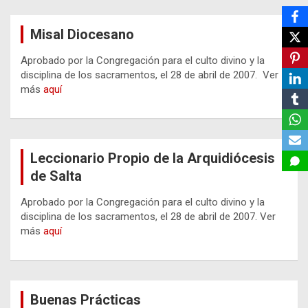
Misal Diocesano
Aprobado por la Congregación para el culto divino y la
disciplina de los sacramentos, el 28 de abril de 2007. Ver
más
aquí
Leccionario Propio de la Arquidiócesis
de Salta
Aprobado por la Congregación para el culto divino y la
disciplina de los sacramentos, el 28 de abril de 2007. Ver
más
aquí
Buenas Prácticas