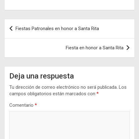
Navegación
Fiestas Patronales en honor a Santa Rita
de
entradas
Fiesta en honor a Santa Rita
Deja una respuesta
Tu dirección de correo electrónico no será publicada.
Los
campos obligatorios están marcados con
*
Comentario
*