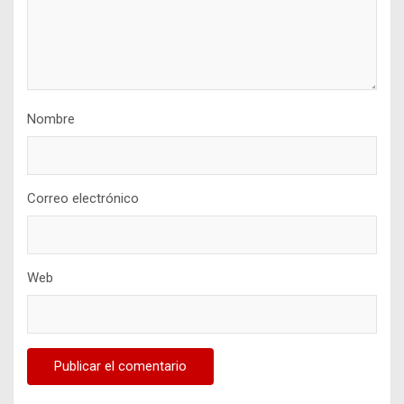
Nombre
Correo electrónico
Web