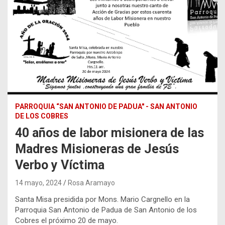
PARROQUIA “SAN ANTONIO DE PADUA" - SAN ANTONIO
DE LOS COBRES
40 años de labor misionera de las
Madres Misioneras de Jesús
Verbo y Víctima
14 mayo, 2024
Rosa Aramayo
Santa Misa presidida por Mons. Mario Cargnello en la
Parroquia San Antonio de Padua de San Antonio de los
Cobres el próximo 20 de mayo.