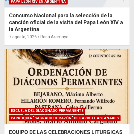
PAPA LEÓN XIV EN ARGENTINA
Concurso Nacional para la selección de la
canción oficial de la visita del Papa León XIV a
la Argentina
7 agosto, 2026
Rosa Aramayo
ESCUELA DEL DIACONADO PERMANENTE
PARROQUIA "SAGRADO CORAZÓN" DE BARRIO CASTAÑARES
EQUIPO DE LAS CELEBRACIONES LITURGICAS