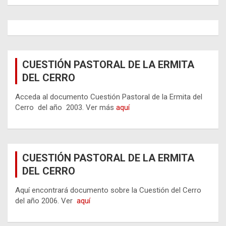
CUESTIÓN PASTORAL DE LA ERMITA
DEL CERRO
Acceda al documento Cuestión Pastoral de la Ermita del
Cerro del año 2003. Ver más
aquí
CUESTIÓN PASTORAL DE LA ERMITA
DEL CERRO
Aquí encontrará documento sobre la Cuestión del Cerro
del año 2006. Ver
aquí