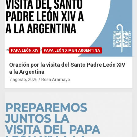
PAPA LEÓN XIV
PAPA LEÓN XIV EN ARGENTINA
Oración por la visita del Santo Padre León XIV
a la Argentina
7 agosto, 2026
Rosa Aramayo