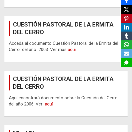
CUESTIÓN PASTORAL DE LA ERMITA
DEL CERRO
Acceda al documento Cuestión Pastoral de la Ermita del
Cerro del año 2003. Ver más
aquí
CUESTIÓN PASTORAL DE LA ERMITA
DEL CERRO
Aquí encontrará documento sobre la Cuestión del Cerro
del año 2006. Ver
aquí