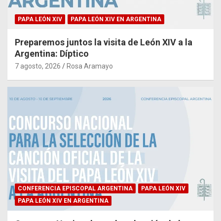
PAPA LEÓN XIV
PAPA LEÓN XIV EN ARGENTINA
Preparemos juntos la visita de León XIV a la
Argentina: Díptico
7 agosto, 2026
Rosa Aramayo
CONFERENCIA EPISCOPAL ARGENTINA
PAPA LEÓN XIV
PAPA LEÓN XIV EN ARGENTINA