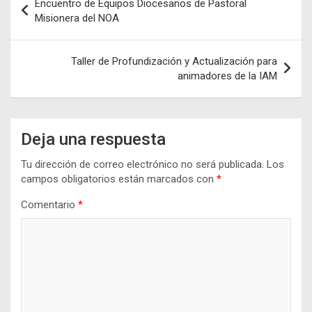
Encuentro de Equipos Diocesanos de Pastoral
de
Misionera del NOA
entradas
Taller de Profundización y Actualización para
animadores de la IAM
Deja una respuesta
Tu dirección de correo electrónico no será publicada.
Los
campos obligatorios están marcados con
*
Comentario
*