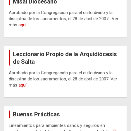
Misal Diocesano
Aprobado por la Congregación para el culto divino y la
disciplina de los sacramentos, el 28 de abril de 2007. Ver
más
aquí
Leccionario Propio de la Arquidiócesis
de Salta
Aprobado por la Congregación para el culto divino y la
disciplina de los sacramentos, el 28 de abril de 2007. Ver
más
aquí
Buenas Prácticas
Lineamientos para ambientes sanos y seguros en