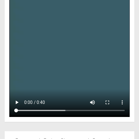
Navegación