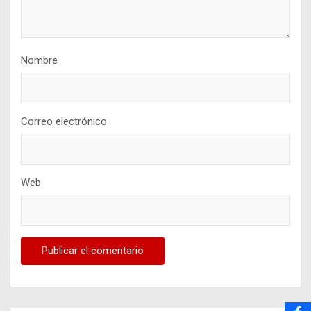
Nombre
Correo electrónico
Web