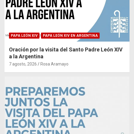
PAPA LEÓN XIV
PAPA LEÓN XIV EN ARGENTINA
Oración por la visita del Santo Padre León XIV
a la Argentina
7 agosto, 2026
Rosa Aramayo