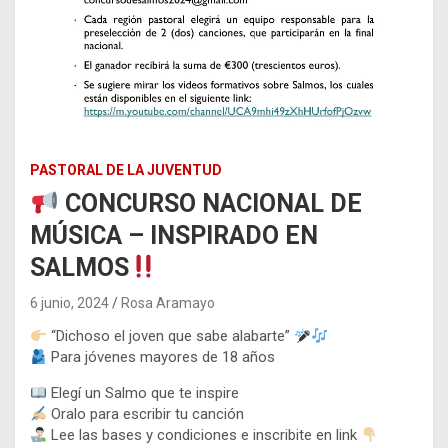
PASTORAL DE LA JUVENTUD
CONCURSO NACIONAL DE
MÚSICA – INSPIRADO EN
SALMOS
6 junio, 2024
Rosa Aramayo
“Dichoso el joven que sabe alabarte”
Para jóvenes mayores de 18 años
Elegí un Salmo que te inspire
Oralo para escribir tu canción
Lee las bases y condiciones e inscribite en link