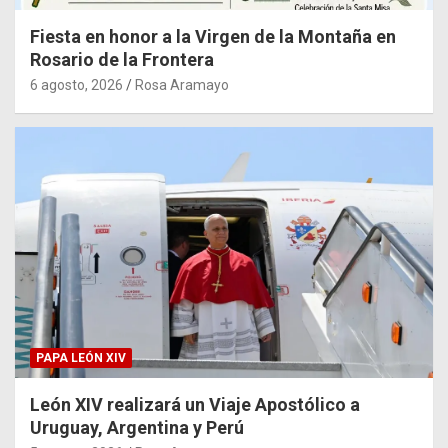
Fiesta en honor a la Virgen de la Montaña en
Rosario de la Frontera
6 agosto, 2026
Rosa Aramayo
PAPA LEÓN XIV
León XIV realizará un Viaje Apostólico a
Uruguay, Argentina y Perú