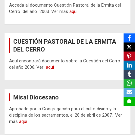
Acceda al documento Cuestión Pastoral de la Ermita del
Cerro del año 2003. Ver más
aquí
CUESTIÓN PASTORAL DE LA ERMITA
DEL CERRO
Aquí encontrará documento sobre la Cuestión del Cerro
del año 2006. Ver
aquí
Misal Diocesano
Aprobado por la Congregación para el culto divino y la
disciplina de los sacramentos, el 28 de abril de 2007. Ver
más
aquí