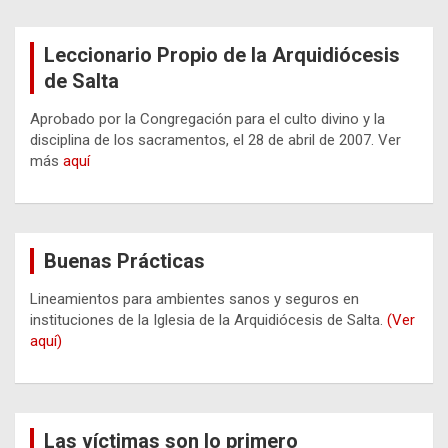
Leccionario Propio de la Arquidiócesis
de Salta
Aprobado por la Congregación para el culto divino y la
disciplina de los sacramentos, el 28 de abril de 2007. Ver
más
aquí
Buenas Prácticas
Lineamientos para ambientes sanos y seguros en
instituciones de la Iglesia de la Arquidiócesis de Salta.
(Ver
aquí)
Las víctimas son lo primero