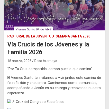
PASTORAL DE LA JUVENTUD
SEMANA SANTA 2026
Vía Crucis de los Jóvenes y la
Familia 2026
18 marzo, 2026
Rosa Aramayo
“Por Tu Cruz compartida, somos pueblo que camina”
El Viernes Santo te invitamos a vivir juntos este camino de
fe, reflexión y encuentro. Caminemos como comunidad,
acompañando a Jesús en su entrega y renovando nuestra
esperanza.
Cruz del Congreso Eucarístico