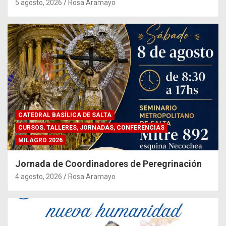
5 agosto, 2026
Rosa Aramayo
CATEDRAL BASÍLICA DE SALTA
CURSOS, TALLERES, JORNADAS, CONFERENCIAS
MILAGRO 2026
Jornada de Coordinadores de Peregrinación
4 agosto, 2026
Rosa Aramayo