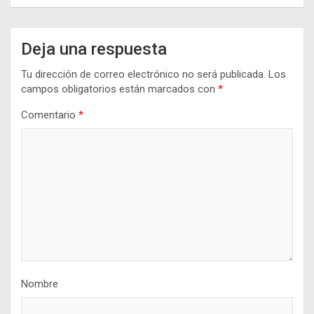
Deja una respuesta
Tu dirección de correo electrónico no será publicada.
Los
campos obligatorios están marcados con
*
Comentario
*
Nombre