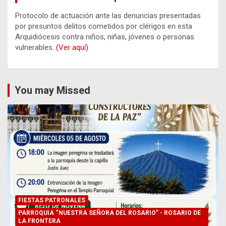
Protocolo de actuación ante las denuncias presentadas
por presuntos delitos cometidos por clérigos en esta
Arquidiócesis contra niños, niñas, jóvenes o personas
vulnerables.
(Ver aquí)
You may Missed
FIESTAS PATRONALES
PARROQUIA “NUESTRA SEÑORA DEL ROSARIO” - ROSARIO DE
LA FRONTERA