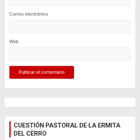
Correo electrónico
Web
CUESTIÓN PASTORAL DE LA ERMITA
DEL CERRO