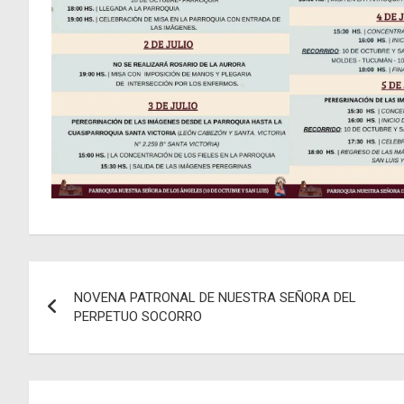
Navegación
NOVENA PATRONAL DE NUESTRA SEÑORA DEL
de
PERPETUO SOCORRO
entradas