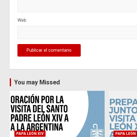
Web
You may Missed
PAPA LEÓN XIV
PAPA LEÓN 