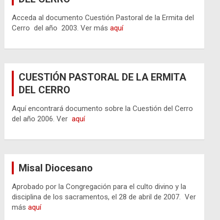
Acceda al documento Cuestión Pastoral de la Ermita del
Cerro del año 2003. Ver más
aquí
CUESTIÓN PASTORAL DE LA ERMITA
DEL CERRO
Aquí encontrará documento sobre la Cuestión del Cerro
del año 2006. Ver
aquí
Misal Diocesano
Aprobado por la Congregación para el culto divino y la
disciplina de los sacramentos, el 28 de abril de 2007. Ver
más
aquí