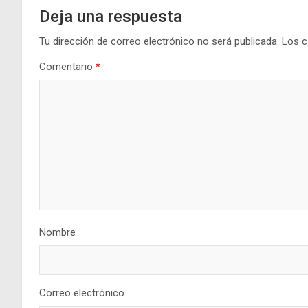
Deja una respuesta
Tu dirección de correo electrónico no será publicada.
Los c
Comentario
*
Nombre
Correo electrónico