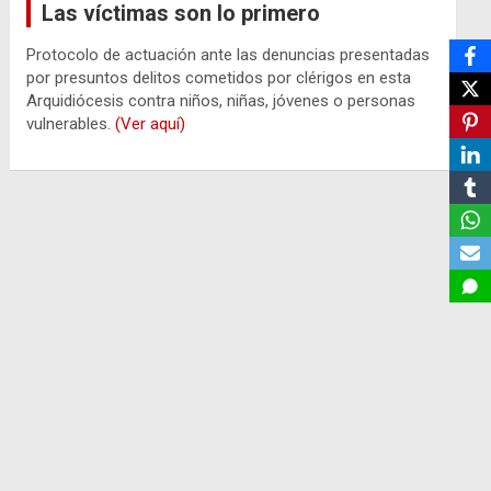
Las víctimas son lo primero
Protocolo de actuación ante las denuncias presentadas
por presuntos delitos cometidos por clérigos en esta
Arquidiócesis contra niños, niñas, jóvenes o personas
vulnerables.
(Ver aquí)