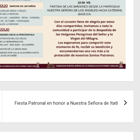
Fiesta Patronal en honor a Nuestra Señora de Itatí