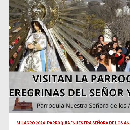
MILAGRO 2026
PARROQUIA “NUESTRA SEÑORA DE LOS AN