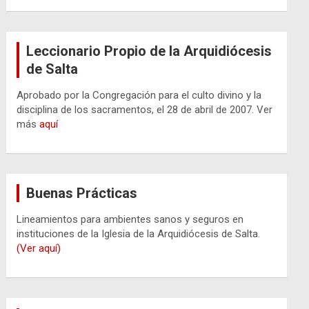
Leccionario Propio de la Arquidiócesis
de Salta
Aprobado por la Congregación para el culto divino y la
disciplina de los sacramentos, el 28 de abril de 2007. Ver
más
aquí
Buenas Prácticas
Lineamientos para ambientes sanos y seguros en
instituciones de la Iglesia de la Arquidiócesis de Salta.
(Ver aquí)