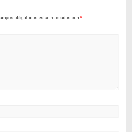
ampos obligatorios están marcados con
*