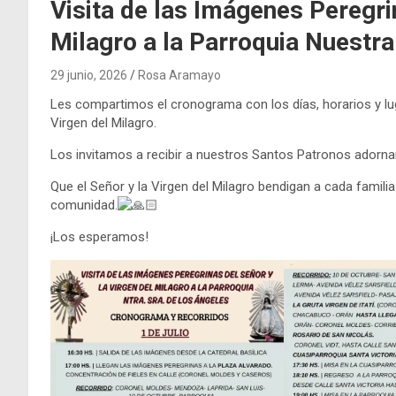
Visita de las Imágenes Peregrin
Milagro a la Parroquia Nuestr
29 junio, 2026
Rosa Aramayo
Les compartimos el cronograma con los días, horarios y lu
Virgen del Milagro.
Los invitamos a recibir a nuestros Santos Patronos adorna
Que el Señor y la Virgen del Milagro bendigan a cada famil
comunidad.
¡Los esperamos!