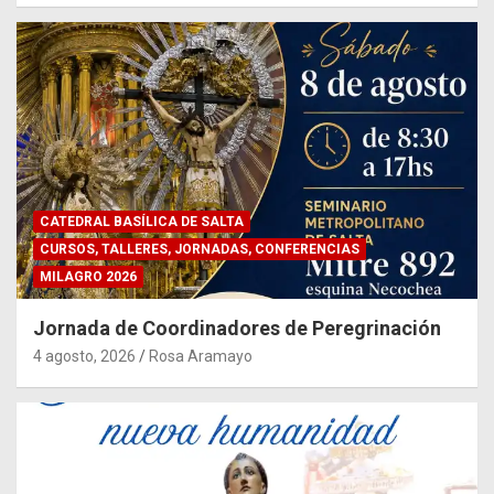
CATEDRAL BASÍLICA DE SALTA
CURSOS, TALLERES, JORNADAS, CONFERENCIAS
MILAGRO 2026
Jornada de Coordinadores de Peregrinación
4 agosto, 2026
Rosa Aramayo