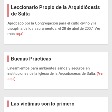
Leccionario Propio de la Arquidiócesis
de Salta
Aprobado por la Congregación para el culto divino y la
disciplina de los sacramentos, el 28 de abril de 2007. Ver
más
aquí
Buenas Prácticas
Lineamientos para ambientes sanos y seguros en
instituciones de la Iglesia de la Arquidiócesis de Salta.
(Ver
aquí)
Las víctimas son lo primero