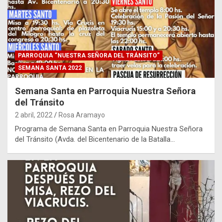
PARROQUIA “NUESTRA SEÑORA DEL TRÁNSITO”
SEMANA SANTA 2022
Semana Santa en Parroquia Nuestra Señora
del Tránsito
2 abril, 2022
Rosa Aramayo
Programa de Semana Santa en Parroquia Nuestra Señora
del Tránsito (Avda. del Bicentenario de la Batalla…