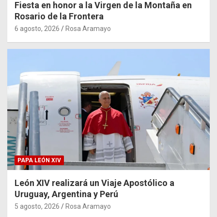
Fiesta en honor a la Virgen de la Montaña en
Rosario de la Frontera
6 agosto, 2026
Rosa Aramayo
PAPA LEÓN XIV
León XIV realizará un Viaje Apostólico a
Uruguay, Argentina y Perú
5 agosto, 2026
Rosa Aramayo