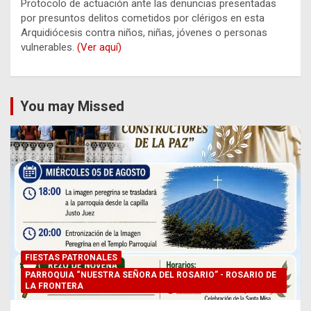
Protocolo de actuación ante las denuncias presentadas
por presuntos delitos cometidos por clérigos en esta
Arquidiócesis contra niños, niñas, jóvenes o personas
vulnerables.
(Ver aquí)
You may Missed
FIESTAS PATRONALES
PARROQUIA “NUESTRA SEÑORA DEL ROSARIO” - ROSARIO DE
LA FRONTERA