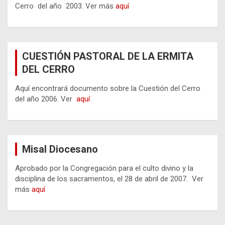
Cerro del año 2003. Ver más
aquí
CUESTIÓN PASTORAL DE LA ERMITA
DEL CERRO
Aquí encontrará documento sobre la Cuestión del Cerro
del año 2006. Ver
aquí
Misal Diocesano
Aprobado por la Congregación para el culto divino y la
disciplina de los sacramentos, el 28 de abril de 2007. Ver
más
aquí