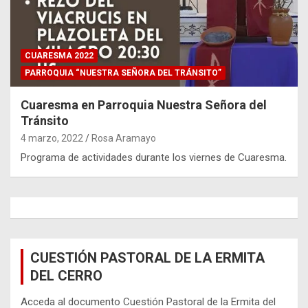
CUARESMA 2022
PARROQUIA “NUESTRA SEÑORA DEL TRÁNSITO”
Cuaresma en Parroquia Nuestra Señora del
Tránsito
4 marzo, 2022
Rosa Aramayo
Programa de actividades durante los viernes de Cuaresma.
CUESTIÓN PASTORAL DE LA ERMITA
DEL CERRO
Acceda al documento Cuestión Pastoral de la Ermita del