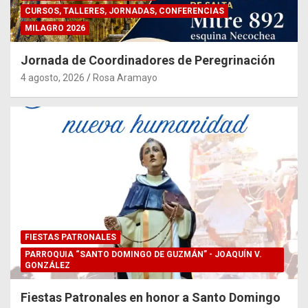
CURSOS, TALLERES, JORNADAS, CONFERENCIAS
MILAGRO 2026
Jornada de Coordinadores de Peregrinación
4 agosto, 2026
Rosa Aramayo
FIESTAS PATRONALES
PARROQUIA “SANTO DOMINGO DE GUZMÁN” - JOAQUÍN V.
GONZÁLEZ
Fiestas Patronales en honor a Santo Domingo