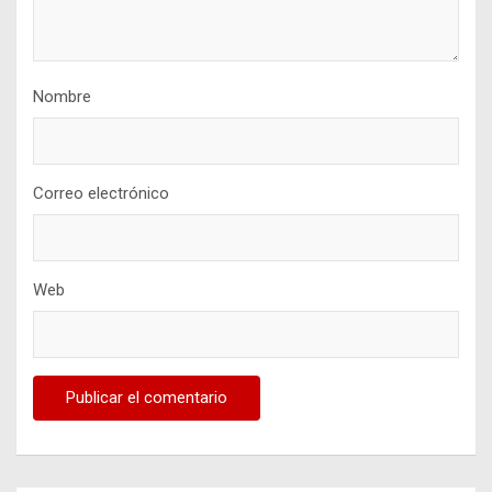
Nombre
Correo electrónico
Web