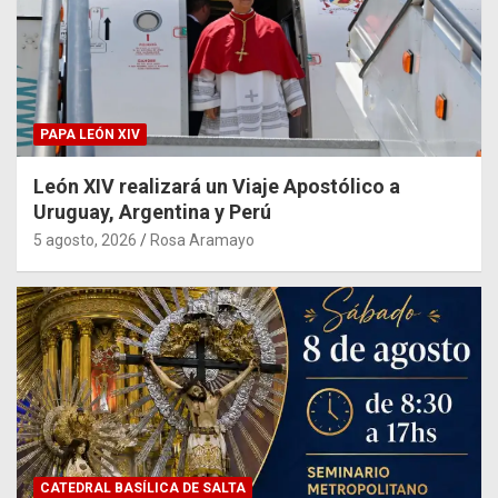
PAPA LEÓN XIV
León XIV realizará un Viaje Apostólico a
Uruguay, Argentina y Perú
5 agosto, 2026
Rosa Aramayo
CATEDRAL BASÍLICA DE SALTA