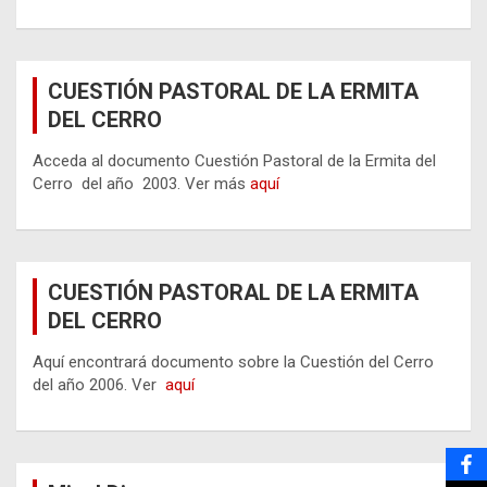
CUESTIÓN PASTORAL DE LA ERMITA
DEL CERRO
Acceda al documento Cuestión Pastoral de la Ermita del
Cerro del año 2003. Ver más
aquí
CUESTIÓN PASTORAL DE LA ERMITA
DEL CERRO
Aquí encontrará documento sobre la Cuestión del Cerro
del año 2006. Ver
aquí