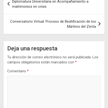
Diplomatura Universitaria en Acompañamiento a
de
matrimonios en crisis
entradas
Conversatorio Virtual: Proceso de Beatificación de los
Mártires del Zenta
Deja una respuesta
Tu dirección de correo electrónico no será publicada.
Los
campos obligatorios están marcados con
*
Comentario
*