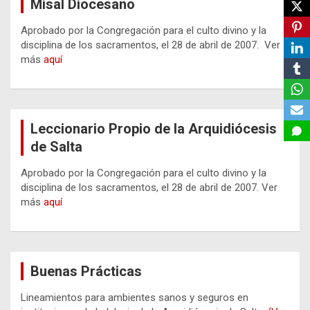
Misal Diocesano
Aprobado por la Congregación para el culto divino y la
disciplina de los sacramentos, el 28 de abril de 2007. Ver
más
aquí
Leccionario Propio de la Arquidiócesis
de Salta
Aprobado por la Congregación para el culto divino y la
disciplina de los sacramentos, el 28 de abril de 2007. Ver
más
aquí
Buenas Prácticas
Lineamientos para ambientes sanos y seguros en