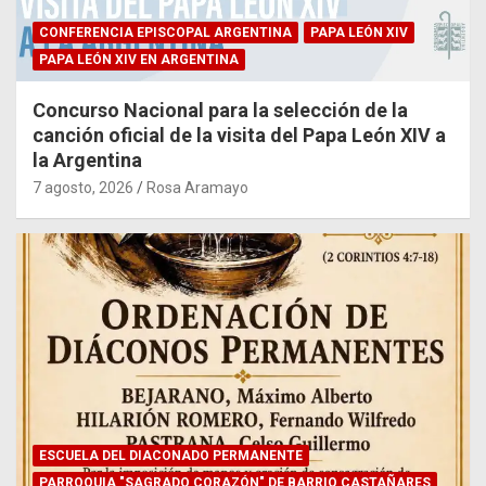
CONFERENCIA EPISCOPAL ARGENTINA
PAPA LEÓN XIV
PAPA LEÓN XIV EN ARGENTINA
Concurso Nacional para la selección de la
canción oficial de la visita del Papa León XIV a
la Argentina
7 agosto, 2026
Rosa Aramayo
ESCUELA DEL DIACONADO PERMANENTE
PARROQUIA "SAGRADO CORAZÓN" DE BARRIO CASTAÑARES