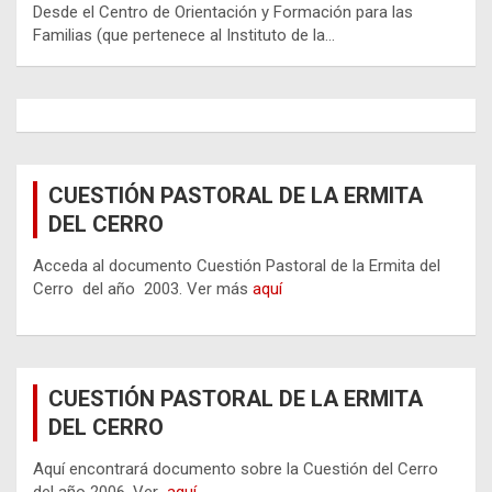
Desde el Centro de Orientación y Formación para las
Familias (que pertenece al Instituto de la…
CUESTIÓN PASTORAL DE LA ERMITA
DEL CERRO
Acceda al documento Cuestión Pastoral de la Ermita del
Cerro del año 2003. Ver más
aquí
CUESTIÓN PASTORAL DE LA ERMITA
DEL CERRO
Aquí encontrará documento sobre la Cuestión del Cerro