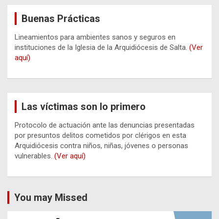
Buenas Prácticas
Lineamientos para ambientes sanos y seguros en
instituciones de la Iglesia de la Arquidiócesis de Salta.
(Ver
aquí)
Las víctimas son lo primero
Protocolo de actuación ante las denuncias presentadas
por presuntos delitos cometidos por clérigos en esta
Arquidiócesis contra niños, niñas, jóvenes o personas
vulnerables.
(Ver aquí)
You may Missed