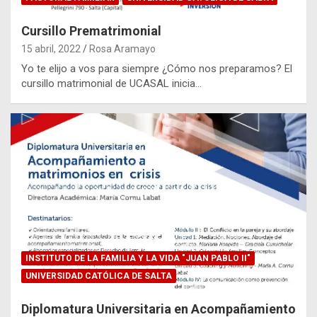
Cursillo Prematrimonial
15 abril, 2022
Rosa Aramayo
Yo te elijo a vos para siempre ¿Cómo nos preparamos? El
cursillo matrimonial de UCASAL inicia…
INSTITUTO DE LA FAMILIA Y LA VIDA "JUAN PABLO II"
UNIVERSIDAD CATÓLICA DE SALTA
Diplomatura Universitaria en Acompañamiento