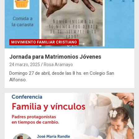
MOVIMIENTO FAMILIAR CRISTIANO
Jornada para Matrimonios Jóvenes
24 marzo, 2025
Rosa Aramayo
Domingo 27 de abril, desde las 8 hs. en Colegio San
Alfonso.