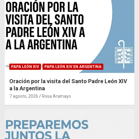
PAPA LEÓN XIV
PAPA LEÓN XIV EN ARGENTINA
Oración por la visita del Santo Padre León XIV
a la Argentina
7 agosto, 2026
Rosa Aramayo