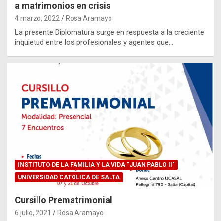
a matrimonios en crisis
4 marzo, 2022
Rosa Aramayo
La presente Diplomatura surge en respuesta a la creciente
inquietud entre los profesionales y agentes que…
INSTITUTO DE LA FAMILIA Y LA VIDA "JUAN PABLO II"
UNIVERSIDAD CATÓLICA DE SALTA
Cursillo Prematrimonial
6 julio, 2021
Rosa Aramayo