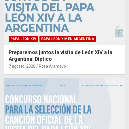
PAPA LEÓN XIV
PAPA LEÓN XIV EN ARGENTINA
Preparemos juntos la visita de León XIV a la
Argentina: Díptico
7 agosto, 2026
Rosa Aramayo