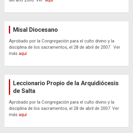
del año 2006. Ver
aquí
Misal Diocesano
Aprobado por la Congregación para el culto divino y la
disciplina de los sacramentos, el 28 de abril de 2007. Ver
más
aquí
Leccionario Propio de la Arquidiócesis
de Salta
Aprobado por la Congregación para el culto divino y la
disciplina de los sacramentos, el 28 de abril de 2007. Ver
más
aquí