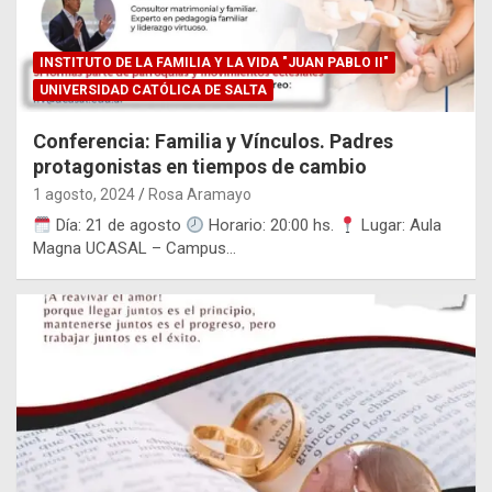
INSTITUTO DE LA FAMILIA Y LA VIDA "JUAN PABLO II"
UNIVERSIDAD CATÓLICA DE SALTA
Conferencia: Familia y Vínculos. Padres
protagonistas en tiempos de cambio
1 agosto, 2024
Rosa Aramayo
Día: 21 de agosto
Horario: 20:00 hs.
Lugar: Aula
Magna UCASAL – Campus…