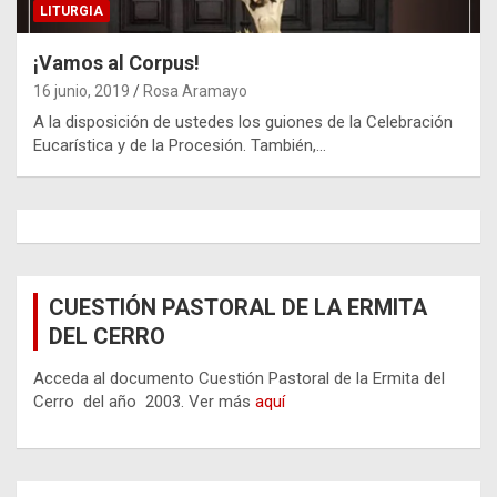
LITURGIA
¡Vamos al Corpus!
16 junio, 2019
Rosa Aramayo
A la disposición de ustedes los guiones de la Celebración
Eucarística y de la Procesión. También,…
CUESTIÓN PASTORAL DE LA ERMITA
DEL CERRO
Acceda al documento Cuestión Pastoral de la Ermita del
Cerro del año 2003. Ver más
aquí