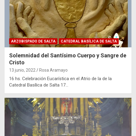
ARZOBISPADO DE SALTA
CATEDRAL BASÍLICA DE SALTA
Solemnidad del Santísimo Cuerpo y Sangre de
Cristo
13 junio, 2022
Rosa Aramayo
16 hs. Celebración Eucarística en el Atrio de la de la
Catedral Basílica de Salta 17…