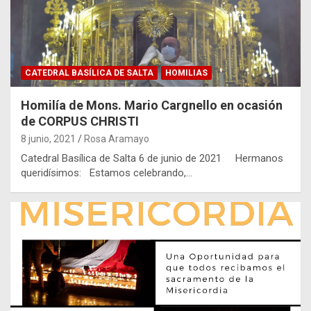
CATEDRAL BASÍLICA DE SALTA
HOMILIAS
Homilía de Mons. Mario Cargnello en ocasión
de CORPUS CHRISTI
8 junio, 2021
Rosa Aramayo
Catedral Basílica de Salta 6 de junio de 2021 Hermanos
queridísimos: Estamos celebrando,…