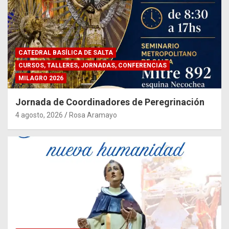
CATEDRAL BASÍLICA DE SALTA
CURSOS, TALLERES, JORNADAS, CONFERENCIAS
MILAGRO 2026
Jornada de Coordinadores de Peregrinación
4 agosto, 2026
Rosa Aramayo