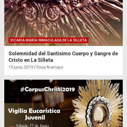
VICARIA MARÍA INMACULADA DE LA SILLETA
Solemnidad del Santisimo Cuerpo y Sangre de
Cristo en La Silleta
19 junio, 2019
Rosa Aramayo