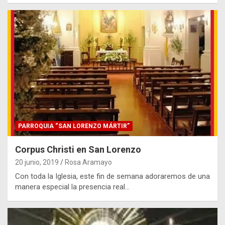
PARROQUIA “SAN LORENZO MÁRTIR”
Corpus Christi en San Lorenzo
20 junio, 2019
Rosa Aramayo
Con toda la Iglesia, este fin de semana adoraremos de una
manera especial la presencia real…