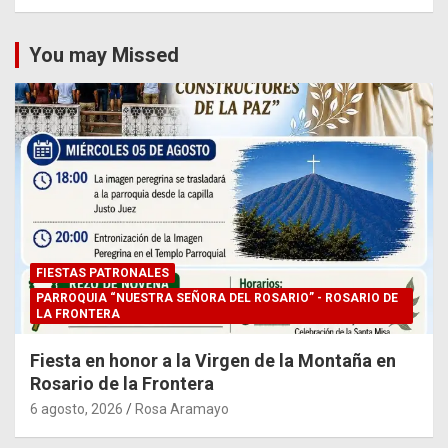
You may Missed
FIESTAS PATRONALES
PARROQUIA “NUESTRA SEÑORA DEL ROSARIO” - ROSARIO DE
LA FRONTERA
Fiesta en honor a la Virgen de la Montaña en
Rosario de la Frontera
6 agosto, 2026
Rosa Aramayo