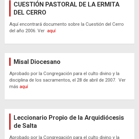
CUESTIÓN PASTORAL DE LA ERMITA
DEL CERRO
Aquí encontrará documento sobre la Cuestión del Cerro
del año 2006. Ver
aquí
Misal Diocesano
Aprobado por la Congregación para el culto divino y la
disciplina de los sacramentos, el 28 de abril de 2007. Ver
más
aquí
Leccionario Propio de la Arquidiócesis
de Salta
Aprobado por la Congregación para el culto divino y la