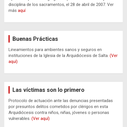
disciplina de los sacramentos, el 28 de abril de 2007. Ver
más
aquí
Buenas Prácticas
Lineamientos para ambientes sanos y seguros en
instituciones de la Iglesia de la Arquidiócesis de Salta.
(Ver
aquí)
Las víctimas son lo primero
Protocolo de actuación ante las denuncias presentadas
por presuntos delitos cometidos por clérigos en esta
Arquidiócesis contra niños, niñas, jóvenes o personas
vulnerables.
(Ver aquí)