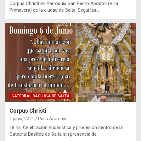
Corpus Christi en Parroquia San Pedro Apóstol (Villa
Primavera) de la ciudad de Salta. Seguí las…
CATEDRAL BASÍLICA DE SALTA
Corpus Christi
1 junio, 2021
Rosa Aramayo
18 hs. Celebración Eucarística y procesión dentro de la
Catedral Basílica de Salta sin presencia de…