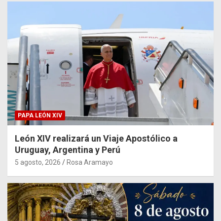
PAPA LEÓN XIV
León XIV realizará un Viaje Apostólico a
Uruguay, Argentina y Perú
5 agosto, 2026
Rosa Aramayo