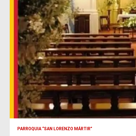
PARROQUIA “SAN LORENZO MÁRTIR”