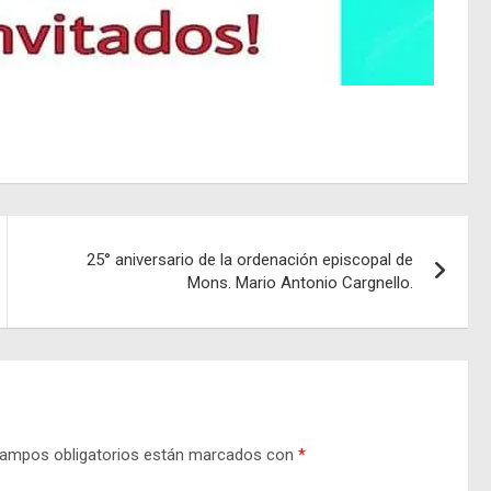
25° aniversario de la ordenación episcopal de
Mons. Mario Antonio Cargnello.
ampos obligatorios están marcados con
*