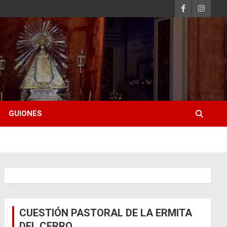
GUIONES
CUESTIÓN PASTORAL DE LA ERMITA
DEL CERRO