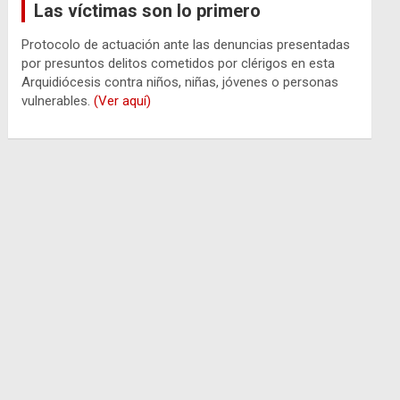
Las víctimas son lo primero
Protocolo de actuación ante las denuncias presentadas
por presuntos delitos cometidos por clérigos en esta
Arquidiócesis contra niños, niñas, jóvenes o personas
vulnerables.
(Ver aquí)