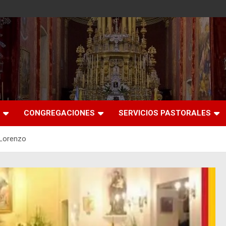
CONGREGACIONES
SERVICIOS PASTORALES
 Lorenzo