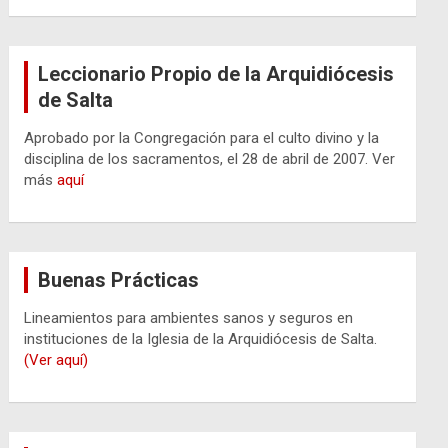
Leccionario Propio de la Arquidiócesis
de Salta
Aprobado por la Congregación para el culto divino y la
disciplina de los sacramentos, el 28 de abril de 2007. Ver
más
aquí
Buenas Prácticas
Lineamientos para ambientes sanos y seguros en
instituciones de la Iglesia de la Arquidiócesis de Salta.
(Ver aquí)