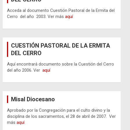
Acceda al documento Cuestión Pastoral de la Ermita del
Cerro del año 2003. Ver más
aquí
CUESTIÓN PASTORAL DE LA ERMITA
DEL CERRO
Aquí encontrará documento sobre la Cuestión del Cerro
del año 2006. Ver
aquí
Misal Diocesano
Aprobado por la Congregación para el culto divino y la
disciplina de los sacramentos, el 28 de abril de 2007. Ver
más
aquí