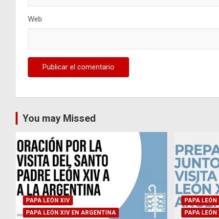
Web
You may Missed
PAPA LEÓN XIV
PAPA LEÓN 
PAPA LEÓN XIV EN ARGENTINA
PAPA LEÓN 