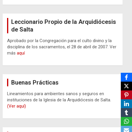
Leccionario Propio de la Arquidiócesis
de Salta
Aprobado por la Congregación para el culto divino y la
disciplina de los sacramentos, el 28 de abril de 2007. Ver
más
aquí
Buenas Prácticas
Lineamientos para ambientes sanos y seguros en
instituciones de la Iglesia de la Arquidiócesis de Salta.
(Ver aquí)