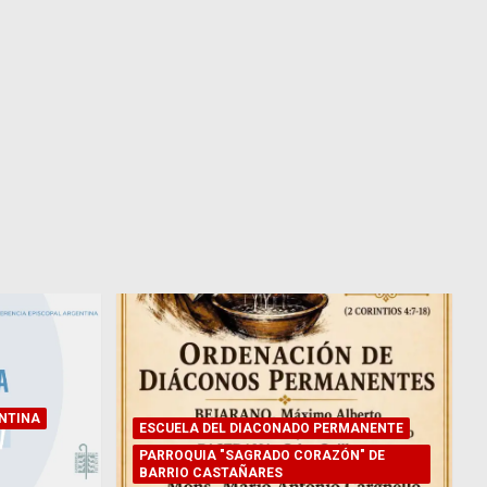
NTINA
ESCUELA DEL DIACONADO PERMANENTE
PARROQUIA "SAGRADO CORAZÓN" DE
BARRIO CASTAÑARES