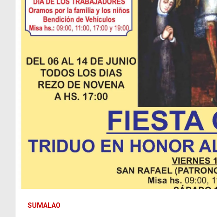
SUMALAO