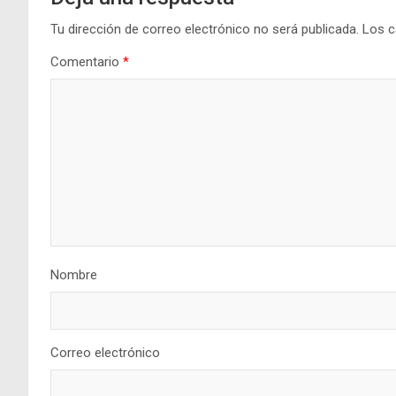
Tu dirección de correo electrónico no será publicada.
Los c
Comentario
*
Nombre
Correo electrónico