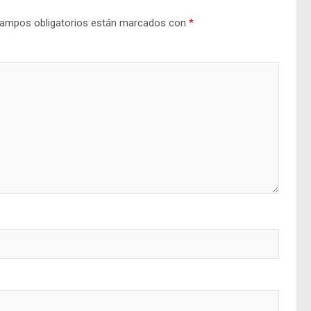
ampos obligatorios están marcados con
*