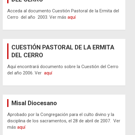
Acceda al documento Cuestión Pastoral de la Ermita del
Cerro del año 2003. Ver más
aquí
CUESTIÓN PASTORAL DE LA ERMITA
DEL CERRO
Aquí encontrará documento sobre la Cuestión del Cerro
del año 2006. Ver
aquí
Misal Diocesano
Aprobado por la Congregación para el culto divino y la
disciplina de los sacramentos, el 28 de abril de 2007. Ver
más
aquí