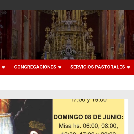
CONGREGACIONES
SERVICIOS PASTORALES