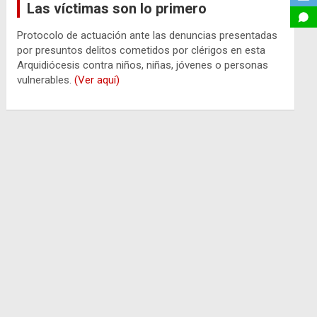
Las víctimas son lo primero
Protocolo de actuación ante las denuncias presentadas
por presuntos delitos cometidos por clérigos en esta
Arquidiócesis contra niños, niñas, jóvenes o personas
vulnerables.
(Ver aquí)