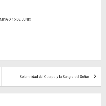
MINGO 15 DE JUNIO
Solemnidad del Cuerpo y la Sangre del Señor