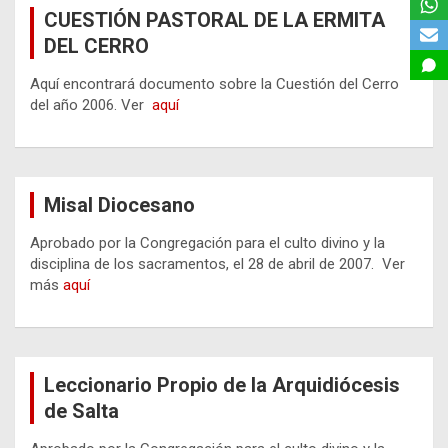
CUESTIÓN PASTORAL DE LA ERMITA
DEL CERRO
Aquí encontrará documento sobre la Cuestión del Cerro
del año 2006. Ver
aquí
Misal Diocesano
Aprobado por la Congregación para el culto divino y la
disciplina de los sacramentos, el 28 de abril de 2007. Ver
más
aquí
Leccionario Propio de la Arquidiócesis
de Salta