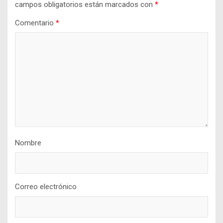
campos obligatorios están marcados con
*
Comentario
*
Nombre
Correo electrónico