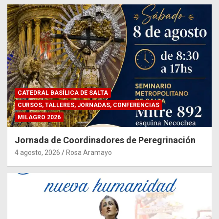
CATEDRAL BASÍLICA DE SALTA
CURSOS, TALLERES, JORNADAS, CONFERENCIAS
MILAGRO 2026
Jornada de Coordinadores de Peregrinación
4 agosto, 2026
Rosa Aramayo