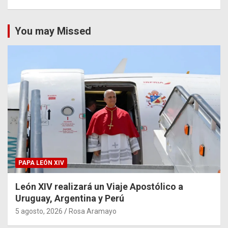
You may Missed
PAPA LEÓN XIV
León XIV realizará un Viaje Apostólico a
Uruguay, Argentina y Perú
5 agosto, 2026
Rosa Aramayo