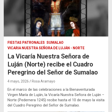
FIESTAS PATRONALES
SUMALAO
VICARIA NUESTRA SEÑORA DE LUJÁN - NORTE
La Vicaría Nuestra Señora de
Luján (Norte) recibe el Cuadro
Peregrino del Señor de Sumalao
4 mayo, 2026
Rosa Aramayo
En el marco de las celebraciones a la Bienaventurada
Virgen María de Luján, la Vicaría Nuestra Señora de Luján –
Norte (Pedernera 1245) recibe hasta el 10 de mayo la visita
del Cuadro Peregrino del Señor de Sumalao.