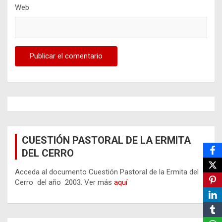
Web
CUESTIÓN PASTORAL DE LA ERMITA
DEL CERRO
Acceda al documento Cuestión Pastoral de la Ermita del
Cerro del año 2003. Ver más
aquí