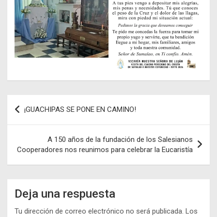
Navegación
¡GUACHIPAS SE PONE EN CAMINO!
de
entradas
A 150 años de la fundación de los Salesianos
Cooperadores nos reunimos para celebrar la Eucaristía
Deja una respuesta
Tu dirección de correo electrónico no será publicada.
Los