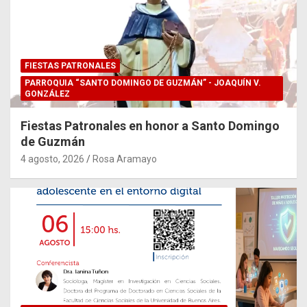
FIESTAS PATRONALES
PARROQUIA “SANTO DOMINGO DE GUZMÁN” - JOAQUÍN V.
GONZÁLEZ
Fiestas Patronales en honor a Santo Domingo
de Guzmán
4 agosto, 2026
Rosa Aramayo