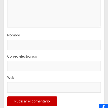
Nombre
Correo electrónico
Web