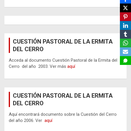
CUESTIÓN PASTORAL DE LA ERMITA
DEL CERRO
Acceda al documento Cuestión Pastoral de la Ermita del
Cerro del año 2003. Ver más
aquí
CUESTIÓN PASTORAL DE LA ERMITA
DEL CERRO
Aquí encontrará documento sobre la Cuestión del Cerro
del año 2006. Ver
aquí