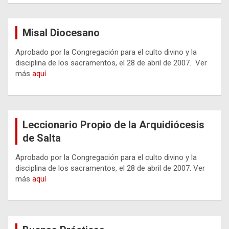
Misal Diocesano
Aprobado por la Congregación para el culto divino y la
disciplina de los sacramentos, el 28 de abril de 2007. Ver
más
aquí
Leccionario Propio de la Arquidiócesis
de Salta
Aprobado por la Congregación para el culto divino y la
disciplina de los sacramentos, el 28 de abril de 2007. Ver
más
aquí