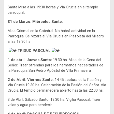
Santa Misa a las 19:30 horas y Via Crucis en el templo
parroquial.
31 de Marzo: Miércoles Santo:
Misa Crismal en la Catedral. No habrá actividad en la
Parroquia. Se rezara el Via Crucis en Plazoleta del Milagro
a las 19:30 hs
.
TRIDUO PASCUAL.
1 de abril: Jueves Santo:
19:30 hs. Misa de la Cena del
Señor. Traer ofrendas para los hermanos necesitados de
la Parroquia San Pedro Apóstol de Villa Primavera.
2 de Abril: Viernes Santo:
14:45 Lectura de la Pasión y
Via Crucis.19:30 hs. Celebración de la Pasión del Señor. Via
Crucis. El templo permanecerá abierto hasta las 22:00 hs.
3 de Abril: Sábado Santo: 19:30 hs. Vigilia Pascual. Traer
velas y agua para bendecir.