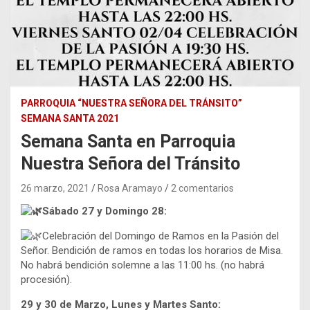
PARROQUIA “NUESTRA SEÑORA DEL TRÁNSITO”
SEMANA SANTA 2021
Semana Santa en Parroquia
Nuestra Señora del Tránsito
26 marzo, 2021
Rosa Aramayo
2 comentarios
Sábado 27 y Domingo 28:
Celebración del Domingo de Ramos en la Pasión del
Señor. Bendición de ramos en todas los horarios de Misa.
No habrá bendición solemne a las 11:00 hs. (no habrá
procesión).
29 y 30 de Marzo, Lunes y Martes Santo: