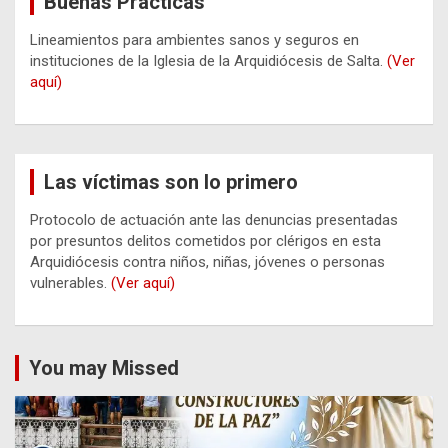
Buenas Prácticas
Lineamientos para ambientes sanos y seguros en
instituciones de la Iglesia de la Arquidiócesis de Salta.
(Ver
aquí)
Las víctimas son lo primero
Protocolo de actuación ante las denuncias presentadas
por presuntos delitos cometidos por clérigos en esta
Arquidiócesis contra niños, niñas, jóvenes o personas
vulnerables.
(Ver aquí)
You may Missed