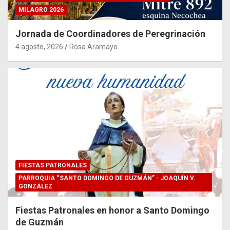
MILAGRO 2026
Jornada de Coordinadores de Peregrinación
4 agosto, 2026
Rosa Aramayo
FIESTAS PATRONALES
PARROQUIA “SANTO DOMINGO DE GUZMÁN” - JOAQUÍN V.
GONZÁLEZ
Fiestas Patronales en honor a Santo Domingo
de Guzmán