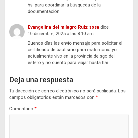
hs. para coordinar la búsqueda de la
documentación.
Evangelina del milagro Ruiz sosa
dice:
10 diciembre, 2025 a las 8:10 am
Buenos días les envío mensaje para solicitar el
certificado de bautismo para matrimonio yo
actualmente vivo en la provincia de sgo del
estero y no cuento para viajar hasta hai
Deja una respuesta
Tu dirección de correo electrónico no será publicada.
Los
campos obligatorios están marcados con
*
Comentario
*