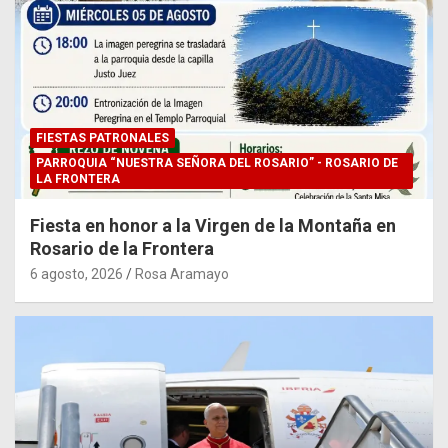
FIESTAS PATRONALES
PARROQUIA “NUESTRA SEÑORA DEL ROSARIO” - ROSARIO DE
LA FRONTERA
Fiesta en honor a la Virgen de la Montaña en
Rosario de la Frontera
6 agosto, 2026
Rosa Aramayo