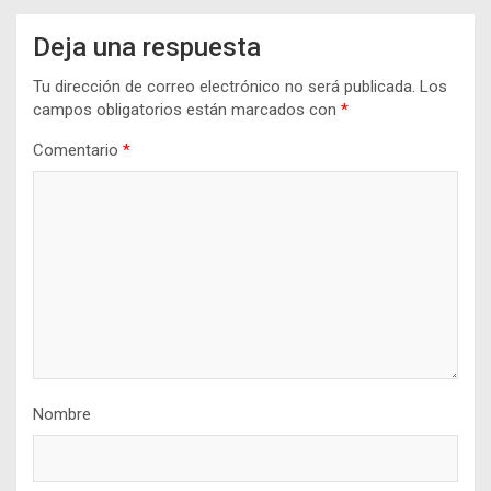
Deja una respuesta
Tu dirección de correo electrónico no será publicada.
Los
campos obligatorios están marcados con
*
Comentario
*
Nombre