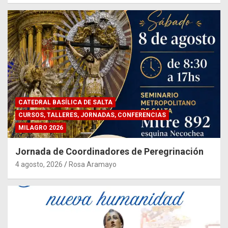
CATEDRAL BASÍLICA DE SALTA
CURSOS, TALLERES, JORNADAS, CONFERENCIAS
MILAGRO 2026
Jornada de Coordinadores de Peregrinación
4 agosto, 2026
Rosa Aramayo