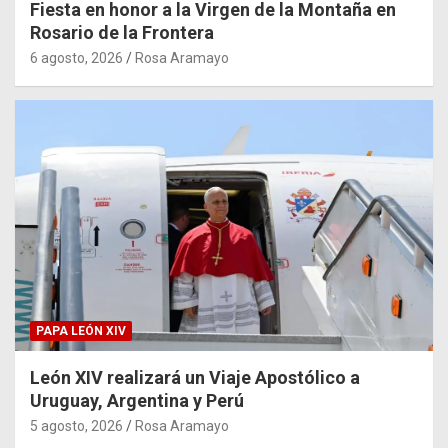
Fiesta en honor a la Virgen de la Montaña en
Rosario de la Frontera
6 agosto, 2026
Rosa Aramayo
PAPA LEÓN XIV
León XIV realizará un Viaje Apostólico a
Uruguay, Argentina y Perú
5 agosto, 2026
Rosa Aramayo