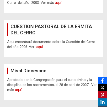
Cerro del año 2003. Ver más
aquí
CUESTIÓN PASTORAL DE LA ERMITA
DEL CERRO
Aquí encontrará documento sobre la Cuestión del Cerro
del año 2006. Ver
aquí
Misal Diocesano
Aprobado por la Congregación para el culto divino y la
disciplina de los sacramentos, el 28 de abril de 2007. Ver
más
aquí