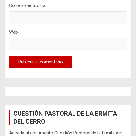
Correo electrónico
Web
CUESTIÓN PASTORAL DE LA ERMITA
DEL CERRO
Acceda al documento Cuestión Pastoral de la Ermita del