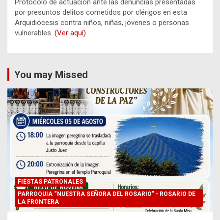
Protocolo de actuación ante las denuncias presentadas
por presuntos delitos cometidos por clérigos en esta
Arquidiócesis contra niños, niñas, jóvenes o personas
vulnerables.
(Ver aquí)
You may Missed
FIESTAS PATRONALES
PARROQUIA “NUESTRA SEÑORA DEL ROSARIO” - ROSARIO DE
LA FRONTERA