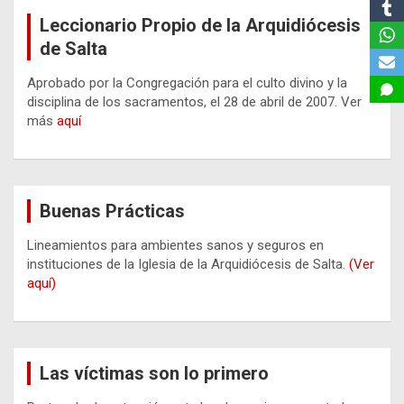
Leccionario Propio de la Arquidiócesis
de Salta
Aprobado por la Congregación para el culto divino y la
disciplina de los sacramentos, el 28 de abril de 2007. Ver
más
aquí
Buenas Prácticas
Lineamientos para ambientes sanos y seguros en
instituciones de la Iglesia de la Arquidiócesis de Salta.
(Ver
aquí)
Las víctimas son lo primero