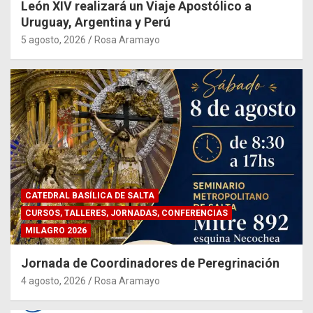
León XIV realizará un Viaje Apostólico a
Uruguay, Argentina y Perú
5 agosto, 2026
Rosa Aramayo
CATEDRAL BASÍLICA DE SALTA
CURSOS, TALLERES, JORNADAS, CONFERENCIAS
MILAGRO 2026
Jornada de Coordinadores de Peregrinación
4 agosto, 2026
Rosa Aramayo