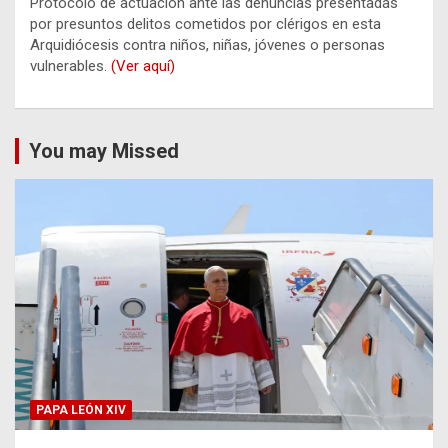
Protocolo de actuación ante las denuncias presentadas
por presuntos delitos cometidos por clérigos en esta
Arquidiócesis contra niños, niñas, jóvenes o personas
vulnerables.
(Ver aquí)
You may Missed
PAPA LEÓN XIV