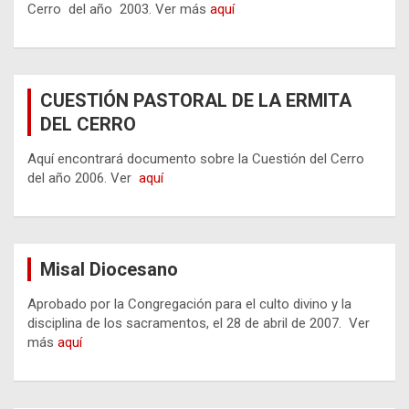
Cerro del año 2003. Ver más
aquí
CUESTIÓN PASTORAL DE LA ERMITA
DEL CERRO
Aquí encontrará documento sobre la Cuestión del Cerro
del año 2006. Ver
aquí
Misal Diocesano
Aprobado por la Congregación para el culto divino y la
disciplina de los sacramentos, el 28 de abril de 2007. Ver
más
aquí