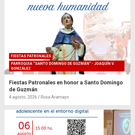
FIESTAS PATRONALES
PARROQUIA “SANTO DOMINGO DE GUZMÁN” - JOAQUÍN V.
GONZÁLEZ
Fiestas Patronales en honor a Santo Domingo
de Guzmán
4 agosto, 2026
Rosa Aramayo