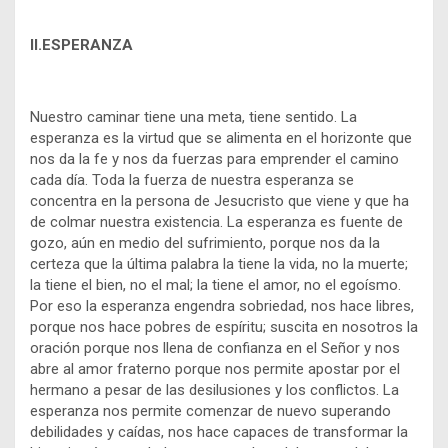
II.ESPERANZA
Nuestro caminar tiene una meta, tiene sentido. La
esperanza es la virtud que se alimenta en el horizonte que
nos da la fe y nos da fuerzas para emprender el camino
cada día. Toda la fuerza de nuestra esperanza se
concentra en la persona de Jesucristo que viene y que ha
de colmar nuestra existencia. La esperanza es fuente de
gozo, aún en medio del sufrimiento, porque nos da la
certeza que la última palabra la tiene la vida, no la muerte;
la tiene el bien, no el mal; la tiene el amor, no el egoísmo.
Por eso la esperanza engendra sobriedad, nos hace libres,
porque nos hace pobres de espíritu; suscita en nosotros la
oración porque nos llena de confianza en el Señor y nos
abre al amor fraterno porque nos permite apostar por el
hermano a pesar de las desilusiones y los conflictos. La
esperanza nos permite comenzar de nuevo superando
debilidades y caídas, nos hace capaces de transformar la