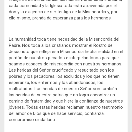
cada comunidad y la Iglesia toda está atravesada por el
don y la exigencia de ser testigo de la Misericordia y, por
ello mismo, prenda de esperanza para los hermanos.
La humanidad toda tiene necesidad de la Misericordia del
Padre. Nos toca a los cristianos mostrar el Rostro de
Jesucristo que refleja esa Misericordia hecha realidad en el
perdón de nuestros pecados e interpelándonos para que
seamos capaces de misericordia con nuestros hermanos.
Las heridas del Señor crucificado y resucitado son los
pobres y los pecadores, los excluidos y los que no tienen
esperanza, los enfermos y los abandonados, los
maltratados. Las heridas de nuestro Señor son también
las heridas de nuestra patria que no logra encontrar un
camino de fraternidad y que hiere la confianza de nuestros
jóvenes. Todas estas heridas reclaman nuestro testimonio
del amor de Dios que se hace servicio, confianza,
compromiso ciudadano.