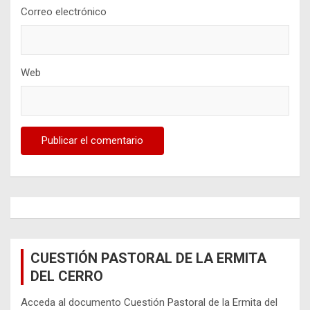
Correo electrónico
Web
CUESTIÓN PASTORAL DE LA ERMITA
DEL CERRO
Acceda al documento Cuestión Pastoral de la Ermita del