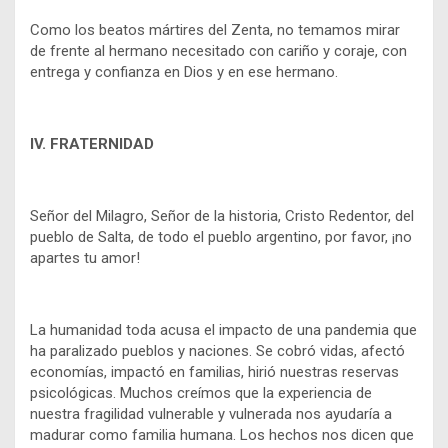
Como los beatos mártires del Zenta, no temamos mirar
de frente al hermano necesitado con cariño y coraje, con
entrega y confianza en Dios y en ese hermano.
IV. FRATERNIDAD
Señor del Milagro, Señor de la historia, Cristo Redentor, del
pueblo de Salta, de todo el pueblo argentino, por favor, ¡no
apartes tu amor!
La humanidad toda acusa el impacto de una pandemia que
ha paralizado pueblos y naciones. Se cobró vidas, afectó
economías, impactó en familias, hirió nuestras reservas
psicológicas. Muchos creímos que la experiencia de
nuestra fragilidad vulnerable y vulnerada nos ayudaría a
madurar como familia humana. Los hechos nos dicen que