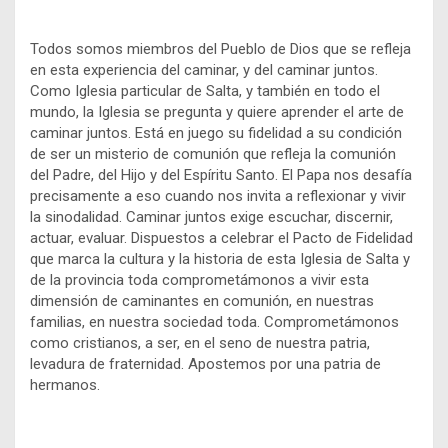
Todos somos miembros del Pueblo de Dios que se refleja
en esta experiencia del caminar, y del caminar juntos.
Como Iglesia particular de Salta, y también en todo el
mundo, la Iglesia se pregunta y quiere aprender el arte de
caminar juntos. Está en juego su fidelidad a su condición
de ser un misterio de comunión que refleja la comunión
del Padre, del Hijo y del Espíritu Santo. El Papa nos desafía
precisamente a eso cuando nos invita a reflexionar y vivir
la sinodalidad. Caminar juntos exige escuchar, discernir,
actuar, evaluar. Dispuestos a celebrar el Pacto de Fidelidad
que marca la cultura y la historia de esta Iglesia de Salta y
de la provincia toda comprometámonos a vivir esta
dimensión de caminantes en comunión, en nuestras
familias, en nuestra sociedad toda. Comprometámonos
como cristianos, a ser, en el seno de nuestra patria,
levadura de fraternidad. Apostemos por una patria de
hermanos.