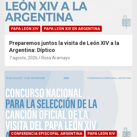
PAPA LEÓN XIV
PAPA LEÓN XIV EN ARGENTINA
Preparemos juntos la visita de León XIV a la
Argentina: Díptico
7 agosto, 2026
Rosa Aramayo
CONFERENCIA EPISCOPAL ARGENTINA
PAPA LEÓN XIV