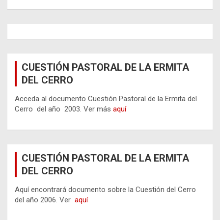
CUESTIÓN PASTORAL DE LA ERMITA
DEL CERRO
Acceda al documento Cuestión Pastoral de la Ermita del
Cerro del año 2003. Ver más
aquí
CUESTIÓN PASTORAL DE LA ERMITA
DEL CERRO
Aquí encontrará documento sobre la Cuestión del Cerro
del año 2006. Ver
aquí