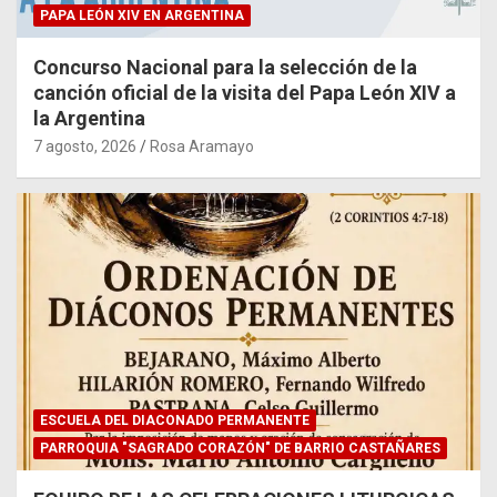
PAPA LEÓN XIV EN ARGENTINA
Concurso Nacional para la selección de la
canción oficial de la visita del Papa León XIV a
la Argentina
7 agosto, 2026
Rosa Aramayo
ESCUELA DEL DIACONADO PERMANENTE
PARROQUIA "SAGRADO CORAZÓN" DE BARRIO CASTAÑARES