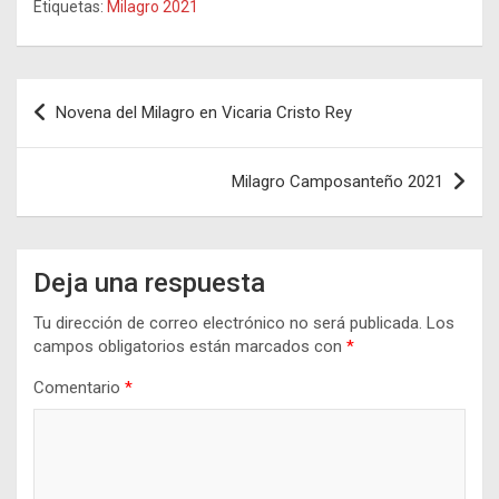
Etiquetas:
Milagro 2021
Navegación
Novena del Milagro en Vicaria Cristo Rey
de
entradas
Milagro Camposanteño 2021
Deja una respuesta
Tu dirección de correo electrónico no será publicada.
Los
campos obligatorios están marcados con
*
Comentario
*