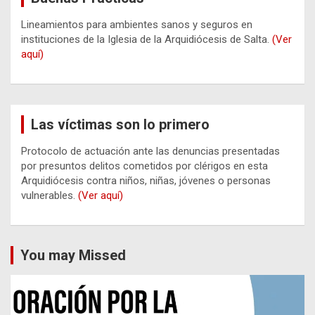
Lineamientos para ambientes sanos y seguros en
instituciones de la Iglesia de la Arquidiócesis de Salta.
(Ver
aquí)
Las víctimas son lo primero
Protocolo de actuación ante las denuncias presentadas
por presuntos delitos cometidos por clérigos en esta
Arquidiócesis contra niños, niñas, jóvenes o personas
vulnerables.
(Ver aquí)
You may Missed