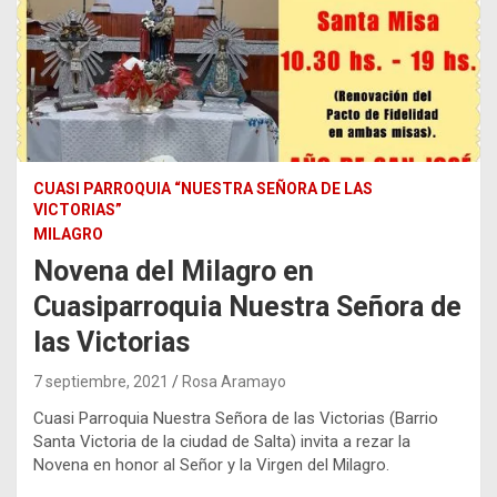
CUASI PARROQUIA “NUESTRA SEÑORA DE LAS
VICTORIAS”
MILAGRO
Novena del Milagro en
Cuasiparroquia Nuestra Señora de
las Victorias
7 septiembre, 2021
Rosa Aramayo
Cuasi Parroquia Nuestra Señora de las Victorias (Barrio
Santa Victoria de la ciudad de Salta) invita a rezar la
Novena en honor al Señor y la Virgen del Milagro.