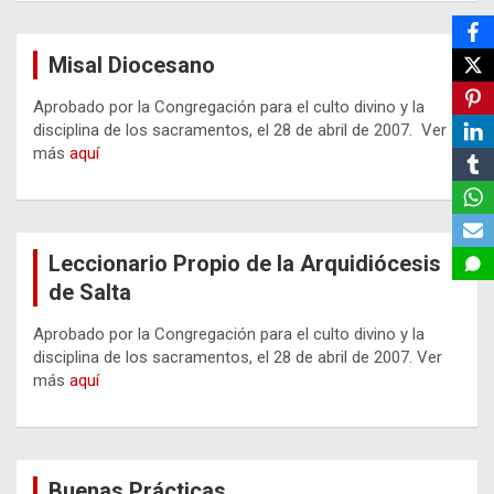
Misal Diocesano
Aprobado por la Congregación para el culto divino y la
disciplina de los sacramentos, el 28 de abril de 2007. Ver
más
aquí
Leccionario Propio de la Arquidiócesis
de Salta
Aprobado por la Congregación para el culto divino y la
disciplina de los sacramentos, el 28 de abril de 2007. Ver
más
aquí
Buenas Prácticas