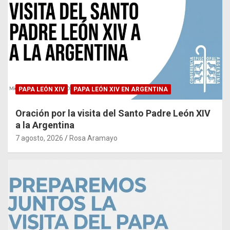
PAPA LEÓN XIV
PAPA LEÓN XIV EN ARGENTINA
Oración por la visita del Santo Padre León XIV
a la Argentina
7 agosto, 2026
Rosa Aramayo