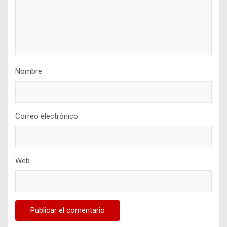
Nombre
Correo electrónico
Web