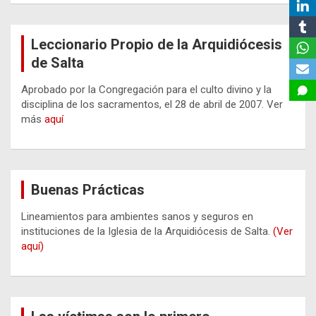
Leccionario Propio de la Arquidiócesis
de Salta
Aprobado por la Congregación para el culto divino y la
disciplina de los sacramentos, el 28 de abril de 2007. Ver
más
aquí
Buenas Prácticas
Lineamientos para ambientes sanos y seguros en
instituciones de la Iglesia de la Arquidiócesis de Salta.
(Ver
aquí)