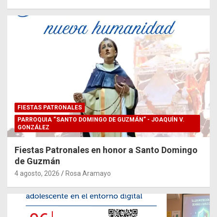
FIESTAS PATRONALES
PARROQUIA “SANTO DOMINGO DE GUZMÁN” - JOAQUÍN V.
GONZÁLEZ
Fiestas Patronales en honor a Santo Domingo
de Guzmán
4 agosto, 2026
Rosa Aramayo