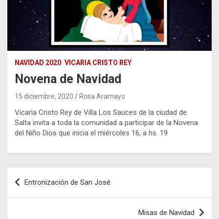
NAVIDAD 2020
VICARIA CRISTO REY
Novena de Navidad
15 diciembre, 2020
Rosa Aramayo
Vicaria Cristo Rey de Villa Los Sauces de la ciudad de
Salta invita a toda la comunidad a participar de la Novena
del Niño Dios que inicia el miércoles 16, a hs. 19
Navegación
Entronización de San José
de
entradas
Misas de Navidad