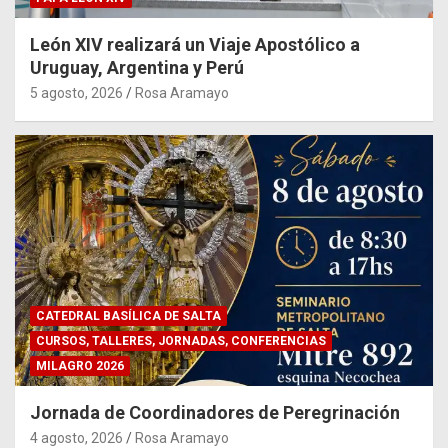
León XIV realizará un Viaje Apostólico a
Uruguay, Argentina y Perú
5 agosto, 2026
Rosa Aramayo
CATEDRAL BASÍLICA DE SALTA
CURSOS, TALLERES, JORNADAS, CONFERENCIAS
MILAGRO 2026
Jornada de Coordinadores de Peregrinación
4 agosto, 2026
Rosa Aramayo