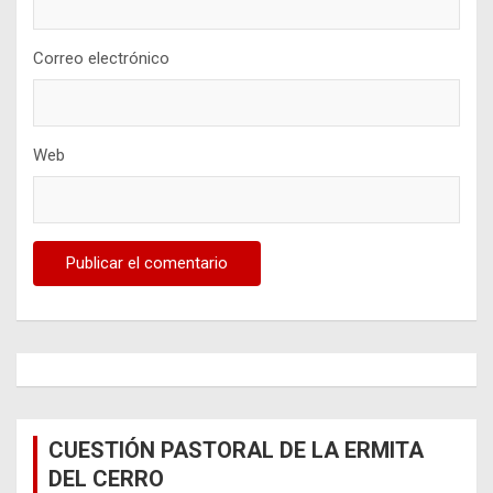
Correo electrónico
Web
CUESTIÓN PASTORAL DE LA ERMITA
DEL CERRO