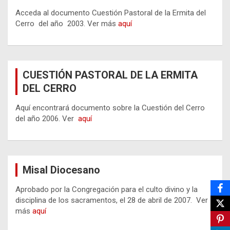
Acceda al documento Cuestión Pastoral de la Ermita del
Cerro del año 2003. Ver más
aquí
CUESTIÓN PASTORAL DE LA ERMITA
DEL CERRO
Aquí encontrará documento sobre la Cuestión del Cerro
del año 2006. Ver
aquí
Misal Diocesano
Aprobado por la Congregación para el culto divino y la
disciplina de los sacramentos, el 28 de abril de 2007. Ver
más
aquí