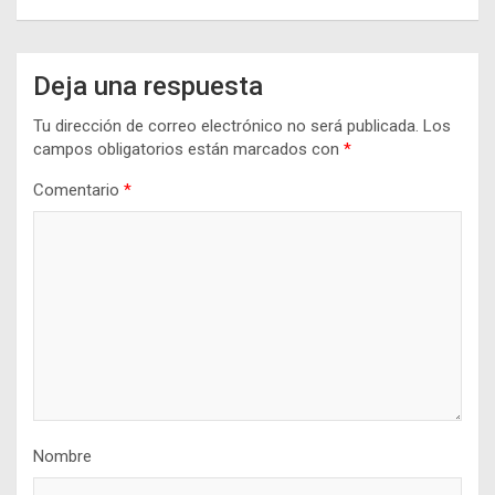
Deja una respuesta
Tu dirección de correo electrónico no será publicada.
Los
campos obligatorios están marcados con
*
Comentario
*
Nombre