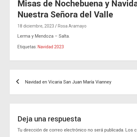
Misas de Nochebuena y Navidad
Nuestra Señora del Valle
18 diciembre, 2023
Rosa Aramayo
Lerma y Mendoza – Salta.
Etiquetas:
Navidad 2023
Navegación
Navidad en Vicaria San Juan María Vianney
de
entradas
Deja una respuesta
Tu dirección de correo electrónico no será publicada.
Los c