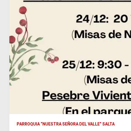
PARROQUIA “NUESTRA SEÑORA DEL VALLE” SALTA