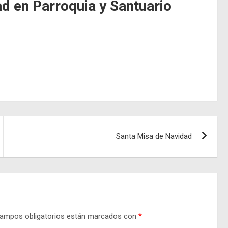
 en Parroquia y Santuario
Santa Misa de Navidad
ampos obligatorios están marcados con
*