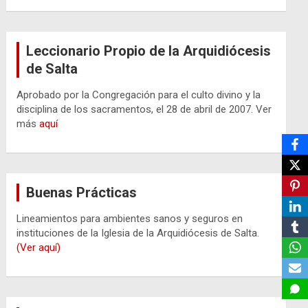
Leccionario Propio de la Arquidiócesis
de Salta
Aprobado por la Congregación para el culto divino y la
disciplina de los sacramentos, el 28 de abril de 2007. Ver
más
aquí
Buenas Prácticas
Lineamientos para ambientes sanos y seguros en
instituciones de la Iglesia de la Arquidiócesis de Salta.
(Ver aquí)