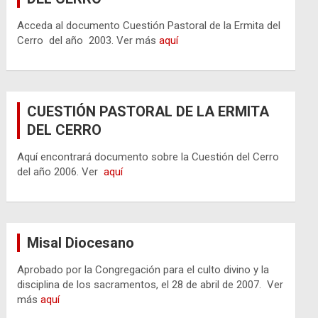
Acceda al documento Cuestión Pastoral de la Ermita del
Cerro del año 2003. Ver más
aquí
CUESTIÓN PASTORAL DE LA ERMITA
DEL CERRO
Aquí encontrará documento sobre la Cuestión del Cerro
del año 2006. Ver
aquí
Misal Diocesano
Aprobado por la Congregación para el culto divino y la
disciplina de los sacramentos, el 28 de abril de 2007. Ver
más
aquí