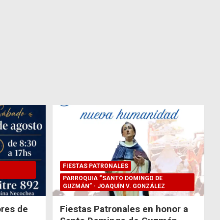
FIESTAS PATRONALES
PARROQUIA “SANTO DOMINGO DE
GUZMÁN” - JOAQUÍN V. GONZÁLEZ
res de
Fiestas Patronales en honor a