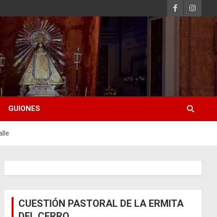
GUIONES
lle
CUESTIÓN PASTORAL DE LA ERMITA
DEL CERRO