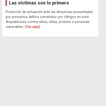
Las víctimas son lo primero
Protocolo de actuación ante las denuncias presentadas
por presuntos delitos cometidos por clérigos en esta
Arquidiócesis contra niños, niñas, jóvenes o personas
vulnerables.
(Ver aquí)