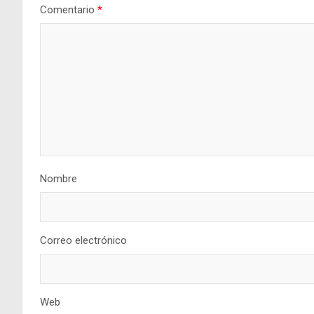
Comentario
*
Nombre
Correo electrónico
Web