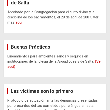
de Salta
Aprobado por la Congregación para el culto divino y la
disciplina de los sacramentos, el 28 de abril de 2007. Ver
más
aquí
Buenas Prácticas
Lineamientos para ambientes sanos y seguros en
instituciones de la Iglesia de la Arquidiócesis de Salta.
(Ver
aquí)
Las víctimas son lo primero
Protocolo de actuación ante las denuncias presentadas
por presuntos delitos cometidos por clérigos en esta