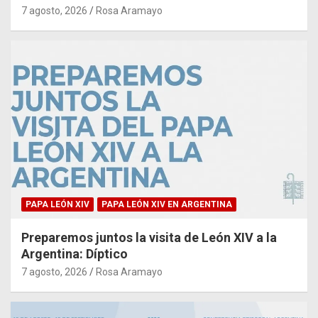
7 agosto, 2026
Rosa Aramayo
PAPA LEÓN XIV
PAPA LEÓN XIV EN ARGENTINA
Preparemos juntos la visita de León XIV a la
Argentina: Díptico
7 agosto, 2026
Rosa Aramayo