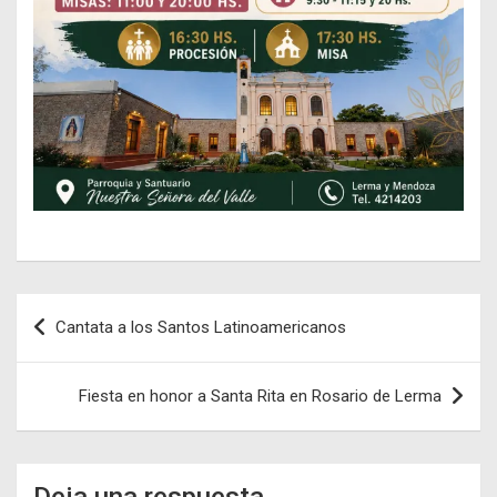
Navegación
Cantata a los Santos Latinoamericanos
de
entradas
Fiesta en honor a Santa Rita en Rosario de Lerma