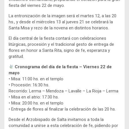
fiesta del viernes 22 de mayo.
La entronización de la imagen será el martes 12, a las 20
hs., y desde el miércoles 13 al jueves 21 se celebrará la
Santa Misa y rezo de la novena en distintos horarios.
El día central de la fiesta contará con celebraciones
litúrgicas, procesión y el tradicional gesto de entrega de
flores en honor a Santa Rita, signo de fe, esperanza y
gratitud.
Cronograma del día de la fiesta – Viernes 22 de
mayo
• Misa: 11:00 hs. en el templo
• Procesión: 16:30 hs.
Recorrido: Lerma – Mendoza – Lavalle – La Rioja – Lerma
• Misa en el atrio: 17:30 hs.
• Misa: 20:00 hs. en el templo
• Entrega de flores al finalizar la celebración de las 20 hs.
Desde el Arzobispado de Salta invitamos a toda la
comunidad a unirse a esta celebración de fe, pidiendo por