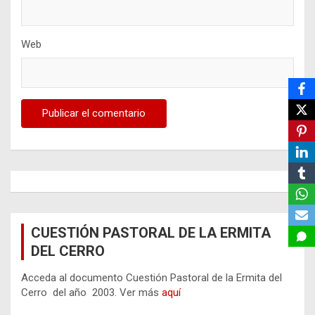
Web
CUESTIÓN PASTORAL DE LA ERMITA
DEL CERRO
Acceda al documento Cuestión Pastoral de la Ermita del
Cerro del año 2003. Ver más
aquí