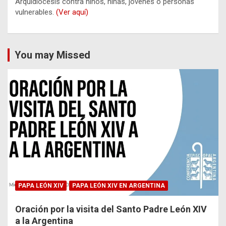
Arquidiócesis contra niños, niñas, jóvenes o personas
vulnerables.
(Ver aquí)
You may Missed
PAPA LEÓN XIV
PAPA LEÓN XIV EN ARGENTINA
Oración por la visita del Santo Padre León XIV
a la Argentina