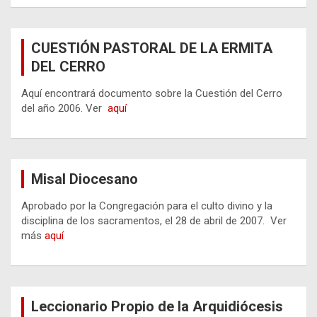
CUESTIÓN PASTORAL DE LA ERMITA
DEL CERRO
Aquí encontrará documento sobre la Cuestión del Cerro
del año 2006. Ver
aquí
Misal Diocesano
Aprobado por la Congregación para el culto divino y la
disciplina de los sacramentos, el 28 de abril de 2007. Ver
más
aquí
Leccionario Propio de la Arquidiócesis