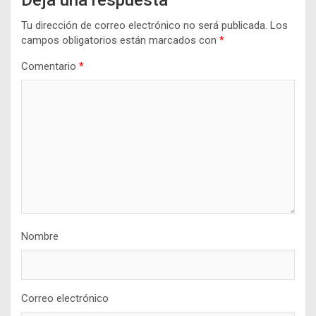
Deja una respuesta
Tu dirección de correo electrónico no será publicada.
Los
campos obligatorios están marcados con
*
Comentario
*
Nombre
Correo electrónico