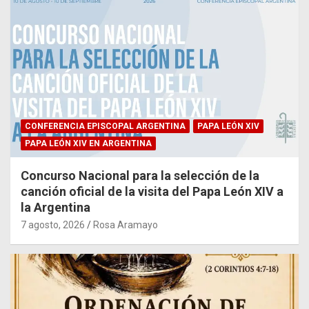
CONFERENCIA EPISCOPAL ARGENTINA
PAPA LEÓN XIV
PAPA LEÓN XIV EN ARGENTINA
Concurso Nacional para la selección de la
canción oficial de la visita del Papa León XIV a
la Argentina
7 agosto, 2026
Rosa Aramayo