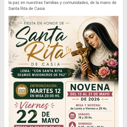
la paz en nuestras familias y comunidades, de la mano de
Santa Rita de Casia.