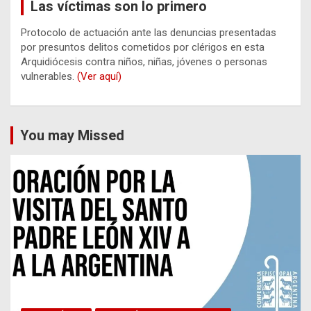
Las víctimas son lo primero
Protocolo de actuación ante las denuncias presentadas
por presuntos delitos cometidos por clérigos en esta
Arquidiócesis contra niños, niñas, jóvenes o personas
vulnerables.
(Ver aquí)
You may Missed