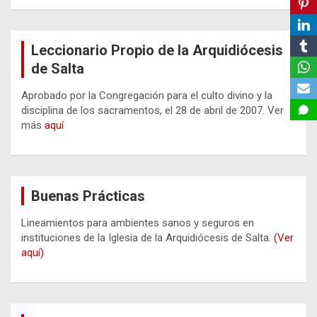
Leccionario Propio de la Arquidiócesis
de Salta
Aprobado por la Congregación para el culto divino y la
disciplina de los sacramentos, el 28 de abril de 2007. Ver
más
aquí
Buenas Prácticas
Lineamientos para ambientes sanos y seguros en
instituciones de la Iglesia de la Arquidiócesis de Salta.
(Ver
aquí)