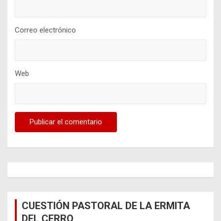
Correo electrónico
Web
CUESTIÓN PASTORAL DE LA ERMITA
DEL CERRO