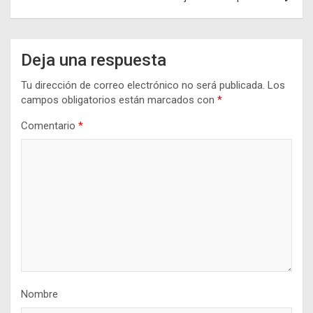
Deja una respuesta
Tu dirección de correo electrónico no será publicada.
Los
campos obligatorios están marcados con
*
Comentario
*
Nombre