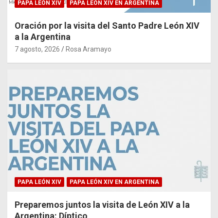
PAPA LEÓN XIV
PAPA LEÓN XIV EN ARGENTINA
Oración por la visita del Santo Padre León XIV
a la Argentina
7 agosto, 2026
Rosa Aramayo
PAPA LEÓN XIV
PAPA LEÓN XIV EN ARGENTINA
Preparemos juntos la visita de León XIV a la
Argentina: Díptico