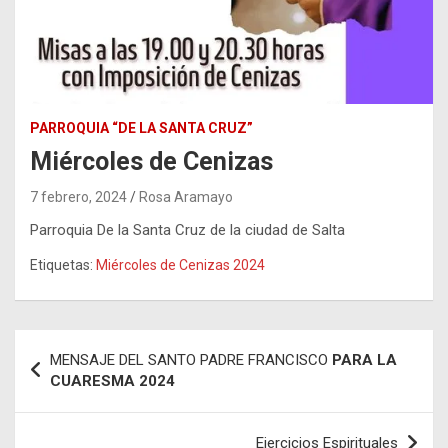
PARROQUIA “DE LA SANTA CRUZ”
Miércoles de Cenizas
7 febrero, 2024
Rosa Aramayo
Parroquia De la Santa Cruz de la ciudad de Salta
Etiquetas:
Miércoles de Cenizas 2024
Navegación
MENSAJE DEL SANTO PADRE FRANCISCO
PARA LA
de
CUARESMA 2024
entradas
Ejercicios Espirituales