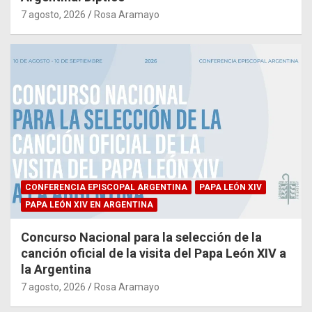
7 agosto, 2026
Rosa Aramayo
CONFERENCIA EPISCOPAL ARGENTINA
PAPA LEÓN XIV
PAPA LEÓN XIV EN ARGENTINA
Concurso Nacional para la selección de la
canción oficial de la visita del Papa León XIV a
la Argentina
7 agosto, 2026
Rosa Aramayo