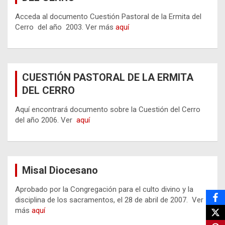
Acceda al documento Cuestión Pastoral de la Ermita del
Cerro del año 2003. Ver más
aquí
CUESTIÓN PASTORAL DE LA ERMITA
DEL CERRO
Aquí encontrará documento sobre la Cuestión del Cerro
del año 2006. Ver
aquí
Misal Diocesano
Aprobado por la Congregación para el culto divino y la
disciplina de los sacramentos, el 28 de abril de 2007. Ver
más
aquí