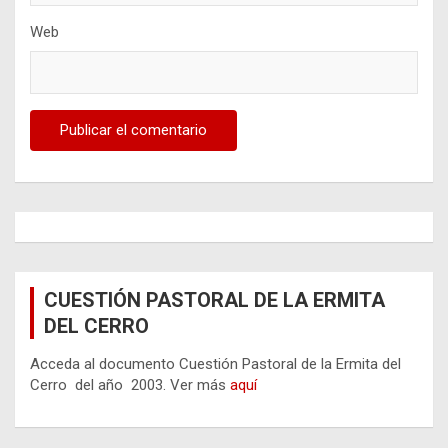
Web
CUESTIÓN PASTORAL DE LA ERMITA
DEL CERRO
Acceda al documento Cuestión Pastoral de la Ermita del
Cerro del año 2003. Ver más
aquí