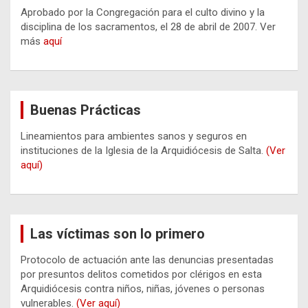
Aprobado por la Congregación para el culto divino y la
disciplina de los sacramentos, el 28 de abril de 2007. Ver
más
aquí
Buenas Prácticas
Lineamientos para ambientes sanos y seguros en
instituciones de la Iglesia de la Arquidiócesis de Salta.
(Ver
aquí)
Las víctimas son lo primero
Protocolo de actuación ante las denuncias presentadas
por presuntos delitos cometidos por clérigos en esta
Arquidiócesis contra niños, niñas, jóvenes o personas
vulnerables.
(Ver aquí)