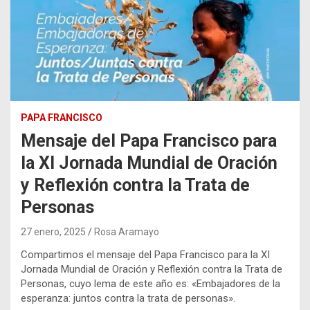
PAPA FRANCISCO
Mensaje del Papa Francisco para
la XI Jornada Mundial de Oración
y Reflexión contra la Trata de
Personas
27 enero, 2025
Rosa Aramayo
Compartimos el mensaje del Papa Francisco para la XI
Jornada Mundial de Oración y Reflexión contra la Trata de
Personas, cuyo lema de este año es: «Embajadores de la
esperanza: juntos contra la trata de personas».