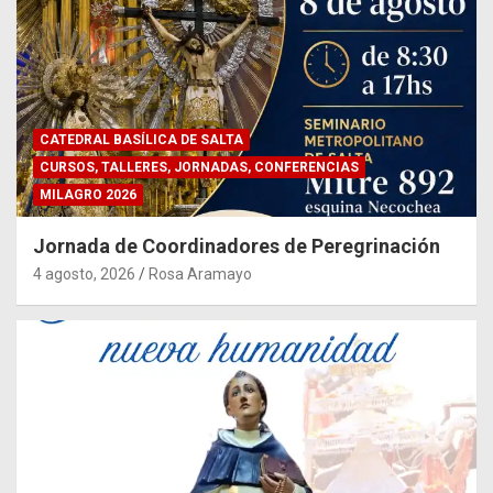
CATEDRAL BASÍLICA DE SALTA
CURSOS, TALLERES, JORNADAS, CONFERENCIAS
MILAGRO 2026
Jornada de Coordinadores de Peregrinación
4 agosto, 2026
Rosa Aramayo