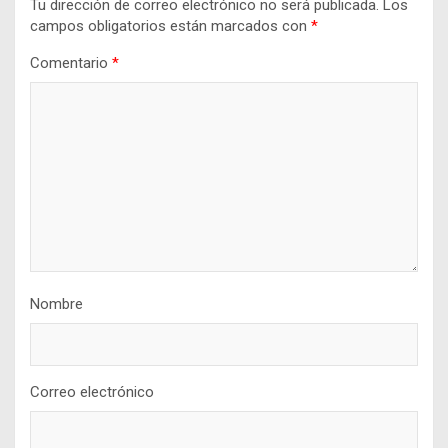
Tu dirección de correo electrónico no será publicada.
Los
campos obligatorios están marcados con
*
Comentario
*
Nombre
Correo electrónico