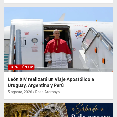
PAPA LEÓN XIV
León XIV realizará un Viaje Apostólico a
Uruguay, Argentina y Perú
5 agosto, 2026
Rosa Aramayo