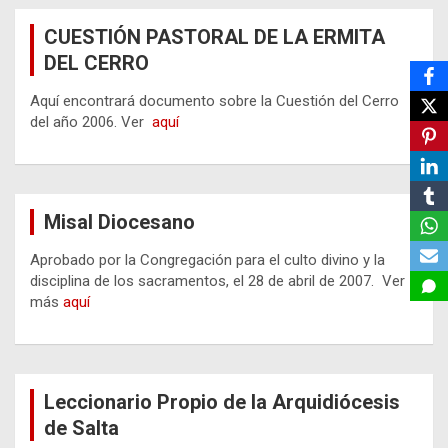
CUESTIÓN PASTORAL DE LA ERMITA
DEL CERRO
Aquí encontrará documento sobre la Cuestión del Cerro
del año 2006. Ver
aquí
Misal Diocesano
Aprobado por la Congregación para el culto divino y la
disciplina de los sacramentos, el 28 de abril de 2007. Ver
más
aquí
Leccionario Propio de la Arquidiócesis
de Salta