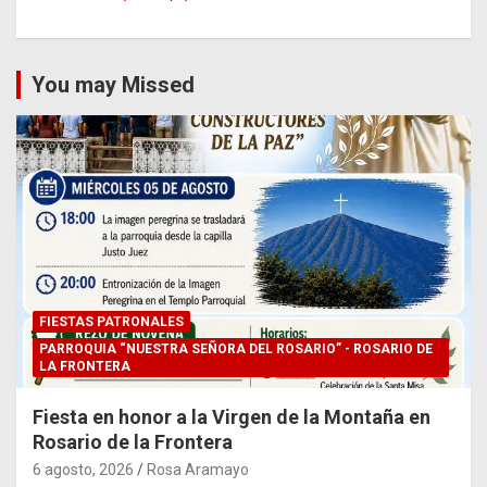
You may Missed
FIESTAS PATRONALES
PARROQUIA “NUESTRA SEÑORA DEL ROSARIO” - ROSARIO DE
LA FRONTERA
Fiesta en honor a la Virgen de la Montaña en
Rosario de la Frontera
6 agosto, 2026
Rosa Aramayo