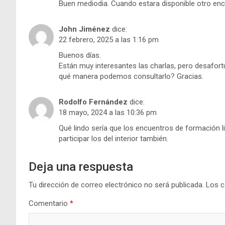
Buen mediodia. Cuando estara disponible otro en
John Jiménez
dice:
22 febrero, 2025 a las 1:16 pm
Buenos días.
Están muy interesantes las charlas, pero desafort
qué manera podemos consultarlo? Gracias.
Rodolfo Fernández
dice:
18 mayo, 2024 a las 10:36 pm
Qué lindo sería que los encuentros de formación 
participar los del interior también.
Deja una respuesta
Tu dirección de correo electrónico no será publicada.
Los c
Comentario
*