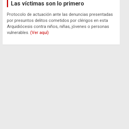
Las víctimas son lo primero
Protocolo de actuación ante las denuncias presentadas
por presuntos delitos cometidos por clérigos en esta
Arquidiócesis contra niños, niñas, jóvenes o personas
vulnerables.
(Ver aquí)