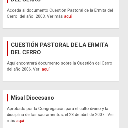
Acceda al documento Cuestión Pastoral de la Ermita del
Cerro del año 2003. Ver más
aquí
CUESTIÓN PASTORAL DE LA ERMITA
DEL CERRO
Aquí encontrará documento sobre la Cuestión del Cerro
del año 2006. Ver
aquí
Misal Diocesano
Aprobado por la Congregación para el culto divino y la
disciplina de los sacramentos, el 28 de abril de 2007. Ver
más
aquí