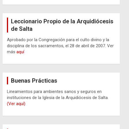
Leccionario Propio de la Arquidiócesis
de Salta
Aprobado por la Congregación para el culto divino y la
disciplina de los sacramentos, el 28 de abril de 2007. Ver
más
aquí
Buenas Prácticas
Lineamientos para ambientes sanos y seguros en
instituciones de la Iglesia de la Arquidiócesis de Salta.
(Ver aquí)