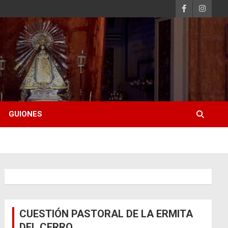
GUIONES
CUESTIÓN PASTORAL DE LA ERMITA
DEL CERRO