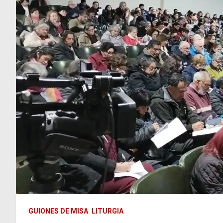
GUIONES DE MISA
LITURGIA