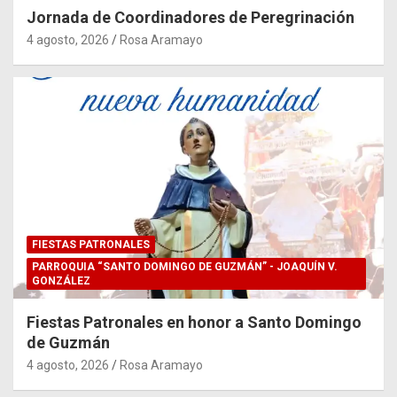
Jornada de Coordinadores de Peregrinación
4 agosto, 2026
Rosa Aramayo
FIESTAS PATRONALES
PARROQUIA “SANTO DOMINGO DE GUZMÁN” - JOAQUÍN V.
GONZÁLEZ
Fiestas Patronales en honor a Santo Domingo
de Guzmán
4 agosto, 2026
Rosa Aramayo