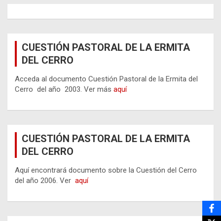
CUESTIÓN PASTORAL DE LA ERMITA
DEL CERRO
Acceda al documento Cuestión Pastoral de la Ermita del
Cerro del año 2003. Ver más
aquí
CUESTIÓN PASTORAL DE LA ERMITA
DEL CERRO
Aquí encontrará documento sobre la Cuestión del Cerro
del año 2006. Ver
aquí