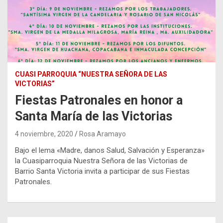
CUASI PARROQUIA “NUESTRA SEÑORA DE LAS
VICTORIAS”
Fiestas Patronales en honor a
Santa María de las Victorias
4 noviembre, 2020
Rosa Aramayo
Bajo el lema «Madre, danos Salud, Salvación y Esperanza»
la Cuasiparroquia Nuestra Señora de las Victorias de
Barrio Santa Victoria invita a participar de sus Fiestas
Patronales.