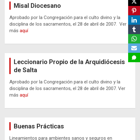
Misal Diocesano
Aprobado por la Congregación para el culto divino y la
disciplina de los sacramentos, el 28 de abril de 2007. Ver
más
aquí
Leccionario Propio de la Arquidiócesis
de Salta
Aprobado por la Congregación para el culto divino y la
disciplina de los sacramentos, el 28 de abril de 2007. Ver
más
aquí
Buenas Prácticas
Lineamientos para ambientes sanos y seguros en