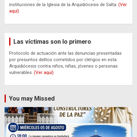
instituciones de la Iglesia de la Arquidiócesis de Salta.
(Ver
aquí)
Las víctimas son lo primero
Protocolo de actuación ante las denuncias presentadas
por presuntos delitos cometidos por clérigos en esta
Arquidiócesis contra niños, niñas, jóvenes o personas
vulnerables.
(Ver aquí)
You may Missed