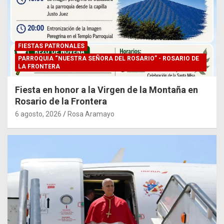
FIESTAS PATRONALES
PARROQUIA “NUESTRA SEÑORA DEL ROSARIO” - ROSARIO DE
LA FRONTERA
Fiesta en honor a la Virgen de la Montaña en
Rosario de la Frontera
6 agosto, 2026
Rosa Aramayo