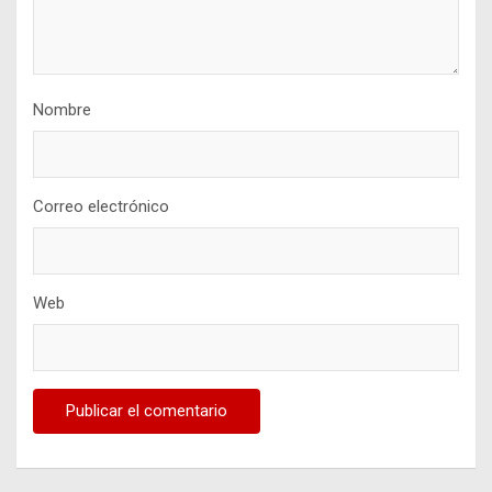
Nombre
Correo electrónico
Web