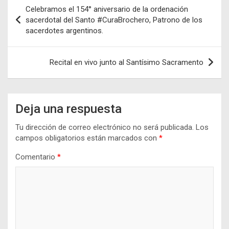
Navegación
Celebramos el 154° aniversario de la ordenación
de
sacerdotal del Santo #CuraBrochero, Patrono de los
sacerdotes argentinos.
entradas
Recital en vivo junto al Santísimo Sacramento
Deja una respuesta
Tu dirección de correo electrónico no será publicada.
Los
campos obligatorios están marcados con
*
Comentario
*