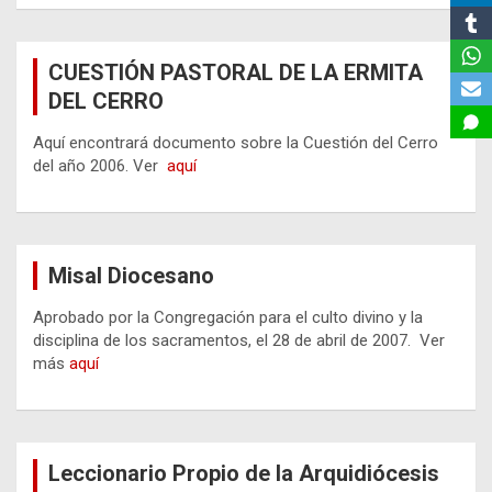
CUESTIÓN PASTORAL DE LA ERMITA
DEL CERRO
Aquí encontrará documento sobre la Cuestión del Cerro
del año 2006. Ver
aquí
Misal Diocesano
Aprobado por la Congregación para el culto divino y la
disciplina de los sacramentos, el 28 de abril de 2007. Ver
más
aquí
Leccionario Propio de la Arquidiócesis