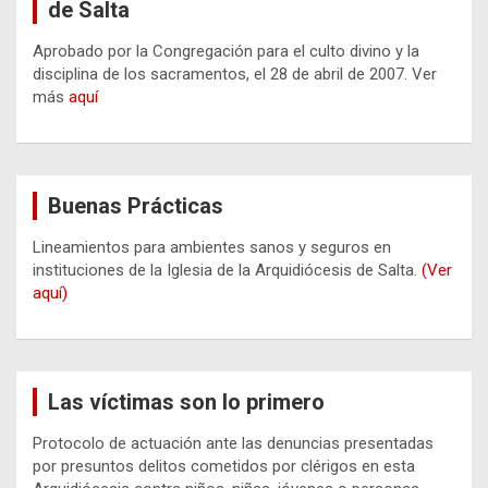
de Salta
Aprobado por la Congregación para el culto divino y la
disciplina de los sacramentos, el 28 de abril de 2007. Ver
más
aquí
Buenas Prácticas
Lineamientos para ambientes sanos y seguros en
instituciones de la Iglesia de la Arquidiócesis de Salta.
(Ver
aquí)
Las víctimas son lo primero
Protocolo de actuación ante las denuncias presentadas
por presuntos delitos cometidos por clérigos en esta