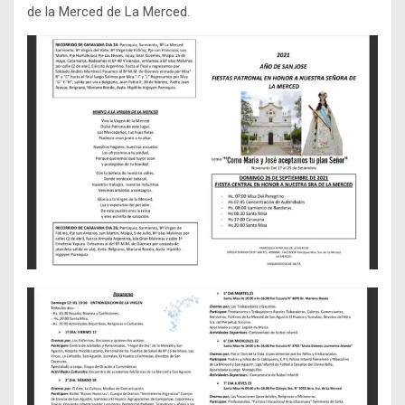
de la Merced de La Merced.