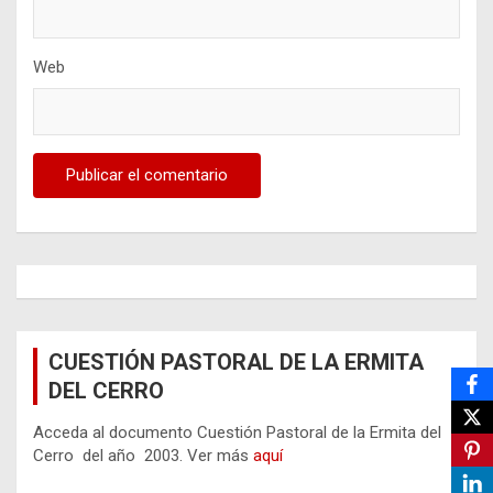
Web
CUESTIÓN PASTORAL DE LA ERMITA
DEL CERRO
Acceda al documento Cuestión Pastoral de la Ermita del
Cerro del año 2003. Ver más
aquí