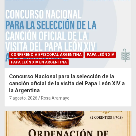
CONFERENCIA EPISCOPAL ARGENTINA
PAPA LEÓN XIV
PAPA LEÓN XIV EN ARGENTINA
Concurso Nacional para la selección de la
canción oficial de la visita del Papa León XIV a
la Argentina
7 agosto, 2026
Rosa Aramayo