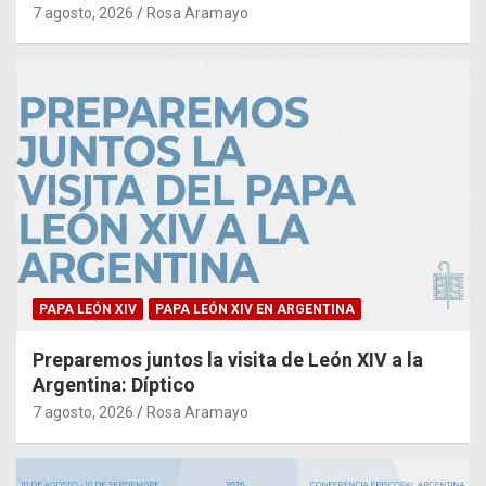
7 agosto, 2026
Rosa Aramayo
PAPA LEÓN XIV
PAPA LEÓN XIV EN ARGENTINA
Preparemos juntos la visita de León XIV a la
Argentina: Díptico
7 agosto, 2026
Rosa Aramayo