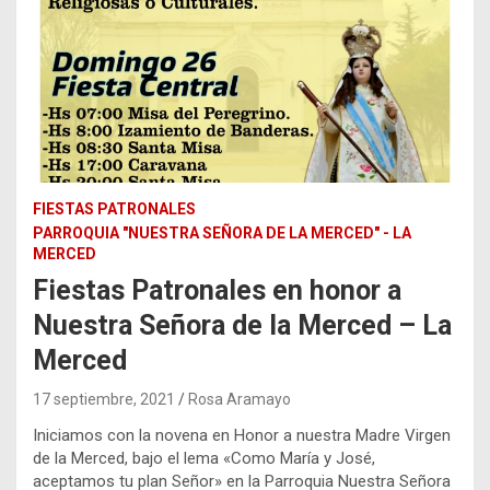
FIESTAS PATRONALES
PARROQUIA "NUESTRA SEÑORA DE LA MERCED" - LA
MERCED
Fiestas Patronales en honor a
Nuestra Señora de la Merced – La
Merced
17 septiembre, 2021
Rosa Aramayo
Iniciamos con la novena en Honor a nuestra Madre Virgen
de la Merced, bajo el lema «Como María y José,
aceptamos tu plan Señor» en la Parroquia Nuestra Señora