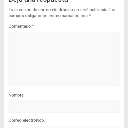
Tu dirección de correo electrónico no será publicada.
Los
campos obligatorios están marcados con
*
Comentario
*
Nombre
Correo electrónico