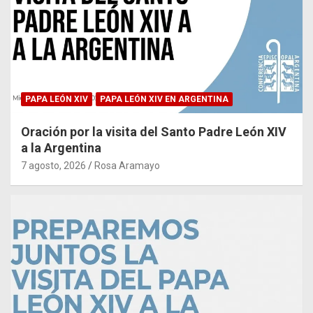
PAPA LEÓN XIV
PAPA LEÓN XIV EN ARGENTINA
Oración por la visita del Santo Padre León XIV
a la Argentina
7 agosto, 2026
Rosa Aramayo