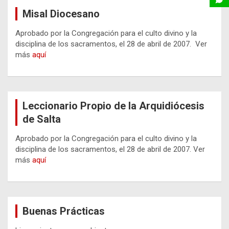
Misal Diocesano
Aprobado por la Congregación para el culto divino y la
disciplina de los sacramentos, el 28 de abril de 2007. Ver
más
aquí
Leccionario Propio de la Arquidiócesis
de Salta
Aprobado por la Congregación para el culto divino y la
disciplina de los sacramentos, el 28 de abril de 2007. Ver
más
aquí
Buenas Prácticas