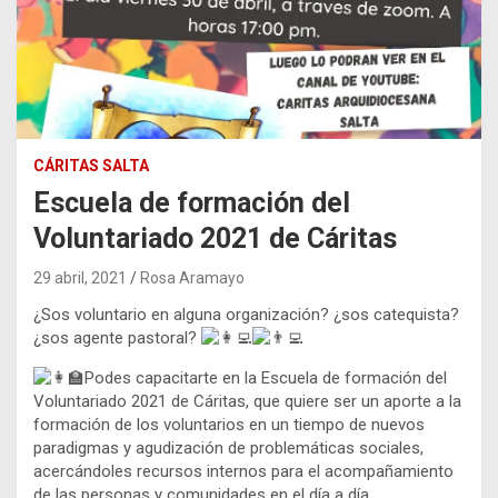
CÁRITAS SALTA
Escuela de formación del
Voluntariado 2021 de Cáritas
29 abril, 2021
Rosa Aramayo
¿Sos voluntario en alguna organización? ¿sos catequista?
¿sos agente pastoral?
Podes capacitarte en la Escuela de formación del
Voluntariado 2021 de Cáritas, que quiere ser un aporte a la
formación de los voluntarios en un tiempo de nuevos
paradigmas y agudización de problemáticas sociales,
acercándoles recursos internos para el acompañamiento
de las personas y comunidades en el día a día.