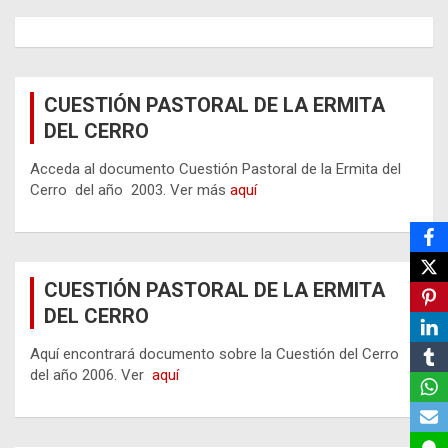
CUESTIÓN PASTORAL DE LA ERMITA
DEL CERRO
Acceda al documento Cuestión Pastoral de la Ermita del
Cerro del año 2003. Ver más
aquí
CUESTIÓN PASTORAL DE LA ERMITA
DEL CERRO
Aquí encontrará documento sobre la Cuestión del Cerro
del año 2006. Ver
aquí