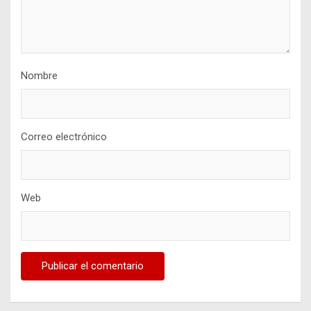
Nombre
Correo electrónico
Web