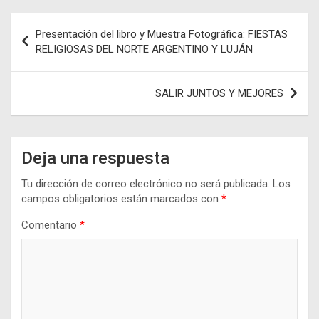
Navegación
Presentación del libro y Muestra Fotográfica: FIESTAS
de
RELIGIOSAS DEL NORTE ARGENTINO Y LUJÁN
entradas
SALIR JUNTOS Y MEJORES
Deja una respuesta
Tu dirección de correo electrónico no será publicada.
Los
campos obligatorios están marcados con
*
Comentario
*