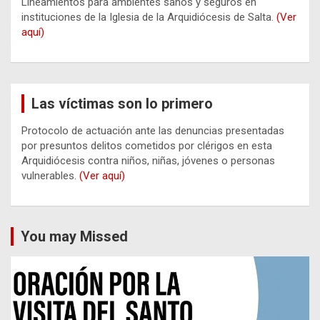
Lineamientos para ambientes sanos y seguros en
instituciones de la Iglesia de la Arquidiócesis de Salta.
(Ver
aquí)
Las víctimas son lo primero
Protocolo de actuación ante las denuncias presentadas
por presuntos delitos cometidos por clérigos en esta
Arquidiócesis contra niños, niñas, jóvenes o personas
vulnerables.
(Ver aquí)
You may Missed