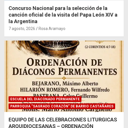
Concurso Nacional para la selección de la
canción oficial de la visita del Papa León XIV a
la Argentina
7 agosto, 2026
Rosa Aramayo
ESCUELA DEL DIACONADO PERMANENTE
PARROQUIA "SAGRADO CORAZÓN" DE BARRIO CASTAÑARES
EQUIPO DE LAS CELEBRACIONES LITURGICAS
ARQUIDIOCESANAS – ORDENACIÓN