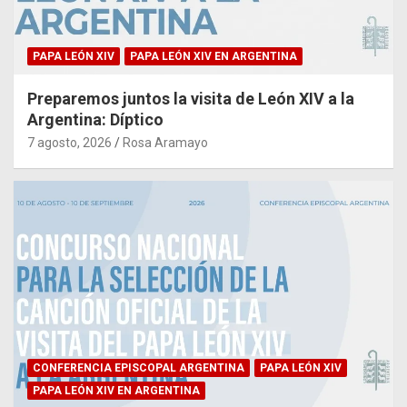
PAPA LEÓN XIV
PAPA LEÓN XIV EN ARGENTINA
Preparemos juntos la visita de León XIV a la
Argentina: Díptico
7 agosto, 2026
Rosa Aramayo
CONFERENCIA EPISCOPAL ARGENTINA
PAPA LEÓN XIV
PAPA LEÓN XIV EN ARGENTINA