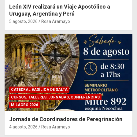
León XIV realizará un Viaje Apostólico a
Uruguay, Argentina y Perú
5 agosto, 2026
Rosa Aramayo
CATEDRAL BASÍLICA DE SALTA
CURSOS, TALLERES, JORNADAS, CONFERENCIAS
MILAGRO 2026
Jornada de Coordinadores de Peregrinación
4 agosto, 2026
Rosa Aramayo