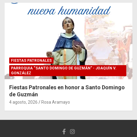
FIESTAS PATRONALES
PARROQUIA “SANTO DOMINGO DE GUZMÁN” - JOAQUÍN V.
GONZÁLEZ
Fiestas Patronales en honor a Santo Domingo
de Guzmán
4 agosto, 2026
Rosa Aramayo