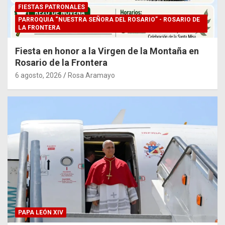
FIESTAS PATRONALES
PARROQUIA “NUESTRA SEÑORA DEL ROSARIO” - ROSARIO DE
LA FRONTERA
Fiesta en honor a la Virgen de la Montaña en
Rosario de la Frontera
6 agosto, 2026
Rosa Aramayo
PAPA LEÓN XIV