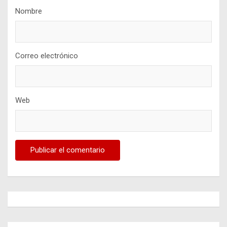
Nombre
Correo electrónico
Web