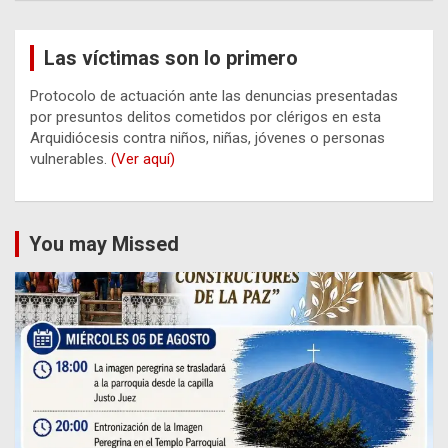
Las víctimas son lo primero
Protocolo de actuación ante las denuncias presentadas
por presuntos delitos cometidos por clérigos en esta
Arquidiócesis contra niños, niñas, jóvenes o personas
vulnerables.
(Ver aquí)
You may Missed