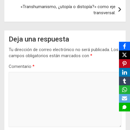
entradas
«Transhumanismo, ¿utopía o distopía?» como eje
transversal.
Deja una respuesta
Tu dirección de correo electrónico no será publicada.
Los
campos obligatorios están marcados con
*
Comentario
*