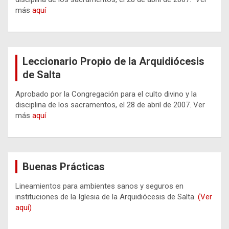
más
aquí
Leccionario Propio de la Arquidiócesis
de Salta
Aprobado por la Congregación para el culto divino y la
disciplina de los sacramentos, el 28 de abril de 2007. Ver
más
aquí
Buenas Prácticas
Lineamientos para ambientes sanos y seguros en
instituciones de la Iglesia de la Arquidiócesis de Salta.
(Ver
aquí)