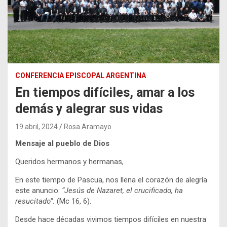
CONFERENCIA EPISCOPAL ARGENTINA
En tiempos difíciles, amar a los
demás y alegrar sus vidas
19 abril, 2024
Rosa Aramayo
Mensaje al pueblo de Dios
Queridos hermanos y hermanas,
En este tiempo de Pascua, nos llena el corazón de alegría
este anuncio:
“Jesús de Nazaret, el crucificado, ha
resucitado”.
(Mc 16, 6).
Desde hace décadas vivimos tiempos difíciles en nuestra