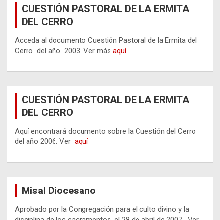
CUESTIÓN PASTORAL DE LA ERMITA
DEL CERRO
Acceda al documento Cuestión Pastoral de la Ermita del
Cerro del año 2003. Ver más
aquí
CUESTIÓN PASTORAL DE LA ERMITA
DEL CERRO
Aquí encontrará documento sobre la Cuestión del Cerro
del año 2006. Ver
aquí
Misal Diocesano
Aprobado por la Congregación para el culto divino y la
disciplina de los sacramentos, el 28 de abril de 2007. Ver