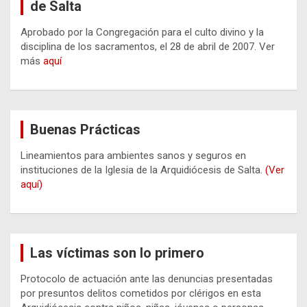
de Salta
Aprobado por la Congregación para el culto divino y la
disciplina de los sacramentos, el 28 de abril de 2007. Ver
más
aquí
Buenas Prácticas
Lineamientos para ambientes sanos y seguros en
instituciones de la Iglesia de la Arquidiócesis de Salta.
(Ver
aquí)
Las víctimas son lo primero
Protocolo de actuación ante las denuncias presentadas
por presuntos delitos cometidos por clérigos en esta