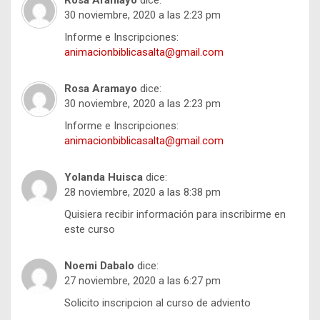
Rosa Aramayo
dice:
30 noviembre, 2020 a las 2:23 pm
Informe e Inscripciones:
animacionbiblicasalta@gmail.com
Rosa Aramayo
dice:
30 noviembre, 2020 a las 2:23 pm
Informe e Inscripciones:
animacionbiblicasalta@gmail.com
Yolanda Huisca
dice:
28 noviembre, 2020 a las 8:38 pm
Quisiera recibir información para inscribirme en
este curso
Noemi Dabalo
dice:
27 noviembre, 2020 a las 6:27 pm
Solicito inscripcion al curso de adviento