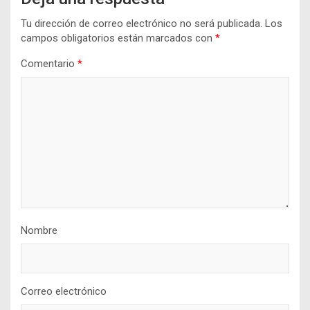
Tu dirección de correo electrónico no será publicada.
Los
campos obligatorios están marcados con
*
Comentario
*
Nombre
Correo electrónico