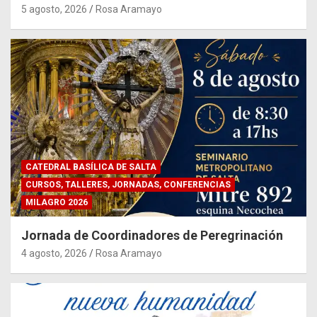
5 agosto, 2026
Rosa Aramayo
CATEDRAL BASÍLICA DE SALTA
CURSOS, TALLERES, JORNADAS, CONFERENCIAS
MILAGRO 2026
Jornada de Coordinadores de Peregrinación
4 agosto, 2026
Rosa Aramayo