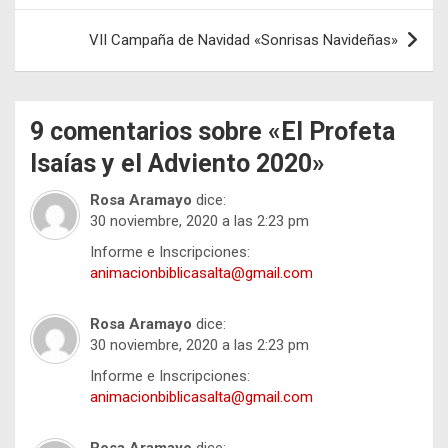
entradas
VII Campaña de Navidad «Sonrisas Navideñas»
9 comentarios sobre «
El Profeta
Isaías y el Adviento 2020
»
Rosa Aramayo
dice:
30 noviembre, 2020 a las 2:23 pm
Informe e Inscripciones:
animacionbiblicasalta@gmail.com
Rosa Aramayo
dice:
30 noviembre, 2020 a las 2:23 pm
Informe e Inscripciones:
animacionbiblicasalta@gmail.com