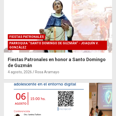
FIESTAS PATRONALES
PARROQUIA “SANTO DOMINGO DE GUZMÁN” - JOAQUÍN V.
GONZÁLEZ
Fiestas Patronales en honor a Santo Domingo
de Guzmán
4 agosto, 2026
Rosa Aramayo