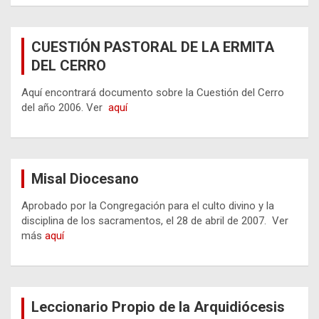
CUESTIÓN PASTORAL DE LA ERMITA
DEL CERRO
Aquí encontrará documento sobre la Cuestión del Cerro
del año 2006. Ver
aquí
Misal Diocesano
Aprobado por la Congregación para el culto divino y la
disciplina de los sacramentos, el 28 de abril de 2007. Ver
más
aquí
Leccionario Propio de la Arquidiócesis