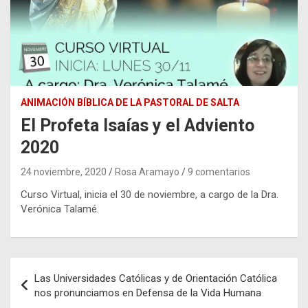
ANIMACIÓN BÍBLICA DE LA PASTORAL DE SALTA
El Profeta Isaías y el Adviento
2020
24 noviembre, 2020
Rosa Aramayo
9 comentarios
Curso Virtual, inicia el 30 de noviembre, a cargo de la Dra.
Verónica Talamé.
Navegación
Las Universidades Católicas y de Orientación Católica
de
nos pronunciamos en Defensa de la Vida Humana