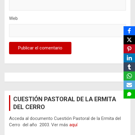
Web
CUESTIÓN PASTORAL DE LA ERMITA
DEL CERRO
Acceda al documento Cuestión Pastoral de la Ermita del
Cerro del año 2003. Ver más
aquí