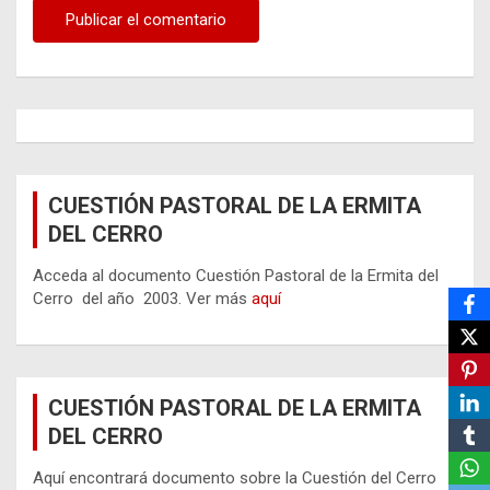
CUESTIÓN PASTORAL DE LA ERMITA
DEL CERRO
Acceda al documento Cuestión Pastoral de la Ermita del
Cerro del año 2003. Ver más
aquí
CUESTIÓN PASTORAL DE LA ERMITA
DEL CERRO
Aquí encontrará documento sobre la Cuestión del Cerro