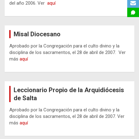
del año 2006. Ver
aquí
Misal Diocesano
Aprobado por la Congregación para el culto divino y la
disciplina de los sacramentos, el 28 de abril de 2007. Ver
más
aquí
Leccionario Propio de la Arquidiócesis
de Salta
Aprobado por la Congregación para el culto divino y la
disciplina de los sacramentos, el 28 de abril de 2007. Ver
más
aquí