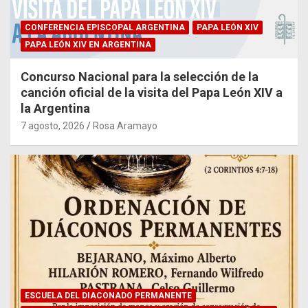
CONFERENCIA EPISCOPAL ARGENTINA
PAPA LEÓN XIV
PAPA LEÓN XIV EN ARGENTINA
Concurso Nacional para la selección de la
canción oficial de la visita del Papa León XIV a
la Argentina
7 agosto, 2026
Rosa Aramayo
ESCUELA DEL DIACONADO PERMANENTE