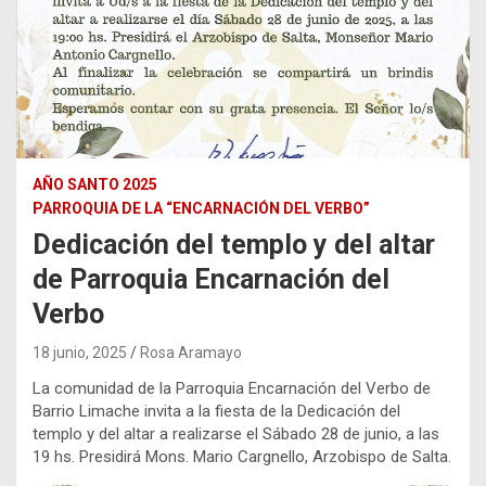
AÑO SANTO 2025
PARROQUIA DE LA “ENCARNACIÓN DEL VERBO”
Dedicación del templo y del altar
de Parroquia Encarnación del
Verbo
18 junio, 2025
Rosa Aramayo
La comunidad de la Parroquia Encarnación del Verbo de
Barrio Limache invita a la fiesta de la Dedicación del
templo y del altar a realizarse el Sábado 28 de junio, a las
19 hs. Presidirá Mons. Mario Cargnello, Arzobispo de Salta.