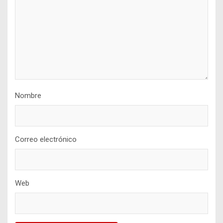
Nombre
Correo electrónico
Web