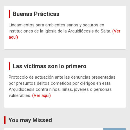
Buenas Prácticas
Lineamientos para ambientes sanos y seguros en
instituciones de la Iglesia de la Arquidiócesis de Salta.
(Ver
aquí)
Las víctimas son lo primero
Protocolo de actuación ante las denuncias presentadas
por presuntos delitos cometidos por clérigos en esta
Arquidiócesis contra niños, niñas, jóvenes o personas
vulnerables.
(Ver aquí)
You may Missed