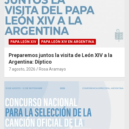
PAPA LEÓN XIV
PAPA LEÓN XIV EN ARGENTINA
Preparemos juntos la visita de León XIV a la
Argentina: Díptico
7 agosto, 2026
Rosa Aramayo