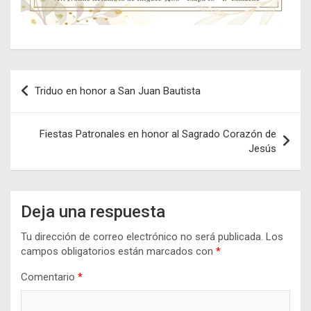
Navegación
Triduo en honor a San Juan Bautista
de
entradas
Fiestas Patronales en honor al Sagrado Corazón de
Jesús
Deja una respuesta
Tu dirección de correo electrónico no será publicada.
Los
campos obligatorios están marcados con
*
Comentario
*