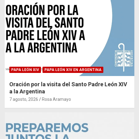
PAPA LEÓN XIV
PAPA LEÓN XIV EN ARGENTINA
Oración por la visita del Santo Padre León XIV
a la Argentina
7 agosto, 2026
Rosa Aramayo